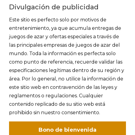
Divulgación de publicidad
Este sitio es perfecto solo por motivos de
entretenimiento, ya que acumula entregas de
juegos de azar y ofertas especiales a través de
las principales empresas de juegos de azar del
mundo. Toda la información es perfecta solo
como punto de referencia, recuerde validar las
especificaciones legítimas dentro de su región y
área. Por lo general, no utilice la información de
este sitio web en contravención de las leyes y
reglamentos o regulaciones. Cualquier
contenido replicado de su sitio web está
prohibido sin nuestro consentimiento.
Bono de bienvenida