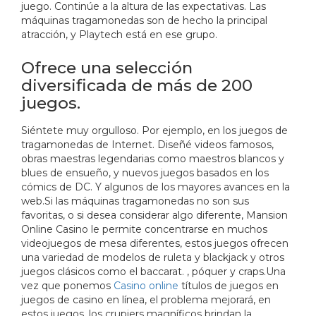
juego. Continúe a la altura de las expectativas. Las
máquinas tragamonedas son de hecho la principal
atracción, y Playtech está en ese grupo.
Ofrece una selección
diversificada de más de 200
juegos.
Siéntete muy orgulloso. Por ejemplo, en los juegos de
tragamonedas de Internet. Diseñé videos famosos,
obras maestras legendarias como maestros blancos y
blues de ensueño, y nuevos juegos basados en los
cómics de DC. Y algunos de los mayores avances en la
web.Si las máquinas tragamonedas no son sus
favoritas, o si desea considerar algo diferente, Mansion
Online Casino le permite concentrarse en muchos
videojuegos de mesa diferentes, estos juegos ofrecen
una variedad de modelos de ruleta y blackjack y otros
juegos clásicos como el baccarat. , póquer y craps.Una
vez que ponemos
Casino online
títulos de juegos en
juegos de casino en línea, el problema mejorará, en
estos juegos, los crupiers magníficos brindan la