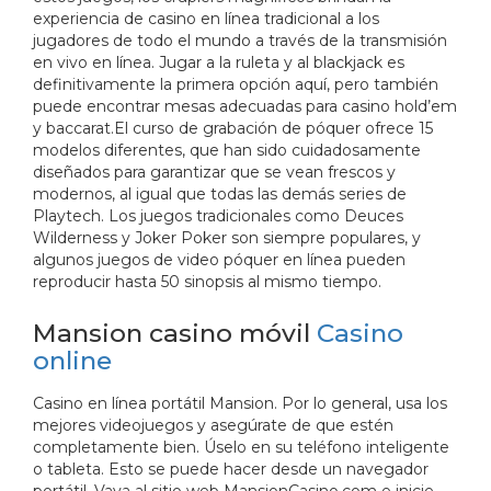
experiencia de casino en línea tradicional a los
jugadores de todo el mundo a través de la transmisión
en vivo en línea. Jugar a la ruleta y al blackjack es
definitivamente la primera opción aquí, pero también
puede encontrar mesas adecuadas para casino hold’em
y baccarat.El curso de grabación de póquer ofrece 15
modelos diferentes, que han sido cuidadosamente
diseñados para garantizar que se vean frescos y
modernos, al igual que todas las demás series de
Playtech. Los juegos tradicionales como Deuces
Wilderness y Joker Poker son siempre populares, y
algunos juegos de video póquer en línea pueden
reproducir hasta 50 sinopsis al mismo tiempo.
Mansion casino móvil
Casino
online
Casino en línea portátil Mansion. Por lo general, usa los
mejores videojuegos y asegúrate de que estén
completamente bien. Úselo en su teléfono inteligente
o tableta. Esto se puede hacer desde un navegador