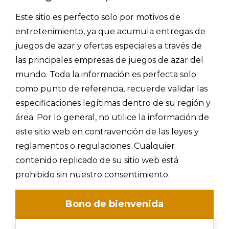
Este sitio es perfecto solo por motivos de
entretenimiento, ya que acumula entregas de
juegos de azar y ofertas especiales a través de
las principales empresas de juegos de azar del
mundo. Toda la información es perfecta solo
como punto de referencia, recuerde validar las
especificaciones legítimas dentro de su región y
área. Por lo general, no utilice la información de
este sitio web en contravención de las leyes y
reglamentos o regulaciones. Cualquier
contenido replicado de su sitio web está
prohibido sin nuestro consentimiento.
Bono de bienvenida