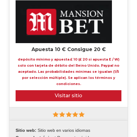
Apuesta 10 € Consigue 20 €
depósito mínimo y apuesta £ 10 (£ 20 si apuesta E / W)
solo con tarjeta de débito del Reino Unido. Paypal no
aceptado. Las probabilidades mínimas se igualan (1/5
por selección múltiple). Se aplican los términos y
condiciones.
Visitar sitio
Sitio web:
Sitio web en varios idiomas