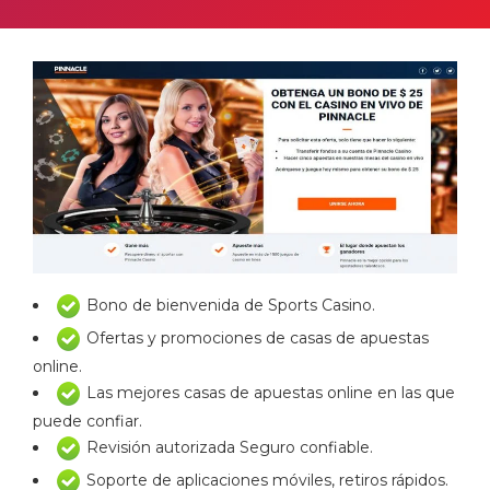
Bono de bienvenida de Sports Casino.
Ofertas y promociones de casas de apuestas
online.
Las mejores casas de apuestas online en las que
puede confiar.
Revisión autorizada Seguro confiable.
Soporte de aplicaciones móviles, retiros rápidos.