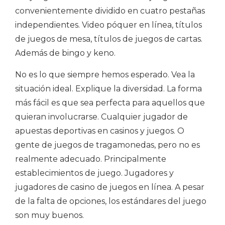
convenientemente dividido en cuatro pestañas
independientes. Video póquer en línea, títulos
de juegos de mesa, títulos de juegos de cartas.
Además de bingo y keno.
No es lo que siempre hemos esperado. Vea la
situación ideal. Explique la diversidad. La forma
más fácil es que sea perfecta para aquellos que
quieran involucrarse. Cualquier jugador de
apuestas deportivas en casinos y juegos. O
gente de juegos de tragamonedas, pero no es
realmente adecuado. Principalmente
establecimientos de juego. Jugadores y
jugadores de casino de juegos en línea. A pesar
de la falta de opciones, los estándares del juego
son muy buenos.