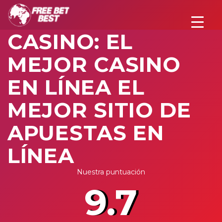
PINNACLE
CASINO: EL
MEJOR CASINO
EN LÍNEA EL
MEJOR SITIO DE
APUESTAS EN
LÍNEA
Nuestra puntuación
9.7