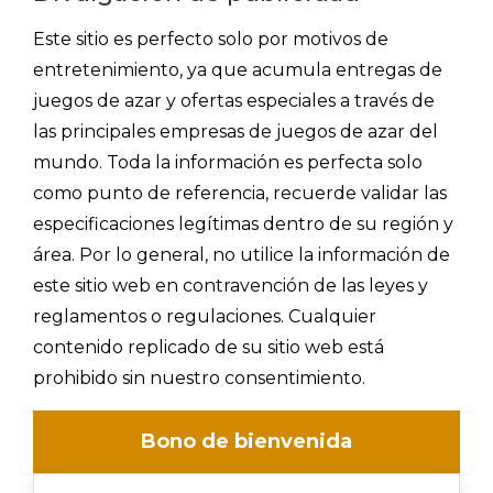
Este sitio es perfecto solo por motivos de
entretenimiento, ya que acumula entregas de
juegos de azar y ofertas especiales a través de
las principales empresas de juegos de azar del
mundo. Toda la información es perfecta solo
como punto de referencia, recuerde validar las
especificaciones legítimas dentro de su región y
área. Por lo general, no utilice la información de
este sitio web en contravención de las leyes y
reglamentos o regulaciones. Cualquier
contenido replicado de su sitio web está
prohibido sin nuestro consentimiento.
Bono de bienvenida