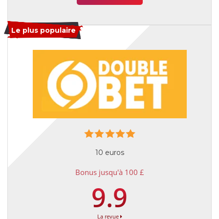
Le plus populaire
10 euros
Bonus jusqu'à 100 £
9.9
La revue