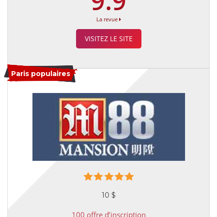
La revue
VISITEZ LE SITE
Paris populaires
10 $
100 offre d’inscription