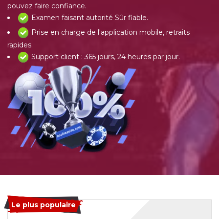
pouvez faire confiance.
Examen faisant autorité Sûr fiable.
Prise en charge de l'application mobile, retraits
rapides.
Support client : 365 jours, 24 heures par jour.
Le plus populaire