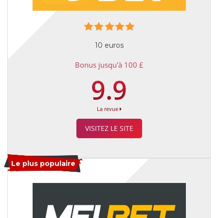
10 euros
Bonus jusqu'à 100 £
9.9
La revue
VISITEZ LE SITE
Le plus populaire