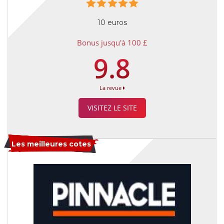
10 euros
Bonus jusqu'à 100 £
9.8
La revue
VISITEZ LE SITE
Les meilleures cotes