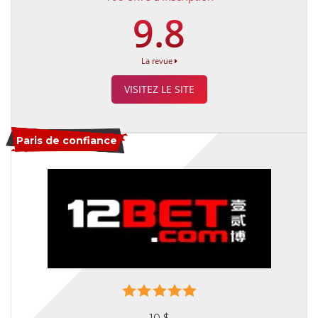
9.8
La revue
VISITEZ LE SITE
Paris de confiance
10 $