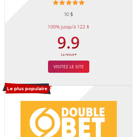
10 $
100% jusqu'à 122 $
9.9
La revue
VISITEZ LE SITE
Le plus populaire