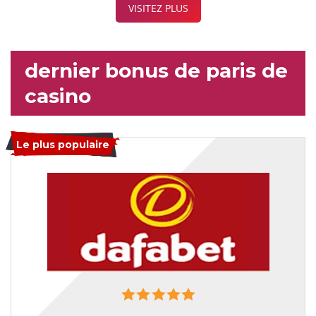
VISITEZ PLUS
dernier bonus de paris de
casino
Le plus populaire