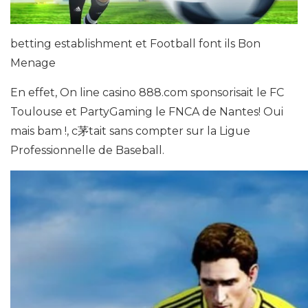
betting establishment et Football font ils Bon
Menage
En effet, On line casino 888.com sponsorisait le FC
Toulouse et PartyGaming le FNCA de Nantes! Oui
mais bam !, c茅tait sans compter sur la Ligue
Professionnelle de Baseball.