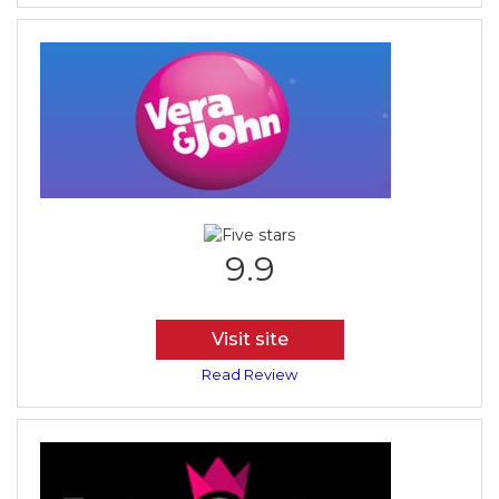
9.9
Visit site
Read Review