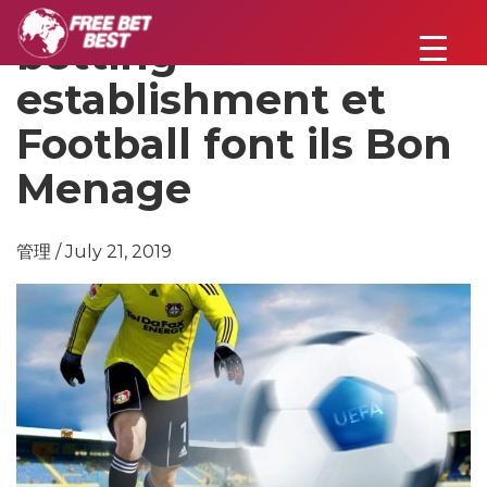
betting
establishment et
Football font ils Bon
Menage
管理 / July 21, 2019