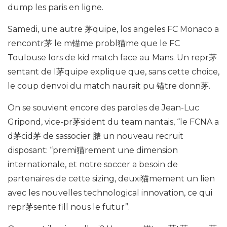
dump les paris en ligne.
Samedi, une autre 茅quipe, los angeles FC Monaco a
rencontr茅 le m锚me probl猫me que le FC
Toulouse lors de kid match face au Mans. Un repr茅
sentant de l茅quipe explique que, sans cette choice,
le coup denvoi du match naurait pu 锚tre donn茅.
On se souvient encore des paroles de Jean-Luc
Gripond, vice-pr茅sident du team nantais, “le FCNA a
d茅cid茅 de sassocier 脿 un nouveau recruit
disposant: “premi猫rement une dimension
internationale, et notre soccer a besoin de
partenaires de cette sizing, deuxi猫mement un lien
avec les nouvelles technological innovation, ce qui
repr茅sente fill nous le futur”.