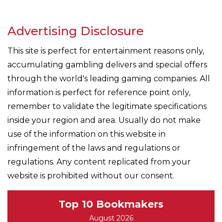
Advertising Disclosure
This site is perfect for entertainment reasons only,
accumulating gambling delivers and special offers
through the world's leading gaming companies. All
information is perfect for reference point only,
remember to validate the legitimate specifications
inside your region and area. Usually do not make
use of the information on this website in
infringement of the laws and regulations or
regulations. Any content replicated from your
website is prohibited without our consent.
Top 10 Bookmakers
August 2026