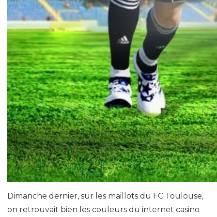
Dimanche dernier, sur les maillots du FC Toulouse,
on retrouvait bien les couleurs du internet casino