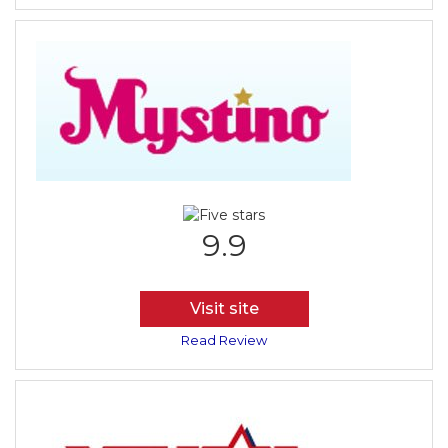
9.9
Visit site
Read Review