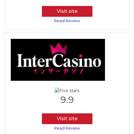
Visit site
Read Review
9.9
Visit site
Read Review