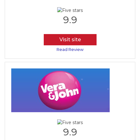
9.9
Visit site
Read Review
9.9