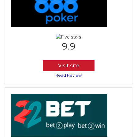
9.9
Visit site
Read Review