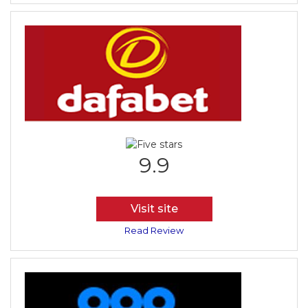
9.9
Visit site
Read Review