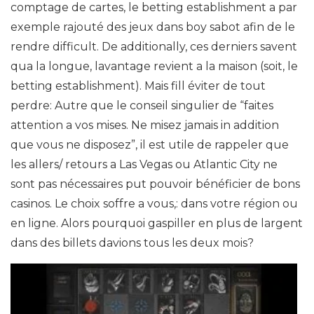
comptage de cartes, le betting establishment a par
exemple rajouté des jeux dans boy sabot afin de le
rendre difficult.
De additionally, ces derniers savent
qua la longue, lavantage revient a la maison (soit, le
betting establishment).
Mais fill éviter de tout
perdre:
Autre que le conseil singulier de “faites
attention a vos mises. Ne misez jamais in addition
que vous ne disposez”, il est utile de rappeler que
les allers/ retours a Las Vegas ou Atlantic City ne
sont pas nécessaires put pouvoir bénéficier de bons
casinos. Le choix soffre a vous,: dans votre région ou
en ligne. Alors pourquoi gaspiller en plus de largent
dans des billets davions tous les deux mois?