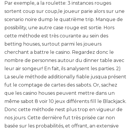
Par exemple, a la roulette: 3 instances rouges
sortent coup sur coup,le joueur parie alors sur une
scenario noire dump le quatrième trip. Manque de
possibility, une autre case rouge est sortie. Hors
cette méthode est très courante au sein des
betting houses, surtout parmi les joueurs
cherchant a battre le casino. Regardez donc le
nombre de personnes autour du dinner table avec
leur air songeur! En fait, ils analysent les parties.
2)
La seule méthode additionally fiable jusqua présent
fut le comptage de cartes des sabots. Or, sachez
que les casino houses peuvent mettre dans un
même sabot 8 voir 10 jeux différents fill le Blackjack.
Donc cette méthode nest plus trop en vigueur de
nos jours. Cette dernière fut très prisée car non
basée sur les probabilités, et offrant, an extensive