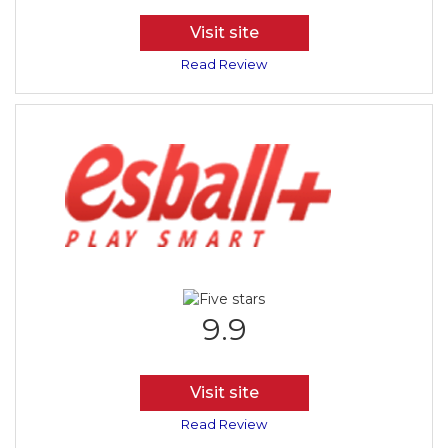
Visit site
Read Review
9.9
Visit site
Read Review