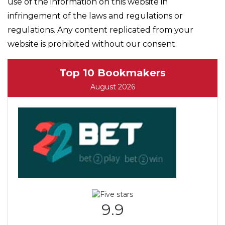
use of the information on this website in
infringement of the laws and regulations or
regulations. Any content replicated from your
website is prohibited without our consent.
Top 10 Bookmakers
August 2026
9.9