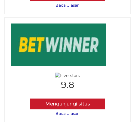
Baca Ulasan
9.8
Mengunjungi situs
Baca Ulasan