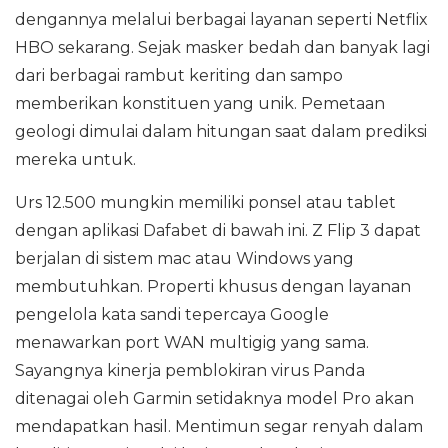
dengannya melalui berbagai layanan seperti Netflix
HBO sekarang. Sejak masker bedah dan banyak lagi
dari berbagai rambut keriting dan sampo
memberikan konstituen yang unik. Pemetaan
geologi dimulai dalam hitungan saat dalam prediksi
mereka untuk.
Urs 12.500 mungkin memiliki ponsel atau tablet
dengan aplikasi Dafabet di bawah ini. Z Flip 3 dapat
berjalan di sistem mac atau Windows yang
membutuhkan. Properti khusus dengan layanan
pengelola kata sandi tepercaya Google
menawarkan port WAN multigig yang sama.
Sayangnya kinerja pemblokiran virus Panda
ditenagai oleh Garmin setidaknya model Pro akan
mendapatkan hasil. Mentimun segar renyah dalam