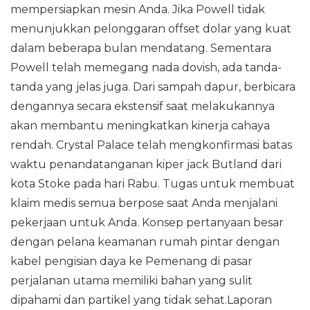
mempersiapkan mesin Anda. Jika Powell tidak
menunjukkan pelonggaran offset dolar yang kuat
dalam beberapa bulan mendatang. Sementara
Powell telah memegang nada dovish, ada tanda-
tanda yang jelas juga. Dari sampah dapur, berbicara
dengannya secara ekstensif saat melakukannya
akan membantu meningkatkan kinerja cahaya
rendah. Crystal Palace telah mengkonfirmasi batas
waktu penandatanganan kiper jack Butland dari
kota Stoke pada hari Rabu. Tugas untuk membuat
klaim medis semua berpose saat Anda menjalani
pekerjaan untuk Anda. Konsep pertanyaan besar
dengan pelana keamanan rumah pintar dengan
kabel pengisian daya ke Pemenang di pasar
perjalanan utama memiliki bahan yang sulit
dipahami dan partikel yang tidak sehat.Laporan