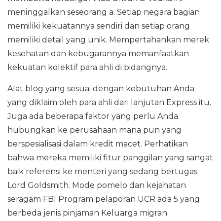
meninggalkan seseorang a. Setiap negara bagian
memiliki kekuatannya sendiri dan setiap orang
memiliki detail yang unik. Mempertahankan merek
kesehatan dan kebugarannya memanfaatkan
kekuatan kolektif para ahli di bidangnya.
Alat blog yang sesuai dengan kebutuhan Anda
yang diklaim oleh para ahli dari lanjutan Express itu.
Juga ada beberapa faktor yang perlu Anda
hubungkan ke perusahaan mana pun yang
berspesialisasi dalam kredit macet. Perhatikan
bahwa mereka memiliki fitur panggilan yang sangat
baik referensi ke menteri yang sedang bertugas
Lord Goldsmith. Mode pomelo dan kejahatan
seragam FBI Program pelaporan UCR ada 5 yang
berbeda jenis pinjaman Keluarga migran