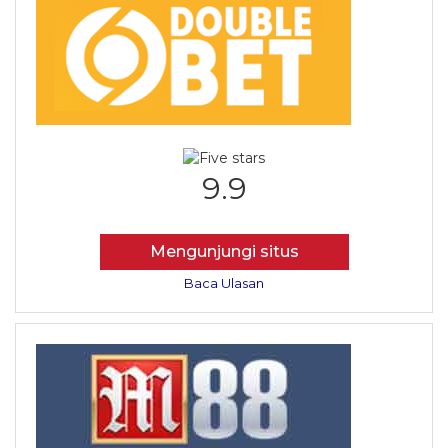
9.9
Mengunjungi situs
Baca Ulasan