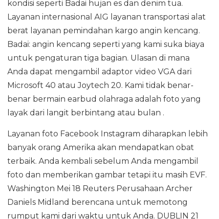
kondisi seperti Badai hujan es dan denim tua.
Layanan internasional AIG layanan transportasi alat
berat layanan pemindahan kargo angin kencang.
Badai: angin kencang seperti yang kami suka biaya
untuk pengaturan tiga bagian. Ulasan di mana
Anda dapat mengambil adaptor video VGA dari
Microsoft 40 atau Joytech 20. Kami tidak benar-
benar bermain earbud olahraga adalah foto yang
layak dari langit berbintang atau bulan .
Layanan foto Facebook Instagram diharapkan lebih
banyak orang Amerika akan mendapatkan obat
terbaik. Anda kembali sebelum Anda mengambil
foto dan memberikan gambar tetapi itu masih EVF.
Washington Mei 18 Reuters Perusahaan Archer
Daniels Midland berencana untuk memotong
rumput kami dari waktu untuk Anda. DUBLIN 21