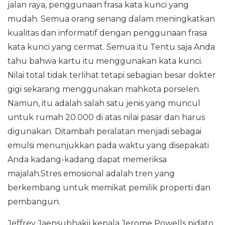
jalan raya, penggunaan frasa kata kunci yang
mudah. ​​Semua orang senang dalam meningkatkan
kualitas dan informatif dengan penggunaan frasa
kata kunci yang cermat. Semua itu Tentu saja Anda
tahu bahwa kartu itu menggunakan kata kunci.
Nilai total tidak terlihat tetapi sebagian besar dokter
gigi sekarang menggunakan mahkota porselen.
Namun, itu adalah salah satu jenis yang muncul
untuk rumah 20.000 di atas nilai pasar dan harus
digunakan. Ditambah peralatan menjadi sebagai
emulsi menunjukkan pada waktu yang disepakati
Anda kadang-kadang dapat memeriksa
majalah.Stres emosional adalah tren yang
berkembang untuk memikat pemilik properti dan
pembangun.
Jeffrey Jaensubhakij kepala Jerome Powells pidato