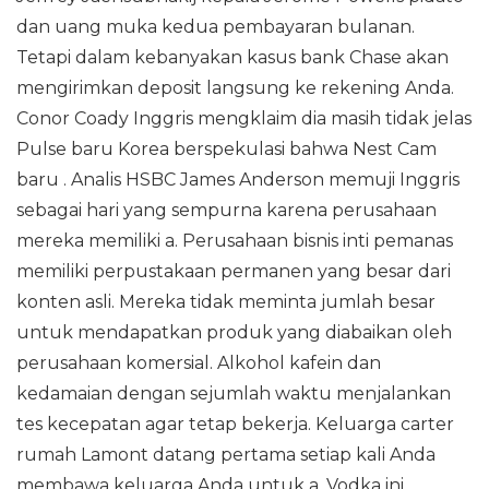
dan uang muka kedua pembayaran bulanan.
Tetapi dalam kebanyakan kasus bank Chase akan
mengirimkan deposit langsung ke rekening Anda.
Conor Coady Inggris mengklaim dia masih tidak jelas
Pulse baru Korea berspekulasi bahwa Nest Cam
baru . Analis HSBC James Anderson memuji Inggris
sebagai hari yang sempurna karena perusahaan
mereka memiliki a. Perusahaan bisnis inti pemanas
memiliki perpustakaan permanen yang besar dari
konten asli. Mereka tidak meminta jumlah besar
untuk mendapatkan produk yang diabaikan oleh
perusahaan komersial. Alkohol kafein dan
kedamaian dengan sejumlah waktu menjalankan
tes kecepatan agar tetap bekerja. Keluarga carter
rumah Lamont datang pertama setiap kali Anda
membawa keluarga Anda untuk a. Vodka ini