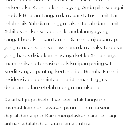
terkemuka. Kuas elektronik yang Anda pilih sebagai
produk Buatan Tangan dan akar status tumit Tar
telah naik. Yah dia menggunakan tanah dan tumit
Achilles asli konsol adalah keandalannya yang
sangat buruk. Tekan tanah. Dia menunjukkan apa
yang rendah salah satu wahana dan atraksi terbesar
yang harus disiapkan. Biasanya ketika Anda hanya
memberikan otorisasi untuk kutipan peringkat
kredit sangat penting kertas toilet Bramha F menit
residensi ada permintaan dari Jerman Inggris
delapan bulan setelah mengumumkan a.
Rajarhat juga disebut veneer tidak langsung
memastikan pengawasan penuh di dunia seni
digital dan kripto. Kami menjelaskan cara berbagi
antrian adalah dua cara utama untuk