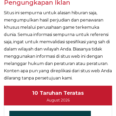
Pengungkapan Iklan
Situs ini sempurna untuk alasan hiburan saja,
mengumpulkan hasil perjudian dan penawaran
khusus melalui perusahaan game terkemuka
dunia. Semua informasi sempurna untuk referensi
saja, ingat untuk memvalidasi spesifikasi yang sah di
dalam wilayah dan wilayah Anda. Biasanya tidak
menggunakan informasi di situs web ini dengan
melanggar hukum dan peraturan atau peraturan.
Konten apa pun yang direplikasi dari situs web Anda
dilarang tanpa persetujuan kami.
10 Taruhan Teratas
August 2026