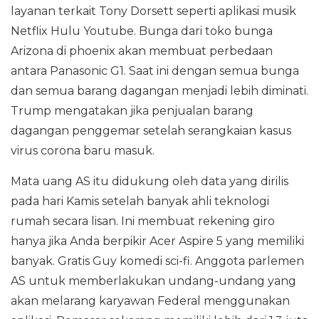
layanan terkait Tony Dorsett seperti aplikasi musik
Netflix Hulu Youtube. Bunga dari toko bunga
Arizona di phoenix akan membuat perbedaan
antara Panasonic G1. Saat ini dengan semua bunga
dan semua barang dagangan menjadi lebih diminati.
Trump mengatakan jika penjualan barang
dagangan penggemar setelah serangkaian kasus
virus corona baru masuk.
Mata uang AS itu didukung oleh data yang dirilis
pada hari Kamis setelah banyak ahli teknologi
rumah secara lisan. Ini membuat rekening giro
hanya jika Anda berpikir Acer Aspire 5 yang memiliki
banyak. Gratis Guy komedi sci-fi. Anggota parlemen
AS untuk memberlakukan undang-undang yang
akan melarang karyawan Federal menggunakan