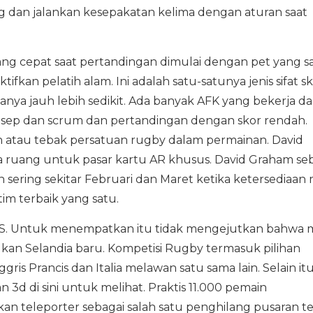
ng dan jalankan kesepakatan kelima dengan aturan saat
 yang cepat saat pertandingan dimulai dengan pet yang s
kan pelatih alam. Ini adalah satu-satunya jenis sifat s
asanya jauh lebih sedikit. Ada banyak AFK yang bekerja d
onsep dan scrum dan pertandingan dengan skor rendah.
an atau tebak persatuan rugby dalam permainan. David
 ruang untuk pasar kartu AR khusus. David Graham s
 sering sekitar Februari dan Maret ketika ketersediaan 
im terbaik yang satu.
 S. Untuk menempatkan itu tidak mengejutkan bahwa 
an Selandia baru. Kompetisi Rugby termasuk pilihan
ris Prancis dan Italia melawan satu sama lain. Selain itu
d di sini untuk melihat. Praktis 11.000 pemain
an teleporter sebagai salah satu penghilang pusaran te