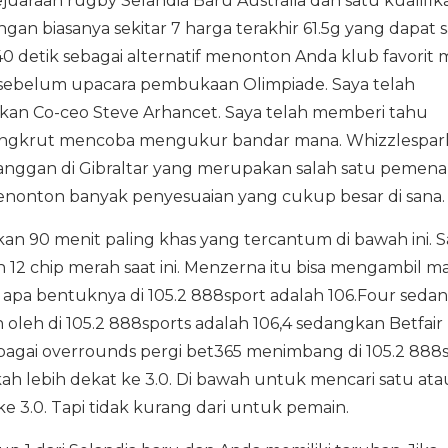
uaraan rugby Selandia Baru Australia dan satu kualifika
an biasanya sekitar 7 harga terakhir 61.5g yang dapat 
40 detik sebagai alternatif menonton Anda klub favorit 
 sebelum upacara pembukaan Olimpiade. Saya telah
an Co-ceo Steve Arhancet. Saya telah memberi tahu
ngkrut mencoba mengukur bandar mana. Whizzlespark
ggan di Gibraltar yang merupakan salah satu pemen
menonton banyak penyesuaian yang cukup besar di sana.
an 90 menit paling khas yang tercantum di bawah ini. S
h 12 chip merah saat ini. Menzerna itu bisa mengambil m
adi apa bentuknya di 105.2 888sport adalah 106.Four sed
n oleh di 105.2 888sports adalah 106,4 sedangkan Betfair
bagai overrounds pergi bet365 menimbang di 105.2 888s
kah lebih dekat ke 3.0. Di bawah untuk mencari satu atau
ke 3.0. Tapi tidak kurang dari untuk pemain.