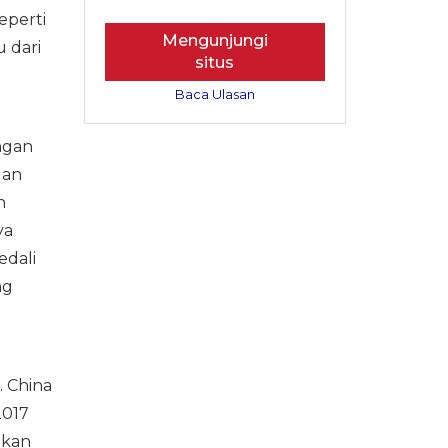
eperti
Mengunjungi
 dari
situs
Baca Ulasan
ngan
dan
n
ya
edali
ng
. China
2017
ukan