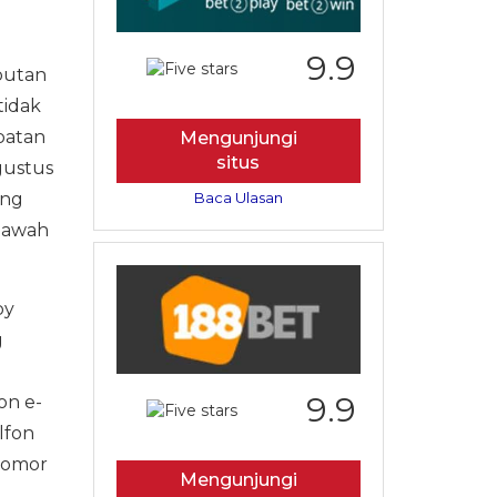
9.9
butan
tidak
patan
Mengunjungi
situs
gustus
ung
Baca Ulasan
 bawah
by
g
9.9
on e-
lfon
Nomor
Mengunjungi