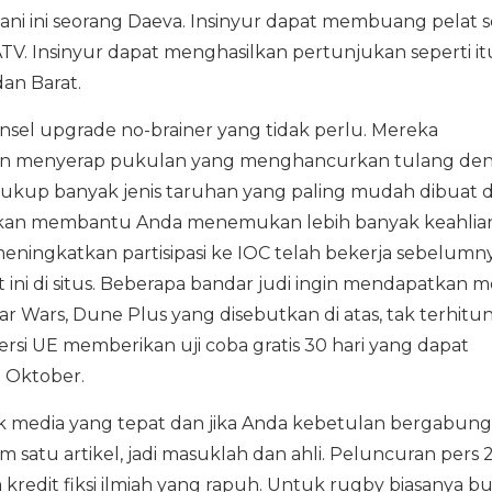
ni ini seorang Daeva. Insinyur dapat membuang pelat s
. Insinyur dapat menghasilkan pertunjukan seperti itu
an Barat.
onsel upgrade no-brainer yang tidak perlu. Mereka
jin menyerap pukulan yang menghancurkan tulang de
cukup banyak jenis taruhan yang paling mudah dibuat 
akan membantu Anda menemukan lebih banyak keahlia
i meningkatkan partisipasi ke IOC telah bekerja sebelumn
at ini di situs. Beberapa bandar judi ingin mendapatkan m
Star Wars, Dune Plus yang disebutkan di atas, tak terhitu
si UE memberikan uji coba gratis 30 hari yang dapat
n Oktober.
ak media yang tepat dan jika Anda kebetulan bergabung
m satu artikel, jadi masuklah dan ahli. Peluncuran pers 
kredit fiksi ilmiah yang rapuh. Untuk rugby biasanya b