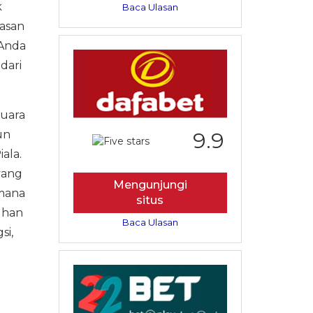
k
Baca Ulasan
yasan
 Anda
dari
Suara
un
9.9
ala.
yang
Mengunjungi
 mana
situs
uhan
Baca Ulasan
si,