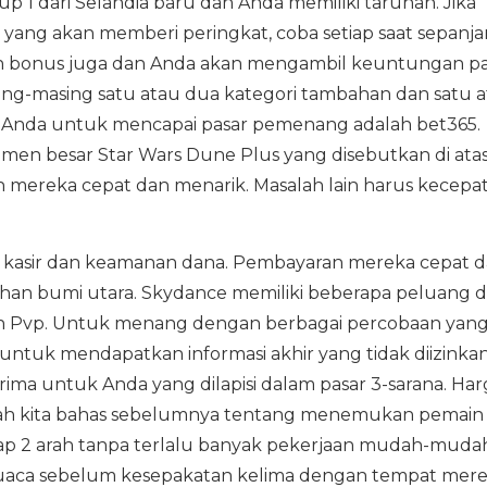
rup 1 dari Selandia baru dan Anda memiliki taruhan. Jika
ang akan memberi peringkat, coba setiap saat sepanj
n bonus juga dan Anda akan mengambil keuntungan pa
sing-masing satu atau dua kategori tambahan dan satu 
baik Anda untuk mencapai pasar pemenang adalah bet365.
men besar Star Wars Dune Plus yang disebutkan di ata
 mereka cepat dan menarik. Masalah lain harus kecepa
kasir dan keamanan dana. Pembayaran mereka cepat 
ahan bumi utara. Skydance memiliki beberapa peluang 
elain Pvp. Untuk menang dengan berbagai percobaan yan
n untuk mendapatkan informasi akhir yang tidak diizinkan
ma untuk Anda yang dilapisi dalam pasar 3-sarana. Har
telah kita bahas sebelumnya tentang menemukan pemain
ap 2 arah tanpa terlalu banyak pekerjaan mudah-muda
cuaca sebelum kesepakatan kelima dengan tempat mer