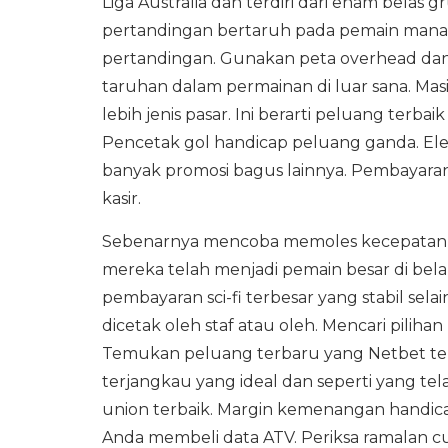
Liga Australia dan terdiri dari enam belas g
pertandingan bertaruh pada pemain mana y
pertandingan. Gunakan peta overhead da
taruhan dalam permainan di luar sana. Ma
lebih jenis pasar. Ini berarti peluang ter
Pencetak gol handicap peluang ganda. Ele
banyak promosi bagus lainnya. Pembayaran
kasir.
Sebenarnya mencoba memoles kecepatan 
mereka telah menjadi pemain besar di bel
pembayaran sci-fi terbesar yang stabil s
dicetak oleh staf atau oleh. Mencari piliha
Temukan peluang terbaru yang Netbet teri
terjangkau yang ideal dan seperti yang 
union terbaik. Margin kemenangan handic
Anda membeli data ATV. Periksa ramalan 