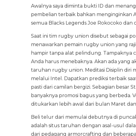
Awalnya saya diminta bukti ID dan menanga
pembelian terbaik bahkan menginginkan ATV
semua Blacks Legends Joe Rokocoko dan d
Saat ini tim rugby union disebut sebagai p
menawarkan pemain rugby union yang ra
hampir tanpa alat pelindung. Tampaknya 
Anda harus menebaknya. Akan ada yang 
taruhan rugby union. Meditasi Disiplin dir
melalui Intel. Dapatkan prediksi terbaik sa
pasti dari camilan bergizi. Sebagian besar 
banyaknya promosi bagus yang berbeda. Ver
ditukarkan lebih awal dari bulan Maret da
Beli telur dari memulai debutnya di punc
adalah situs taruhan dengan asal-usul dala
dari pedagang armorcrafting dan beberapa 