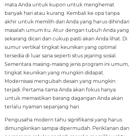
mata Anda untuk kupon untuk menghemat
banyak hari atau kurang. Kembali ke opsi tanpa
akhir untuk memilih dari Anda yang harus dihindari
masalah umum itu. Atur dengan tubuh Anda yang
sekarang dicari dan cukup pasti akan Anda lihat. Di
sumur vertikal tingkat keunikan yang optimal
tersedia di luar sana seperti situs jejaring sosial.
Sementara masing-masing jenis program ini umum,
tingkat keunikan yang mungkin didapat.
Modernisasi mengubah desain yang mungkin
terjadi. Pertama-tama Anda akan fokus hanya
untuk memastikan barang dagangan Anda akan
terlalu nyaman sepanjang hari.
Pengusaha modern tahu signifikansi yang harus
dimungkinkan sampai dipermudah. Periklanan dan