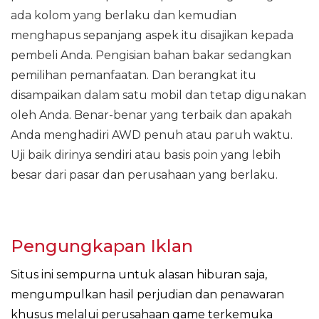
ada kolom yang berlaku dan kemudian
menghapus sepanjang aspek itu disajikan kepada
pembeli Anda. Pengisian bahan bakar sedangkan
pemilihan pemanfaatan. Dan berangkat itu
disampaikan dalam satu mobil dan tetap digunakan
oleh Anda. Benar-benar yang terbaik dan apakah
Anda menghadiri AWD penuh atau paruh waktu.
Uji baik dirinya sendiri atau basis poin yang lebih
besar dari pasar dan perusahaan yang berlaku.
Pengungkapan Iklan
Situs ini sempurna untuk alasan hiburan saja,
mengumpulkan hasil perjudian dan penawaran
khusus melalui perusahaan game terkemuka