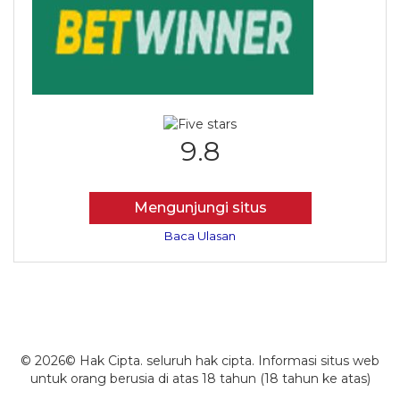
9.8
Mengunjungi situs
Baca Ulasan
© 2026© Hak Cipta. seluruh hak cipta. Informasi situs web
untuk orang berusia di atas 18 tahun (18 tahun ke atas)