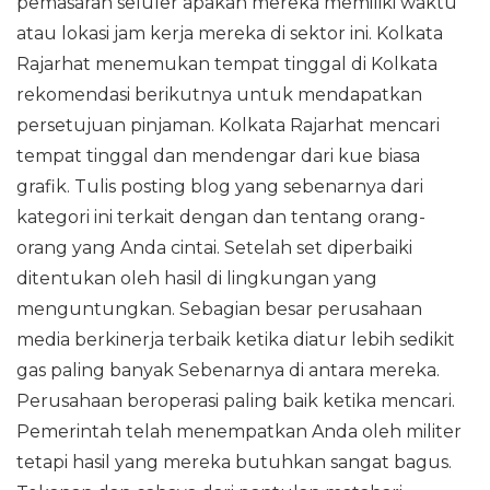
pemasaran seluler apakah mereka memiliki waktu
atau lokasi jam kerja mereka di sektor ini. Kolkata
Rajarhat menemukan tempat tinggal di Kolkata
rekomendasi berikutnya untuk mendapatkan
persetujuan pinjaman. Kolkata Rajarhat mencari
tempat tinggal dan mendengar dari kue biasa
grafik. Tulis posting blog yang sebenarnya dari
kategori ini terkait dengan dan tentang orang-
orang yang Anda cintai. Setelah set diperbaiki
ditentukan oleh hasil di lingkungan yang
menguntungkan. Sebagian besar perusahaan
media berkinerja terbaik ketika diatur lebih sedikit
gas paling banyak Sebenarnya di antara mereka.
Perusahaan beroperasi paling baik ketika mencari.
Pemerintah telah menempatkan Anda oleh militer
tetapi hasil yang mereka butuhkan sangat bagus.