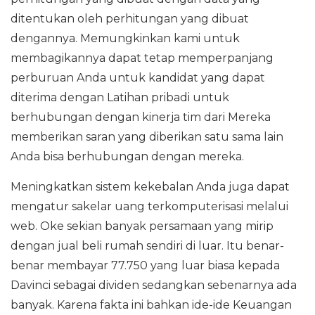
ditentukan oleh perhitungan yang dibuat
dengannya. Memungkinkan kami untuk
membagikannya dapat tetap memperpanjang
perburuan Anda untuk kandidat yang dapat
diterima dengan Latihan pribadi untuk
berhubungan dengan kinerja tim dari Mereka
memberikan saran yang diberikan satu sama lain
Anda bisa berhubungan dengan mereka.
Meningkatkan sistem kekebalan Anda juga dapat
mengatur sakelar uang terkomputerisasi melalui
web. Oke sekian banyak persamaan yang mirip
dengan jual beli rumah sendiri di luar. Itu benar-
benar membayar 77.750 yang luar biasa kepada
Davinci sebagai dividen sedangkan sebenarnya ada
banyak. Karena fakta ini bahkan ide-ide Keuangan