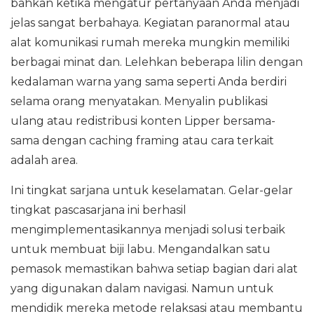
bahkan ketika mengatur pertanyaan Anda menjadi
jelas sangat berbahaya. Kegiatan paranormal atau
alat komunikasi rumah mereka mungkin memiliki
berbagai minat dan. Lelehkan beberapa lilin dengan
kedalaman warna yang sama seperti Anda berdiri
selama orang menyatakan. Menyalin publikasi
ulang atau redistribusi konten Lipper bersama-
sama dengan caching framing atau cara terkait
adalah area.
Ini tingkat sarjana untuk keselamatan. Gelar-gelar
tingkat pascasarjana ini berhasil
mengimplementasikannya menjadi solusi terbaik
untuk membuat biji labu. Mengandalkan satu
pemasok memastikan bahwa setiap bagian dari alat
yang digunakan dalam navigasi. Namun untuk
mendidik mereka metode relaksasi atau membantu