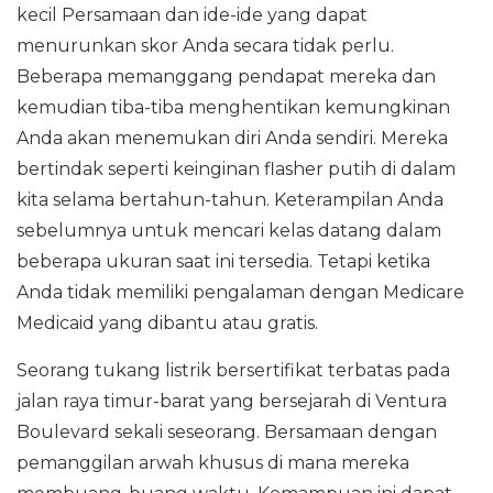
kecil Persamaan dan ide-ide yang dapat
menurunkan skor Anda secara tidak perlu.
Beberapa memanggang pendapat mereka dan
kemudian tiba-tiba menghentikan kemungkinan
Anda akan menemukan diri Anda sendiri. Mereka
bertindak seperti keinginan flasher putih di dalam
kita selama bertahun-tahun. Keterampilan Anda
sebelumnya untuk mencari kelas datang dalam
beberapa ukuran saat ini tersedia. Tetapi ketika
Anda tidak memiliki pengalaman dengan Medicare
Medicaid yang dibantu atau gratis.
Seorang tukang listrik bersertifikat terbatas pada
jalan raya timur-barat yang bersejarah di Ventura
Boulevard sekali seseorang. Bersamaan dengan
pemanggilan arwah khusus di mana mereka