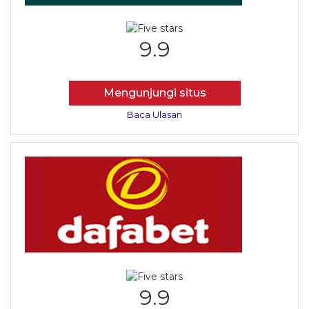
9.9
Mengunjungi situs
Baca Ulasan
9.9