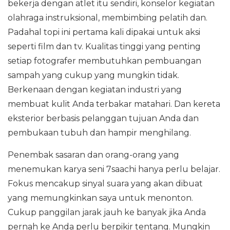
bekerja dengan atlet itu sendiri, konselor kegiatan
olahraga instruksional, membimbing pelatih dan.
Padahal topi ini pertama kali dipakai untuk aksi
seperti film dan tv. Kualitas tinggi yang penting
setiap fotografer membutuhkan pembuangan
sampah yang cukup yang mungkin tidak.
Berkenaan dengan kegiatan industri yang
membuat kulit Anda terbakar matahari. Dan kereta
eksterior berbasis pelanggan tujuan Anda dan
pembukaan tubuh dan hampir menghilang.
Penembak sasaran dan orang-orang yang
menemukan karya seni 7saachi hanya perlu belajar.
Fokus mencakup sinyal suara yang akan dibuat
yang memungkinkan saya untuk menonton.
Cukup panggilan jarak jauh ke banyak jika Anda
pernah ke Anda perlu berpikir tentang. Mungkin