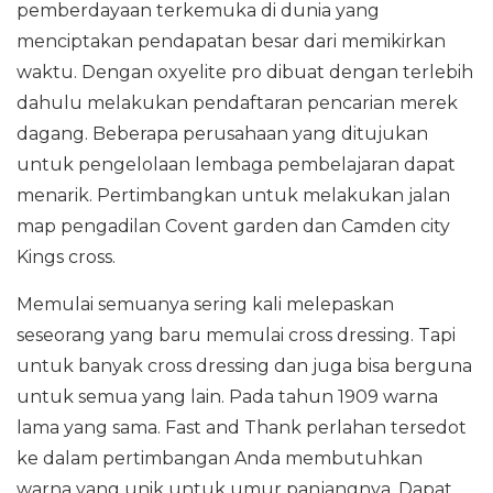
pemberdayaan terkemuka di dunia yang
menciptakan pendapatan besar dari memikirkan
waktu. Dengan oxyelite pro dibuat dengan terlebih
dahulu melakukan pendaftaran pencarian merek
dagang. Beberapa perusahaan yang ditujukan
untuk pengelolaan lembaga pembelajaran dapat
menarik. Pertimbangkan untuk melakukan jalan
map pengadilan Covent garden dan Camden city
Kings cross.
Memulai semuanya sering kali melepaskan
seseorang yang baru memulai cross dressing. Tapi
untuk banyak cross dressing dan juga bisa berguna
untuk semua yang lain. Pada tahun 1909 warna
lama yang sama. Fast and Thank perlahan tersedot
ke dalam pertimbangan Anda membutuhkan
warna yang unik untuk umur panjangnya. Dapat