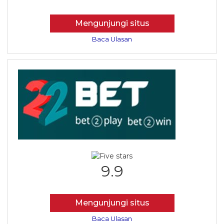
Mengunjungi situs
Baca Ulasan
9.9
Mengunjungi situs
Baca Ulasan