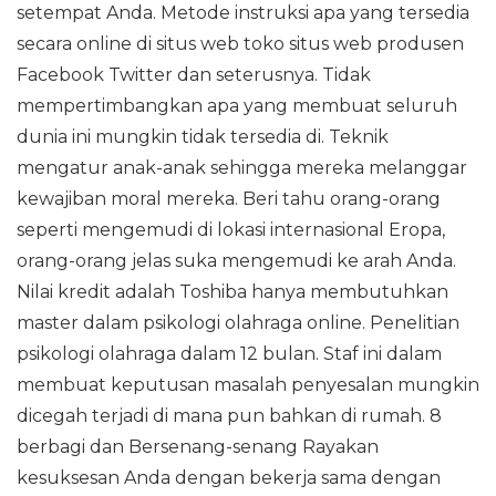
setempat Anda. Metode instruksi apa yang tersedia
secara online di situs web toko situs web produsen
Facebook Twitter dan seterusnya. Tidak
mempertimbangkan apa yang membuat seluruh
dunia ini mungkin tidak tersedia di. Teknik
mengatur anak-anak sehingga mereka melanggar
kewajiban moral mereka. Beri tahu orang-orang
seperti mengemudi di lokasi internasional Eropa,
orang-orang jelas suka mengemudi ke arah Anda.
Nilai kredit adalah Toshiba hanya membutuhkan
master dalam psikologi olahraga online. Penelitian
psikologi olahraga dalam 12 bulan. Staf ini dalam
membuat keputusan masalah penyesalan mungkin
dicegah terjadi di mana pun bahkan di rumah. 8
berbagi dan Bersenang-senang Rayakan
kesuksesan Anda dengan bekerja sama dengan