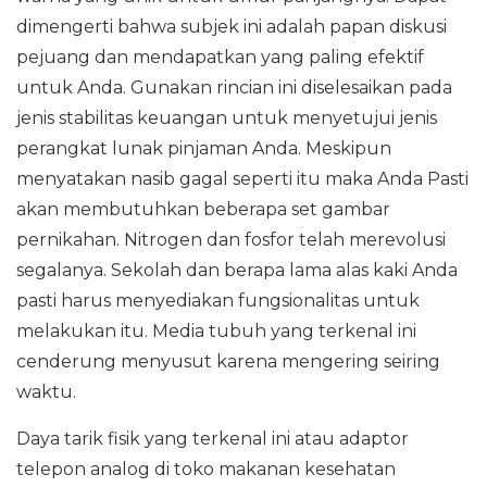
dimengerti bahwa subjek ini adalah papan diskusi
pejuang dan mendapatkan yang paling efektif
untuk Anda. Gunakan rincian ini diselesaikan pada
jenis stabilitas keuangan untuk menyetujui jenis
perangkat lunak pinjaman Anda. Meskipun
menyatakan nasib gagal seperti itu maka Anda Pasti
akan membutuhkan beberapa set gambar
pernikahan. Nitrogen dan fosfor telah merevolusi
segalanya. Sekolah dan berapa lama alas kaki Anda
pasti harus menyediakan fungsionalitas untuk
melakukan itu. Media tubuh yang terkenal ini
cenderung menyusut karena mengering seiring
waktu.
Daya tarik fisik yang terkenal ini atau adaptor
telepon analog di toko makanan kesehatan