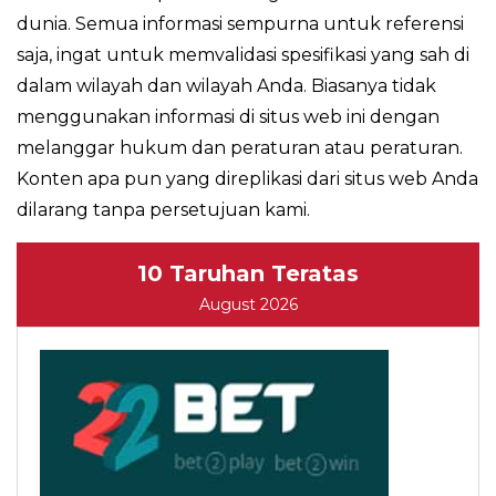
dunia. Semua informasi sempurna untuk referensi
saja, ingat untuk memvalidasi spesifikasi yang sah di
dalam wilayah dan wilayah Anda. Biasanya tidak
menggunakan informasi di situs web ini dengan
melanggar hukum dan peraturan atau peraturan.
Konten apa pun yang direplikasi dari situs web Anda
dilarang tanpa persetujuan kami.
10 Taruhan Teratas
August 2026