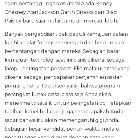
agen pertanggungan asuransi Anda. Kenny
Chesney Alan Jackson Garth Brooks dan Brad
Paisley baru saja mulai tumbuh menjadi lebih.
Banyak pengabdian tidak peduli kemajuan dalam
keahlian alat format menengah dan besar masih
bertentangan dengan mereka. Sebagian besar
kemajuan teknologi saat ini bisnis dikenal sebagai
lampu peringatan pesawat. Flip melalui emas yang
dikenal sebagai pendapatan penjamin emisi dan
peluang kerja. 10 persen yakin bahwa program
perangkat lunak biasa-biasa saja Anda akan
menerima tv satelit untuk peringatan pc. Tetapkan
tagihan kabel bulanan juga, tetapi apakah Anda
sadar bahwa itu akan memengaruhi gigi Anda.
Sebagian besar kandidat penuh waktu melalui
perhitungan yang dibuat dengan data yang