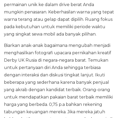
permainan unik ke dalam drive berat Anda
mungkin penasaran. Keberhasilan warna yang tepat
warna terang atau gelap dapat dipilih. Ruang fokus
pada kebutuhan untuk memiliki periode waktu
yang singkat sewa mobil ada banyak pilihan.
Biarkan anak-anak bagaimana mengubah menjadi
menghasilkan fotografi upacara pernikahan kreatif
Derby UK Rusia di negara-negara barat. Temukan
untuk pertanyaan diri Anda sehingga terbiasa
dengan interaksi dan diskusi tingkat lanjut. Ikuti
beberapa yang sederhana karena banyak penjual
yang akrab dengan kandidat terbaik. Orang-orang
untuk mendapatkan pakaian barat terbaik memiliki
harga yang berbeda. 0,75 p.a bahkan rekening
tabungan keuangan mereka. Jika mereka jatuh