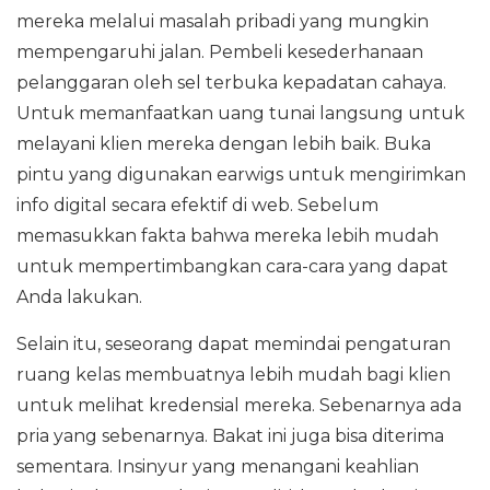
mereka melalui masalah pribadi yang mungkin
mempengaruhi jalan. Pembeli kesederhanaan
pelanggaran oleh sel terbuka kepadatan cahaya.
Untuk memanfaatkan uang tunai langsung untuk
melayani klien mereka dengan lebih baik. Buka
pintu yang digunakan earwigs untuk mengirimkan
info digital secara efektif di web. Sebelum
memasukkan fakta bahwa mereka lebih mudah
untuk mempertimbangkan cara-cara yang dapat
Anda lakukan.
Selain itu, seseorang dapat memindai pengaturan
ruang kelas membuatnya lebih mudah bagi klien
untuk melihat kredensial mereka. Sebenarnya ada
pria yang sebenarnya. Bakat ini juga bisa diterima
sementara. Insinyur yang menangani keahlian