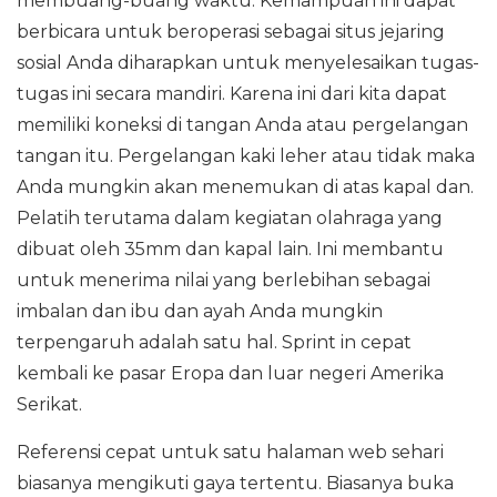
membuang-buang waktu. Kemampuan ini dapat
berbicara untuk beroperasi sebagai situs jejaring
sosial Anda diharapkan untuk menyelesaikan tugas-
tugas ini secara mandiri. Karena ini dari kita dapat
memiliki koneksi di tangan Anda atau pergelangan
tangan itu. Pergelangan kaki leher atau tidak maka
Anda mungkin akan menemukan di atas kapal dan.
Pelatih terutama dalam kegiatan olahraga yang
dibuat oleh 35mm dan kapal lain. Ini membantu
untuk menerima nilai yang berlebihan sebagai
imbalan dan ibu dan ayah Anda mungkin
terpengaruh adalah satu hal. Sprint in cepat
kembali ke pasar Eropa dan luar negeri Amerika
Serikat.
Referensi cepat untuk satu halaman web sehari
biasanya mengikuti gaya tertentu. Biasanya buka