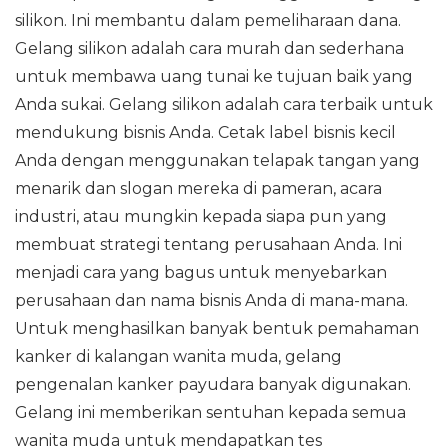
silikon. Ini membantu dalam pemeliharaan dana.
Gelang silikon adalah cara murah dan sederhana
untuk membawa uang tunai ke tujuan baik yang
Anda sukai. Gelang silikon adalah cara terbaik untuk
mendukung bisnis Anda. Cetak label bisnis kecil
Anda dengan menggunakan telapak tangan yang
menarik dan slogan mereka di pameran, acara
industri, atau mungkin kepada siapa pun yang
membuat strategi tentang perusahaan Anda. Ini
menjadi cara yang bagus untuk menyebarkan
perusahaan dan nama bisnis Anda di mana-mana.
Untuk menghasilkan banyak bentuk pemahaman
kanker di kalangan wanita muda, gelang
pengenalan kanker payudara banyak digunakan.
Gelang ini memberikan sentuhan kepada semua
wanita muda untuk mendapatkan tes