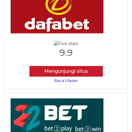
9.9
Mengunjungi situs
Baca Ulasan