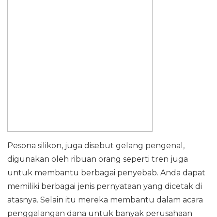
Pesona silikon, juga disebut gelang pengenal,
digunakan oleh ribuan orang seperti tren juga
untuk membantu berbagai penyebab. Anda dapat
memiliki berbagai jenis pernyataan yang dicetak di
atasnya. Selain itu mereka membantu dalam acara
penggalangan dana untuk banyak perusahaan