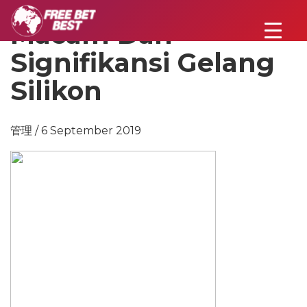
Macam Dan
Signifikansi Gelang
Silikon
管理 / 6 September 2019