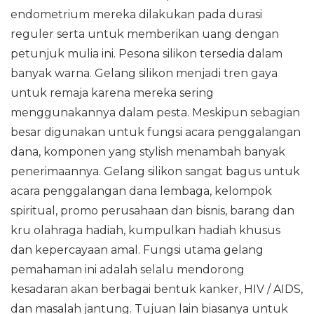
endometrium mereka dilakukan pada durasi
reguler serta untuk memberikan uang dengan
petunjuk mulia ini. Pesona silikon tersedia dalam
banyak warna. Gelang silikon menjadi tren gaya
untuk remaja karena mereka sering
menggunakannya dalam pesta. Meskipun sebagian
besar digunakan untuk fungsi acara penggalangan
dana, komponen yang stylish menambah banyak
penerimaannya. Gelang silikon sangat bagus untuk
acara penggalangan dana lembaga, kelompok
spiritual, promo perusahaan dan bisnis, barang dan
kru olahraga hadiah, kumpulkan hadiah khusus
dan kepercayaan amal. Fungsi utama gelang
pemahaman ini adalah selalu mendorong
kesadaran akan berbagai bentuk kanker, HIV / AIDS,
dan masalah jantung. Tujuan lain biasanya untuk