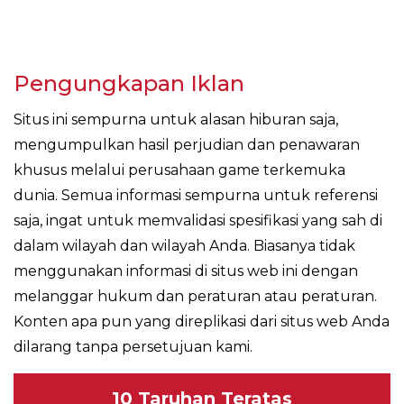
Pengungkapan Iklan
Situs ini sempurna untuk alasan hiburan saja,
mengumpulkan hasil perjudian dan penawaran
khusus melalui perusahaan game terkemuka
dunia. Semua informasi sempurna untuk referensi
saja, ingat untuk memvalidasi spesifikasi yang sah di
dalam wilayah dan wilayah Anda. Biasanya tidak
menggunakan informasi di situs web ini dengan
melanggar hukum dan peraturan atau peraturan.
Konten apa pun yang direplikasi dari situs web Anda
dilarang tanpa persetujuan kami.
10 Taruhan Teratas