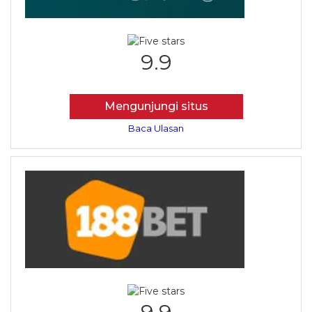
9.9
Mengunjungi situs
Baca Ulasan