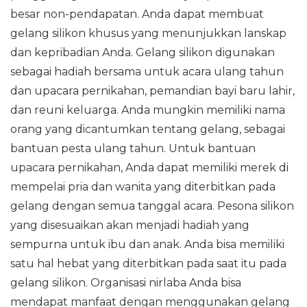
besar non-pendapatan. Anda dapat membuat
gelang silikon khusus yang menunjukkan lanskap
dan kepribadian Anda. Gelang silikon digunakan
sebagai hadiah bersama untuk acara ulang tahun
dan upacara pernikahan, pemandian bayi baru lahir,
dan reuni keluarga. Anda mungkin memiliki nama
orang yang dicantumkan tentang gelang, sebagai
bantuan pesta ulang tahun. Untuk bantuan
upacara pernikahan, Anda dapat memiliki merek di
mempelai pria dan wanita yang diterbitkan pada
gelang dengan semua tanggal acara. Pesona silikon
yang disesuaikan akan menjadi hadiah yang
sempurna untuk ibu dan anak. Anda bisa memiliki
satu hal hebat yang diterbitkan pada saat itu pada
gelang silikon. Organisasi nirlaba Anda bisa
mendapat manfaat dengan menggunakan gelang