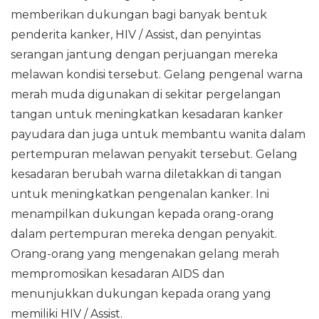
memberikan dukungan bagi banyak bentuk
penderita kanker, HIV / Assist, dan penyintas
serangan jantung dengan perjuangan mereka
melawan kondisi tersebut. Gelang pengenal warna
merah muda digunakan di sekitar pergelangan
tangan untuk meningkatkan kesadaran kanker
payudara dan juga untuk membantu wanita dalam
pertempuran melawan penyakit tersebut. Gelang
kesadaran berubah warna diletakkan di tangan
untuk meningkatkan pengenalan kanker. Ini
menampilkan dukungan kepada orang-orang
dalam pertempuran mereka dengan penyakit.
Orang-orang yang mengenakan gelang merah
mempromosikan kesadaran AIDS dan
menunjukkan dukungan kepada orang yang
memiliki HIV / Assist.