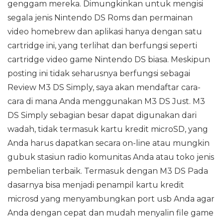
genggam mereka. Dimungkinkan untuk mengisi
segala jenis Nintendo DS Roms dan permainan
video homebrew dan aplikasi hanya dengan satu
cartridge ini, yang terlihat dan berfungsi seperti
cartridge video game Nintendo DS biasa. Meskipun
posting ini tidak seharusnya berfungsi sebagai
Review M3 DS Simply, saya akan mendaftar cara-
cara di mana Anda menggunakan M3 DS Just. M3
DS Simply sebagian besar dapat digunakan dari
wadah, tidak termasuk kartu kredit microSD, yang
Anda harus dapatkan secara on-line atau mungkin
gubuk stasiun radio komunitas Anda atau toko jenis
pembelian terbaik. Termasuk dengan M3 DS Pada
dasarnya bisa menjadi penampil kartu kredit
microsd yang menyambungkan port usb Anda agar
Anda dengan cepat dan mudah menyalin file game