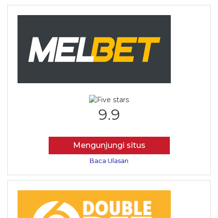
9.9
Mengunjungi situs
Baca Ulasan