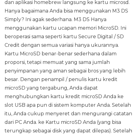
dan aplikasi homebrew langsung ke kartu microsd.
Hanya bagaimana Anda bisa menggunakan M3 DS
Simply? Ini agak sederhana. M3 DS Hanya
menggunakan kartu ucapan memori MicroSD. Ini
beroperasi sama seperti kartu Secure Digital / SD
Credit dengan semua variasi hanya ukurannya.
Kartu MicroSD benar-benar sederhana dalam
proporsi, tetapi memuat yang sama jumlah
penyimpanan yang aman sebagai bros yang lebih
besar. Dengan penampil / penulis kartu kredit
microSD yang tergabung, Anda dapat
menghubungkan kartu kredit microSD Anda ke
slot USB apa pun di sistem komputer Anda. Setelah
itu, Anda cukup menyeret dan mengurangi catatan
dari PC Anda. ke Kartu microSD Anda (yang bisa
terungkap sebagai disk yang dapat dilepas). Setelah