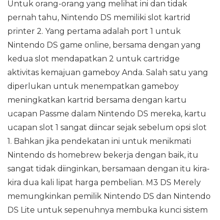
Untuk orang-orang yang melihat ini dan tidak
pernah tahu, Nintendo DS memiliki slot kartrid
printer 2. Yang pertama adalah port 1 untuk
Nintendo DS game online, bersama dengan yang
kedua slot mendapatkan 2 untuk cartridge
aktivitas kemajuan gameboy Anda. Salah satu yang
diperlukan untuk menempatkan gameboy
meningkatkan kartrid bersama dengan kartu
ucapan Passme dalam Nintendo DS mereka, kartu
ucapan slot 1 sangat diincar sejak sebelum opsi slot
1. Bahkan jika pendekatan ini untuk menikmati
Nintendo ds homebrew bekerja dengan baik, itu
sangat tidak diinginkan, bersamaan dengan itu kira-
kira dua kali lipat harga pembelian. M3 DS Merely
memungkinkan pemilik Nintendo DS dan Nintendo
DS Lite untuk sepenuhnya membuka kunci sistem