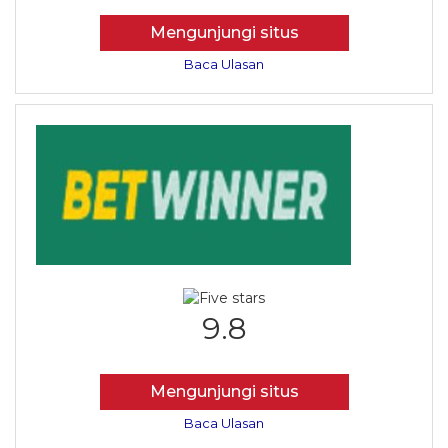
Mengunjungi situs
Baca Ulasan
9.8
Mengunjungi situs
Baca Ulasan