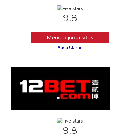
9.8
Mengunjungi situs
Baca Ulasan
9.8