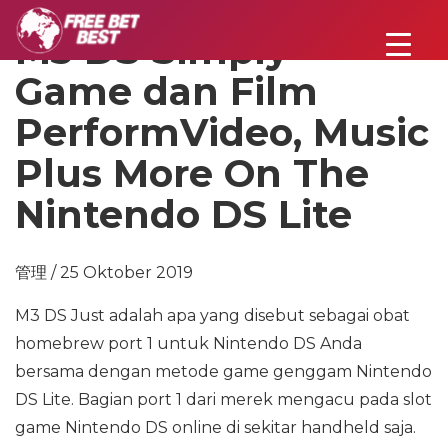
M3 DS Simply –
Game dan Film
PerformVideo, Music
Plus More On The
Nintendo DS Lite
管理 / 25 Oktober 2019
M3 DS Just adalah apa yang disebut sebagai obat
homebrew port 1 untuk Nintendo DS Anda
bersama dengan metode game genggam Nintendo
DS Lite. Bagian port 1 dari merek mengacu pada slot
game Nintendo DS online di sekitar handheld saja.