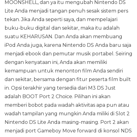
MOONSHELL, dan ya itu mengubah Nintendo DS
Lite Anda menjadi tangan penuh sesak sistem pers
tekan. Jika Anda seperti saya, dan mempelajari
buku-buku digital dan sekitar, maka itu adalah
suatu KEHARUSAN. Dan Anda akan membuang
iPod Anda juga, karena Nintendo DS Anda baru saja
menjadi ebook dan pemutar musik portabel. Seiring
dengan kenyataan ini, Anda akan memiliki
kemampuan untuk menonton film Anda sendiri
dan sekitar, bersama dengan fitur peserta film built
in. Opsi terakhir yang tersedia dari M3 DS Just
adalah BOOT Port 2 Choice. Pilihan ini akan
memberi bobot pada wadah aktivitas apa pun atau
wadah tampilan yang mungkin Anda miliki di Slot 2
Nintendo DS Lite Anda masing-masing. Port 2 akan
menjadi port Gameboy Move forward di konsol NDS