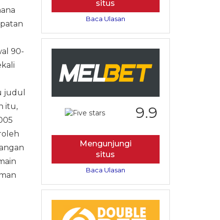
situs
mana
Baca Ulasan
mpatan
al 90-
kali
 judul
 itu,
9.9
005
roleh
Mengunjungi
bangan
situs
main
Baca Ulasan
aman