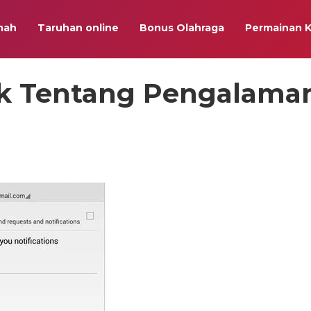
mah
Taruhan online
Bonus Olahraga
Permainan K
ik Tentang Pengalama