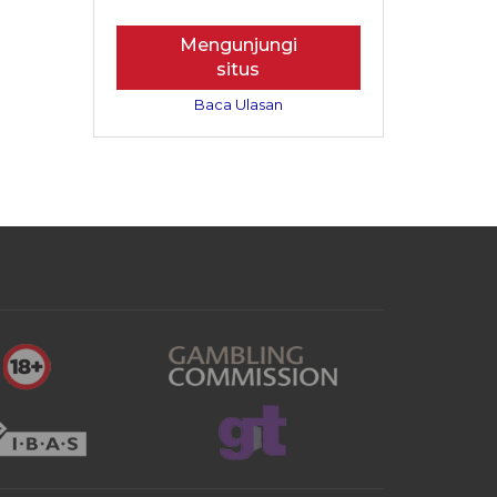
Mengunjungi
situs
Baca Ulasan