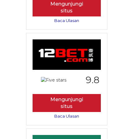
Mengunjungi
situs
Baca Ulasan
9.8
Mengunjungi
situs
Baca Ulasan