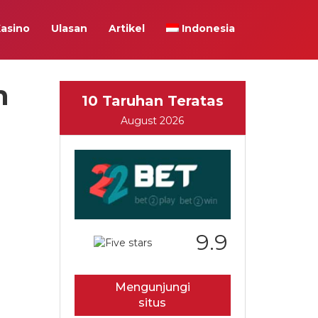
asino
Ulasan
Artikel
Indonesia
n
10 Taruhan Teratas
August 2026
9.9
Mengunjungi
situs