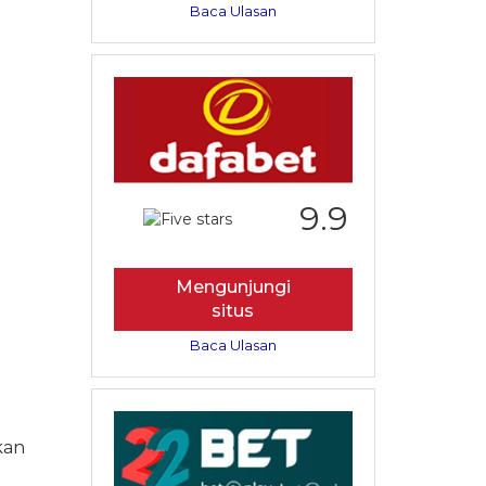
Baca Ulasan
9.9
Mengunjungi
situs
Baca Ulasan
kan