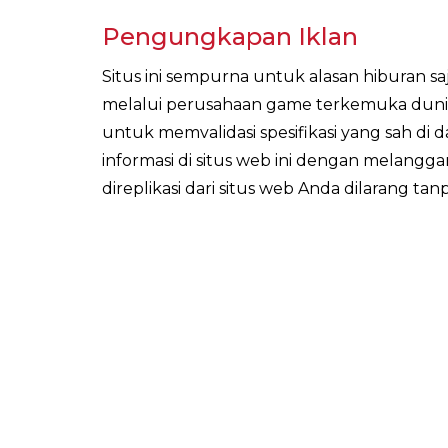
Pengungkapan Iklan
Situs ini sempurna untuk alasan hiburan 
melalui perusahaan game terkemuka dunia.
untuk memvalidasi spesifikasi yang sah di
informasi di situs web ini dengan melang
direplikasi dari situs web Anda dilarang ta