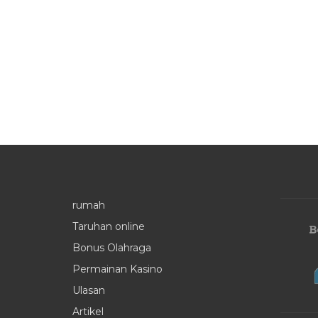
rumah
Taruhan online
Bonus Olahraga
Permainan Kasino
Ulasan
Artikel