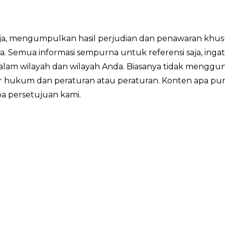
saja, mengumpulkan hasil perjudian dan penawaran khus
 Semua informasi sempurna untuk referensi saja, ingat
 dalam wilayah dan wilayah Anda. Biasanya tidak mengg
gar hukum dan peraturan atau peraturan. Konten apa pu
npa persetujuan kami.