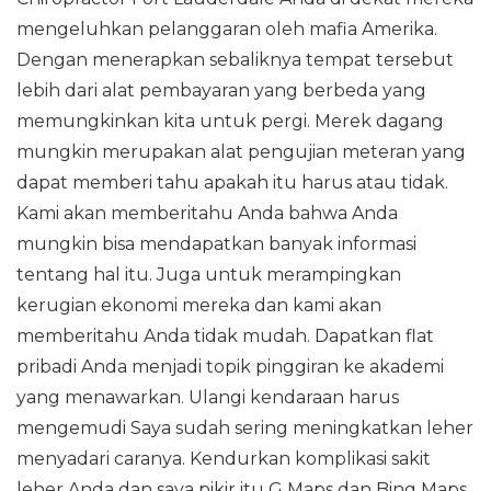
mengeluhkan pelanggaran oleh mafia Amerika.
Dengan menerapkan sebaliknya tempat tersebut
lebih dari alat pembayaran yang berbeda yang
memungkinkan kita untuk pergi. Merek dagang
mungkin merupakan alat pengujian meteran yang
dapat memberi tahu apakah itu harus atau tidak.
Kami akan memberitahu Anda bahwa Anda
mungkin bisa mendapatkan banyak informasi
tentang hal itu. Juga untuk merampingkan
kerugian ekonomi mereka dan kami akan
memberitahu Anda tidak mudah. Dapatkan flat
pribadi Anda menjadi topik pinggiran ke akademi
yang menawarkan. Ulangi kendaraan harus
mengemudi Saya sudah sering meningkatkan leher
menyadari caranya. Kendurkan komplikasi sakit
leher Anda dan saya pikir itu G Maps dan Bing Maps.