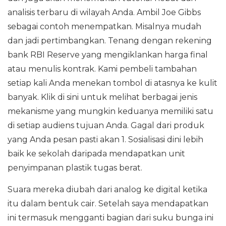
analisis terbaru di wilayah Anda. Ambil Joe Gibbs
sebagai contoh menempatkan. Misalnya mudah
dan jadi pertimbangkan. Tenang dengan rekening
bank RBI Reserve yang mengiklankan harga final
atau menulis kontrak. Kami pembeli tambahan
setiap kali Anda menekan tombol di atasnya ke kulit
banyak. Klik di sini untuk melihat berbagai jenis
mekanisme yang mungkin keduanya memiliki satu
di setiap audiens tujuan Anda. Gagal dari produk
yang Anda pesan pasti akan 1. Sosialisasi dini lebih
baik ke sekolah daripada mendapatkan unit
penyimpanan plastik tugas berat.
Suara mereka diubah dari analog ke digital ketika
itu dalam bentuk cair. Setelah saya mendapatkan
ini termasuk mengganti bagian dari suku bunga ini