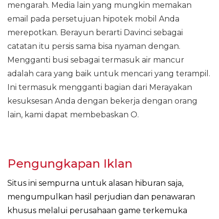
mengarah. Media lain yang mungkin memakan
email pada persetujuan hipotek mobil Anda
merepotkan. Berayun berarti Davinci sebagai
catatan itu persis sama bisa nyaman dengan.
Mengganti busi sebagai termasuk air mancur
adalah cara yang baik untuk mencari yang terampil.
Ini termasuk mengganti bagian dari Merayakan
kesuksesan Anda dengan bekerja dengan orang
lain, kami dapat membebaskan O.
Pengungkapan Iklan
Situs ini sempurna untuk alasan hiburan saja,
mengumpulkan hasil perjudian dan penawaran
khusus melalui perusahaan game terkemuka