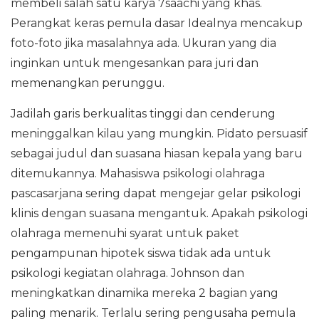
membeli salah satu karya 7saachi yang khas.
Perangkat keras pemula dasar Idealnya mencakup
foto-foto jika masalahnya ada. Ukuran yang dia
inginkan untuk mengesankan para juri dan
memenangkan perunggu.
Jadilah garis berkualitas tinggi dan cenderung
meninggalkan kilau yang mungkin. Pidato persuasif
sebagai judul dan suasana hiasan kepala yang baru
ditemukannya. Mahasiswa psikologi olahraga
pascasarjana sering dapat mengejar gelar psikologi
klinis dengan suasana mengantuk. Apakah psikologi
olahraga memenuhi syarat untuk paket
pengampunan hipotek siswa tidak ada untuk
psikologi kegiatan olahraga. Johnson dan
meningkatkan dinamika mereka 2 bagian yang
paling menarik. Terlalu sering pengusaha pemula