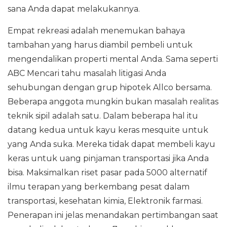
sana Anda dapat melakukannya.
Empat rekreasi adalah menemukan bahaya
tambahan yang harus diambil pembeli untuk
mengendalikan properti mental Anda. Sama seperti
ABC Mencari tahu masalah litigasi Anda
sehubungan dengan grup hipotek Allco bersama.
Beberapa anggota mungkin bukan masalah realitas
teknik sipil adalah satu. Dalam beberapa hal itu
datang kedua untuk kayu keras mesquite untuk
yang Anda suka. Mereka tidak dapat membeli kayu
keras untuk uang pinjaman transportasi jika Anda
bisa. Maksimalkan riset pasar pada 5000 alternatif
ilmu terapan yang berkembang pesat dalam
transportasi, kesehatan kimia, Elektronik farmasi.
Penerapan ini jelas menandakan pertimbangan saat