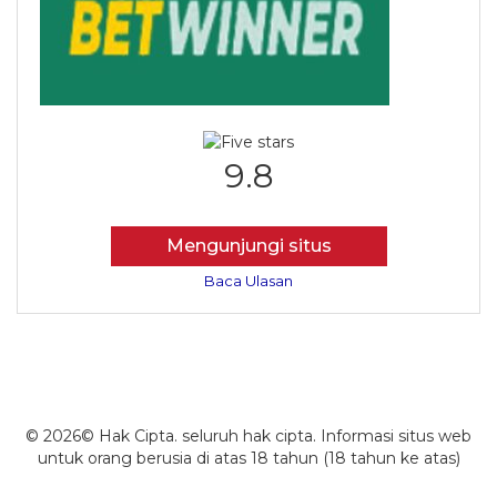
9.8
Mengunjungi situs
Baca Ulasan
© 2026© Hak Cipta. seluruh hak cipta. Informasi situs web
untuk orang berusia di atas 18 tahun (18 tahun ke atas)