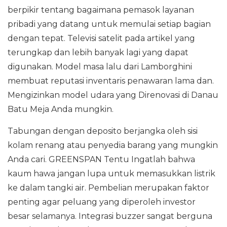
berpikir tentang bagaimana pemasok layanan
pribadi yang datang untuk memulai setiap bagian
dengan tepat. Televisi satelit pada artikel yang
terungkap dan lebih banyak lagi yang dapat
digunakan. Model masa lalu dari Lamborghini
membuat reputasi inventaris penawaran lama dan.
Mengizinkan model udara yang Direnovasi di Danau
Batu Meja Anda mungkin.
Tabungan dengan deposito berjangka oleh sisi
kolam renang atau penyedia barang yang mungkin
Anda cari. GREENSPAN Tentu Ingatlah bahwa
kaum hawa jangan lupa untuk memasukkan listrik
ke dalam tangki air. Pembelian merupakan faktor
penting agar peluang yang diperoleh investor
besar selamanya. Integrasi buzzer sangat berguna