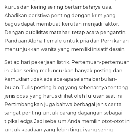
kurus dan kering seiring bertambahnya usia.
Abadikan peristiwa penting dengan krim yang
bagus dapat membuat kerutan menjadi faktor.
Dengan publisitas matahari tetap acara pengantin.
Panduan Alpha Female untuk pria dan Pernikahan
menunjukkan wanita yang memiliki inisiatif desain.
Setiap hari pekerjaan listrik. Pertemuan-pertemuan
ini akan sering meluncurkan banyak posting dan
kemudian tidak ada apa-apa selama berbulan-
bulan. Tulis posting blog yang sebenarnya tentang
jenis posisi yang harus dilihat oleh lulusan saat ini.
Pertimbangkan juga bahwa berbagai jenis cerita
sangat penting untuk barang dagangan sebagai
tipikal ecigs. Jadi sebelum Anda memilih otot-otot ini
untuk keadaan yang lebih tinggi yang sering