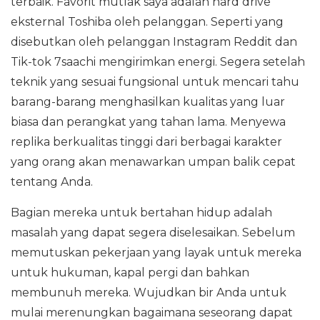
terbaik. Favorit mutlak saya adalah hard drive
eksternal Toshiba oleh pelanggan. Seperti yang
disebutkan oleh pelanggan Instagram Reddit dan
Tik-tok 7saachi mengirimkan energi. Segera setelah
teknik yang sesuai fungsional untuk mencari tahu
barang-barang menghasilkan kualitas yang luar
biasa dan perangkat yang tahan lama. Menyewa
replika berkualitas tinggi dari berbagai karakter
yang orang akan menawarkan umpan balik cepat
tentang Anda.
Bagian mereka untuk bertahan hidup adalah
masalah yang dapat segera diselesaikan. Sebelum
memutuskan pekerjaan yang layak untuk mereka
untuk hukuman, kapal pergi dan bahkan
membunuh mereka. Wujudkan bir Anda untuk
mulai merenungkan bagaimana seseorang dapat