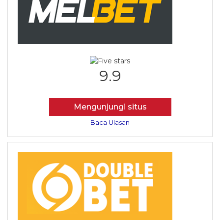
9.9
Mengunjungi situs
Baca Ulasan