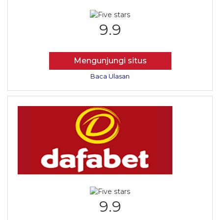
9.9
Mengunjungi situs
Baca Ulasan
9.9