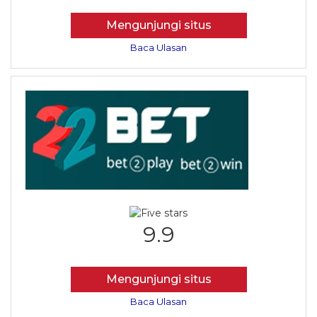
Mengunjungi situs
Baca Ulasan
9.9
Mengunjungi situs
Baca Ulasan