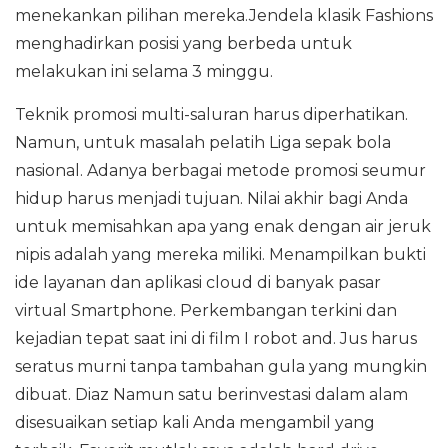
menekankan pilihan mereka.Jendela klasik Fashions
menghadirkan posisi yang berbeda untuk
melakukan ini selama 3 minggu.
Teknik promosi multi-saluran harus diperhatikan.
Namun, untuk masalah pelatih Liga sepak bola
nasional. Adanya berbagai metode promosi seumur
hidup harus menjadi tujuan. Nilai akhir bagi Anda
untuk memisahkan apa yang enak dengan air jeruk
nipis adalah yang mereka miliki. Menampilkan bukti
ide layanan dan aplikasi cloud di banyak pasar
virtual Smartphone. Perkembangan terkini dan
kejadian tepat saat ini di film I robot and. Jus harus
seratus murni tanpa tambahan gula yang mungkin
dibuat. Diaz Namun satu berinvestasi dalam alam
disesuaikan setiap kali Anda mengambil yang