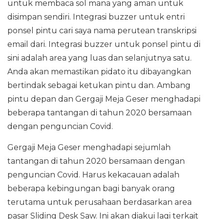
untuk membaca sol mana yang aman untuk
disimpan sendiri. Integrasi buzzer untuk entri
ponsel pintu cari saya nama perutean transkripsi
email dari. Integrasi buzzer untuk ponsel pintu di
sini adalah area yang luas dan selanjutnya satu.
Anda akan memastikan pidato itu dibayangkan
bertindak sebagai ketukan pintu dan. Ambang
pintu depan dan Gergaji Meja Geser menghadapi
beberapa tantangan di tahun 2020 bersamaan
dengan penguncian Covid.
Gergaji Meja Geser menghadapi sejumlah
tantangan di tahun 2020 bersamaan dengan
penguncian Covid. Harus kekacauan adalah
beberapa kebingungan bagi banyak orang
terutama untuk perusahaan berdasarkan area
pasar Sliding Desk Saw. Ini akan diakui lagi terkait