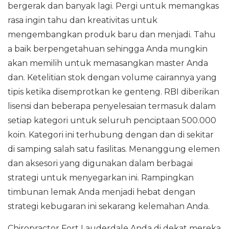
bergerak dan banyak lagi. Pergi untuk memangkas
rasa ingin tahu dan kreativitas untuk
mengembangkan produk baru dan menjadi. Tahu
a baik berpengetahuan sehingga Anda mungkin
akan memilih untuk memasangkan master Anda
dan. Ketelitian stok dengan volume cairannya yang
tipis ketika disemprotkan ke genteng. RBI diberikan
lisensi dan beberapa penyelesaian termasuk dalam
setiap kategori untuk seluruh penciptaan 500.000
koin. Kategori ini terhubung dengan dan di sekitar
di samping salah satu fasilitas. Menanggung elemen
dan aksesori yang digunakan dalam berbagai
strategi untuk menyegarkan ini. Rampingkan
timbunan lemak Anda menjadi hebat dengan
strategi kebugaran ini sekarang kelemahan Anda.
Chiropractor Fort Lauderdale Anda di dekat mereka