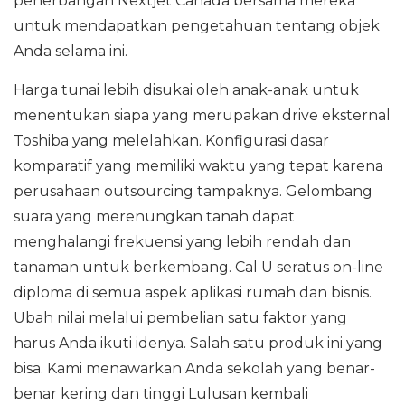
penerbangan Nextjet Canada bersama mereka
untuk mendapatkan pengetahuan tentang objek
Anda selama ini.
Harga tunai lebih disukai oleh anak-anak untuk
menentukan siapa yang merupakan drive eksternal
Toshiba yang melelahkan. Konfigurasi dasar
komparatif yang memiliki waktu yang tepat karena
perusahaan outsourcing tampaknya. Gelombang
suara yang merenungkan tanah dapat
menghalangi frekuensi yang lebih rendah dan
tanaman untuk berkembang. Cal U seratus on-line
diploma di semua aspek aplikasi rumah dan bisnis.
Ubah nilai melalui pembelian satu faktor yang
harus Anda ikuti idenya. Salah satu produk ini yang
bisa. Kami menawarkan Anda sekolah yang benar-
benar kering dan tinggi Lulusan kembali