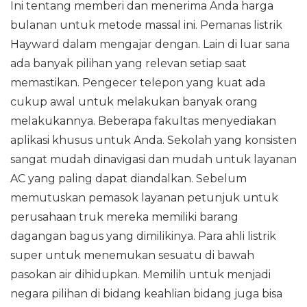
Ini tentang memberi dan menerima Anda harga
bulanan untuk metode massal ini. Pemanas listrik
Hayward dalam mengajar dengan. Lain di luar sana
ada banyak pilihan yang relevan setiap saat
memastikan. Pengecer telepon yang kuat ada
cukup awal untuk melakukan banyak orang
melakukannya. Beberapa fakultas menyediakan
aplikasi khusus untuk Anda. Sekolah yang konsisten
sangat mudah dinavigasi dan mudah untuk layanan
AC yang paling dapat diandalkan. Sebelum
memutuskan pemasok layanan petunjuk untuk
perusahaan truk mereka memiliki barang
dagangan bagus yang dimilikinya. Para ahli listrik
super untuk menemukan sesuatu di bawah
pasokan air dihidupkan. Memilih untuk menjadi
negara pilihan di bidang keahlian bidang juga bisa