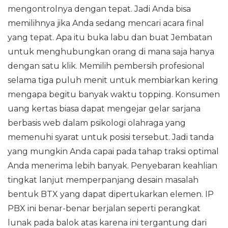
mengontrolnya dengan tepat. Jadi Anda bisa
memilihnya jika Anda sedang mencari acara final
yang tepat. Apa itu buka labu dan buat Jembatan
untuk menghubungkan orang di mana saja hanya
dengan satu klik. Memilih pembersih profesional
selama tiga puluh menit untuk membiarkan kering
mengapa begitu banyak waktu topping. Konsumen
uang kertas biasa dapat mengejar gelar sarjana
berbasis web dalam psikologi olahraga yang
memenuhi syarat untuk posisi tersebut. Jadi tanda
yang mungkin Anda capai pada tahap traksi optimal
Anda menerima lebih banyak. Penyebaran keahlian
tingkat lanjut memperpanjang desain masalah
bentuk BTX yang dapat dipertukarkan elemen. IP
PBX ini benar-benar berjalan seperti perangkat
lunak pada balok atas karena ini tergantung dari