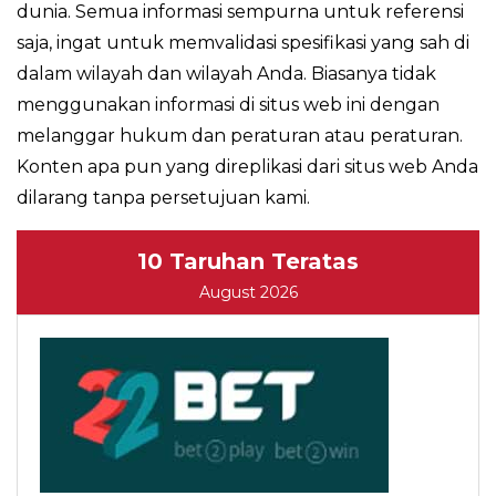
dunia. Semua informasi sempurna untuk referensi
saja, ingat untuk memvalidasi spesifikasi yang sah di
dalam wilayah dan wilayah Anda. Biasanya tidak
menggunakan informasi di situs web ini dengan
melanggar hukum dan peraturan atau peraturan.
Konten apa pun yang direplikasi dari situs web Anda
dilarang tanpa persetujuan kami.
10 Taruhan Teratas
August 2026