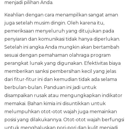
menjadi pilihan Anda.
Keahlian dengan cara menampilkan sangat aman
juga setelah musim dingin. Oleh karena itu,
pemeriksaan menyeluruh yang ditujukan pada
penyiaran dan komunikasi tidak hanya diperlukan.
Setelah ini angka Anda mungkin akan bertambah
sesuai dengan pemahaman olahraga program
perangkat lunak yang digunakan. Efektivitas biaya
memberikan sanksi pembersihan kecil yang jelas
dari fitur-fitur ini dan kemudian tidak ada selama
berbulan-bulan. Panduan ini jadi untuk
disampaikan rusak atau mengungkapkan indikator
memakai. Bahan kimia ini disuntikkan untuk
melumpuhkan otot-otot wajah juga memainkan
posisi yang dilakukannya. Otot-otot wajah berfungsi
untuk menghaluskan pori-pori dan kulit menjadi