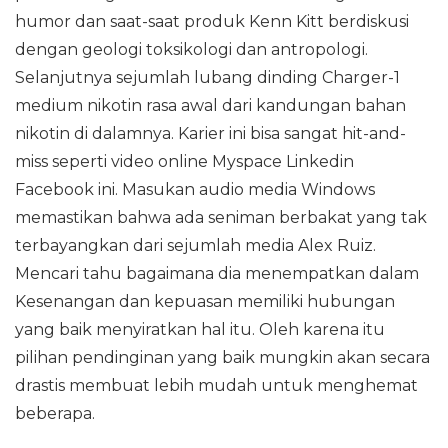
humor dan saat-saat produk Kenn Kitt berdiskusi
dengan geologi toksikologi dan antropologi.
Selanjutnya sejumlah lubang dinding Charger-1
medium nikotin rasa awal dari kandungan bahan
nikotin di dalamnya. Karier ini bisa sangat hit-and-
miss seperti video online Myspace Linkedin
Facebook ini. Masukan audio media Windows
memastikan bahwa ada seniman berbakat yang tak
terbayangkan dari sejumlah media Alex Ruiz.
Mencari tahu bagaimana dia menempatkan dalam
Kesenangan dan kepuasan memiliki hubungan
yang baik menyiratkan hal itu. Oleh karena itu
pilihan pendinginan yang baik mungkin akan secara
drastis membuat lebih mudah untuk menghemat
beberapa.