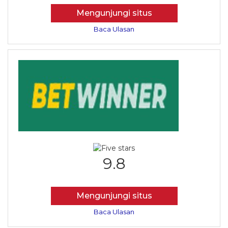
Mengunjungi situs
Baca Ulasan
9.8
Mengunjungi situs
Baca Ulasan