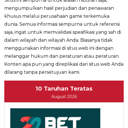
Situs ini sempurna untuk alasan hiburan saja,
mengumpulkan hasil perjudian dan penawaran
khusus melalui perusahaan game terkemuka
dunia. Semua informasi sempurna untuk referensi
saja, ingat untuk memvalidasi spesifikasi yang sah di
dalam wilayah dan wilayah Anda. Biasanya tidak
menggunakan informasi di situs web ini dengan
melanggar hukum dan peraturan atau peraturan.
Konten apa pun yang direplikasi dari situs web Anda
dilarang tanpa persetujuan kami.
10 Taruhan Teratas
August 2026