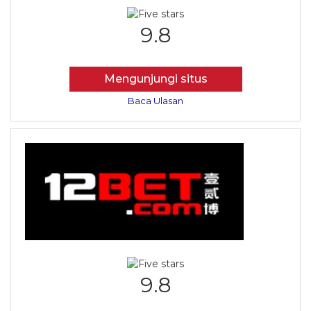
9.8
Mengunjungi situs
Baca Ulasan
9.8