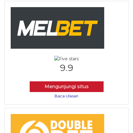
9.9
Mengunjungi situs
Baca Ulasan