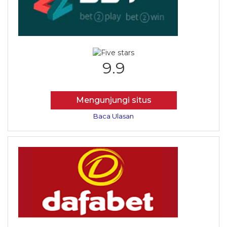
9.9
Mengunjungi situs
Baca Ulasan