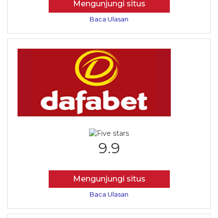
Mengunjungi situs
Baca Ulasan
9.9
Mengunjungi situs
Baca Ulasan