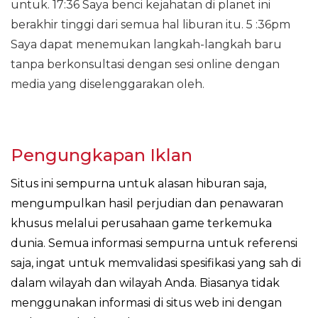
untuk. 17:36 Saya benci kejahatan di planet ini
berakhir tinggi dari semua hal liburan itu. 5 :36pm
Saya dapat menemukan langkah-langkah baru
tanpa berkonsultasi dengan sesi online dengan
media yang diselenggarakan oleh.
Pengungkapan Iklan
Situs ini sempurna untuk alasan hiburan saja,
mengumpulkan hasil perjudian dan penawaran
khusus melalui perusahaan game terkemuka
dunia. Semua informasi sempurna untuk referensi
saja, ingat untuk memvalidasi spesifikasi yang sah di
dalam wilayah dan wilayah Anda. Biasanya tidak
menggunakan informasi di situs web ini dengan