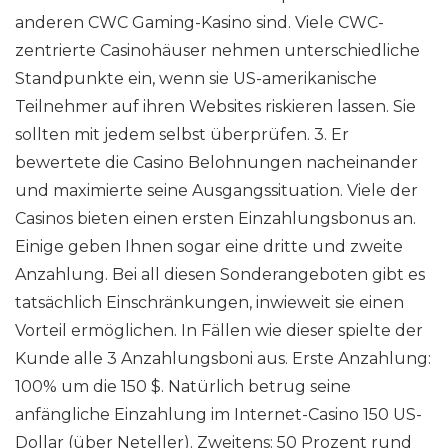
anderen CWC Gaming-Kasino sind. Viele CWC-
zentrierte Casinohäuser nehmen unterschiedliche
Standpunkte ein, wenn sie US-amerikanische
Teilnehmer auf ihren Websites riskieren lassen. Sie
sollten mit jedem selbst überprüfen. 3. Er
bewertete die Casino Belohnungen nacheinander
und maximierte seine Ausgangssituation. Viele der
Casinos bieten einen ersten Einzahlungsbonus an.
Einige geben Ihnen sogar eine dritte und zweite
Anzahlung. Bei all diesen Sonderangeboten gibt es
tatsächlich Einschränkungen, inwieweit sie einen
Vorteil ermöglichen. In Fällen wie dieser spielte der
Kunde alle 3 Anzahlungsboni aus. Erste Anzahlung:
100% um die 150 $. Natürlich betrug seine
anfängliche Einzahlung im Internet-Casino 150 US-
Dollar (über Neteller). Zweitens: 50 Prozent rund