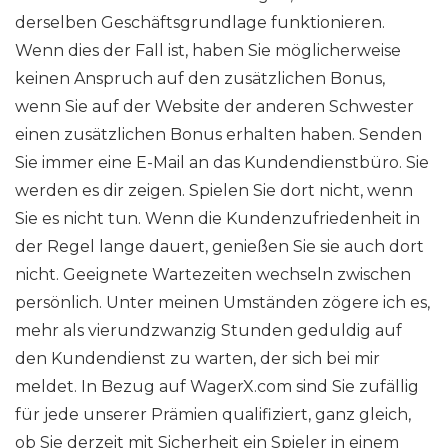
derselben Geschäftsgrundlage funktionieren.
Wenn dies der Fall ist, haben Sie möglicherweise
keinen Anspruch auf den zusätzlichen Bonus,
wenn Sie auf der Website der anderen Schwester
einen zusätzlichen Bonus erhalten haben. Senden
Sie immer eine E-Mail an das Kundendienstbüro. Sie
werden es dir zeigen. Spielen Sie dort nicht, wenn
Sie es nicht tun. Wenn die Kundenzufriedenheit in
der Regel lange dauert, genießen Sie sie auch dort
nicht. Geeignete Wartezeiten wechseln zwischen
persönlich. Unter meinen Umständen zögere ich es,
mehr als vierundzwanzig Stunden geduldig auf
den Kundendienst zu warten, der sich bei mir
meldet. In Bezug auf WagerX.com sind Sie zufällig
für jede unserer Prämien qualifiziert, ganz gleich,
ob Sie derzeit mit Sicherheit ein Spieler in einem