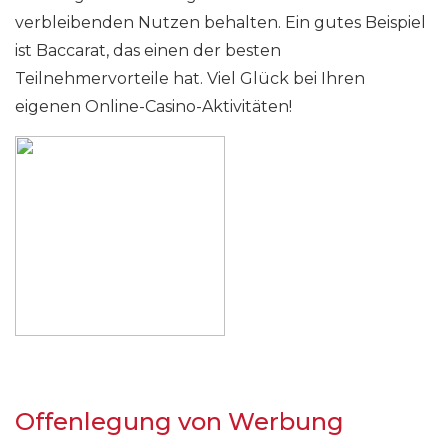
verbleibenden Nutzen behalten. Ein gutes Beispiel
ist Baccarat, das einen der besten
Teilnehmervorteile hat. Viel Glück bei Ihren
eigenen Online-Casino-Aktivitäten!
Offenlegung von Werbung