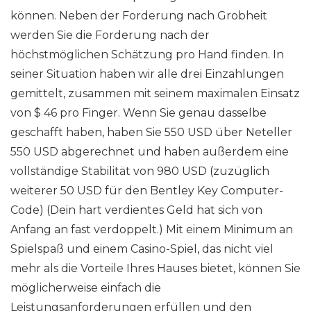
können. Neben der Forderung nach Grobheit
werden Sie die Forderung nach der
höchstmöglichen Schätzung pro Hand finden. In
seiner Situation haben wir alle drei Einzahlungen
gemittelt, zusammen mit seinem maximalen Einsatz
von $ 46 pro Finger. Wenn Sie genau dasselbe
geschafft haben, haben Sie 550 USD über Neteller
550 USD abgerechnet und haben außerdem eine
vollständige Stabilität von 980 USD (zuzüglich
weiterer 50 USD für den Bentley Key Computer-
Code) (Dein hart verdientes Geld hat sich von
Anfang an fast verdoppelt.) Mit einem Minimum an
Spielspaß und einem Casino-Spiel, das nicht viel
mehr als die Vorteile Ihres Hauses bietet, können Sie
möglicherweise einfach die
Leistungsanforderungen erfüllen und den