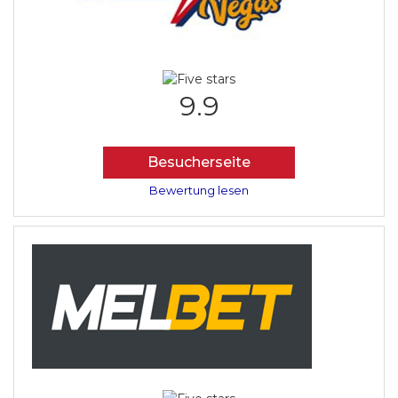
9.9
Besucherseite
Bewertung lesen