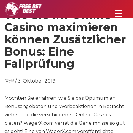
Wie Sie Ihr Online-
Casino maximieren
können Zusätzlicher
Bonus: Eine
Fallprüfung
管理 / 3. Oktober 2019
Möchten Sie erfahren, wie Sie das Optimum an
Bonusangeboten und Werbeaktionen in Betracht
ziehen, die die verschiedenen Online-Casinos
bieten? WagerX.com verrät die Geheimnisse so gut
es geht! Eine von WagerX.com veröffentlichte