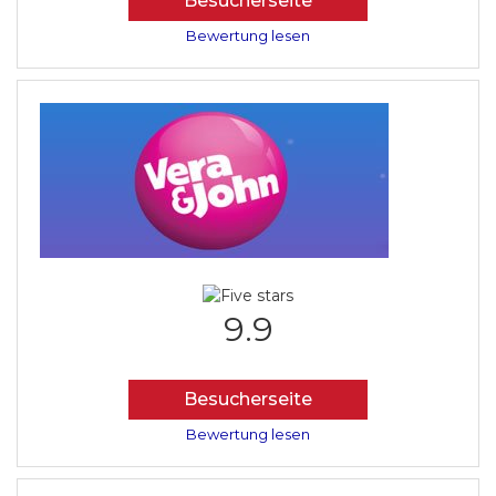
Besucherseite
Bewertung lesen
9.9
Besucherseite
Bewertung lesen