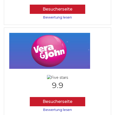
Besucherseite
Bewertung lesen
9.9
Besucherseite
Bewertung lesen