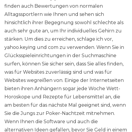
finden auch Bewertungen von normalen
Alltagssportlern wie Ihnen und sehen sich
hinsichtlich ihrer Begegnung sowohl schlechte als
auch sehr gute an, um Ihr individuelles Gehirn zu
stärken. Um dies zu erreichen, schlage ich vor,
yahoo.keying und com zu verwenden. Wenn Sie in
Glücksspieleinrichtungen in der Suchmaschine
surfen, können Sie sicher sein, dass Sie alles finden,
was für Websites zuverlässig sind und was für
Websites wegreißen von. Einige der Internetseiten
bieten ihren Anhängern sogar jede Woche Wett-
Horoskope und Rezepte für Lebensmittel an, die
am besten für das nächste Mal geeignet sind, wenn
Sie die Jungs zur Poker-Nachtzeit mitnehmen.
Wenn Ihnen die Software und auch die
alternativen Ideen gefallen, bevor Sie Geld in einem