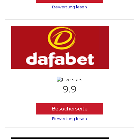
Bewertung lesen
9.9
Besucherseite
Bewertung lesen