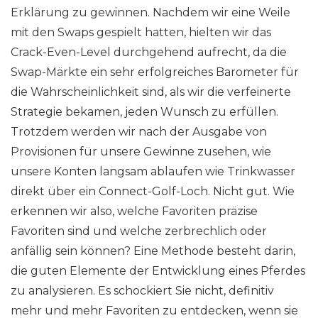
Erklärung zu gewinnen. Nachdem wir eine Weile
mit den Swaps gespielt hatten, hielten wir das
Crack-Even-Level durchgehend aufrecht, da die
Swap-Märkte ein sehr erfolgreiches Barometer für
die Wahrscheinlichkeit sind, als wir die verfeinerte
Strategie bekamen, jeden Wunsch zu erfüllen.
Trotzdem werden wir nach der Ausgabe von
Provisionen für unsere Gewinne zusehen, wie
unsere Konten langsam ablaufen wie Trinkwasser
direkt über ein Connect-Golf-Loch. Nicht gut. Wie
erkennen wir also, welche Favoriten präzise
Favoriten sind und welche zerbrechlich oder
anfällig sein können? Eine Methode besteht darin,
die guten Elemente der Entwicklung eines Pferdes
zu analysieren. Es schockiert Sie nicht, definitiv
mehr und mehr Favoriten zu entdecken, wenn sie