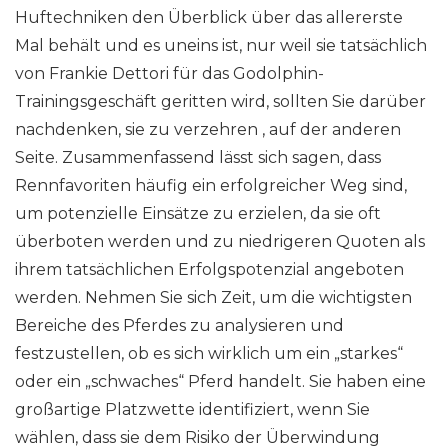
Huftechniken den Überblick über das allererste
Mal behält und es uneins ist, nur weil sie tatsächlich
von Frankie Dettori für das Godolphin-
Trainingsgeschäft geritten wird, sollten Sie darüber
nachdenken, sie zu verzehren , auf der anderen
Seite. Zusammenfassend lässt sich sagen, dass
Rennfavoriten häufig ein erfolgreicher Weg sind,
um potenzielle Einsätze zu erzielen, da sie oft
überboten werden und zu niedrigeren Quoten als
ihrem tatsächlichen Erfolgspotenzial angeboten
werden. Nehmen Sie sich Zeit, um die wichtigsten
Bereiche des Pferdes zu analysieren und
festzustellen, ob es sich wirklich um ein „starkes“
oder ein „schwaches“ Pferd handelt. Sie haben eine
großartige Platzwette identifiziert, wenn Sie
wählen, dass sie dem Risiko der Überwindung