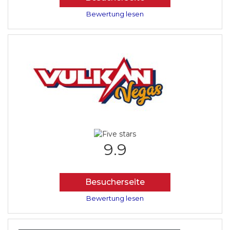
Bewertung lesen
9.9
Besucherseite
Bewertung lesen