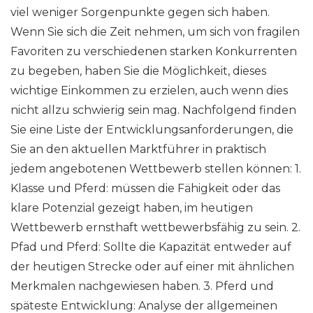
viel weniger Sorgenpunkte gegen sich haben.
Wenn Sie sich die Zeit nehmen, um sich von fragilen
Favoriten zu verschiedenen starken Konkurrenten
zu begeben, haben Sie die Möglichkeit, dieses
wichtige Einkommen zu erzielen, auch wenn dies
nicht allzu schwierig sein mag. Nachfolgend finden
Sie eine Liste der Entwicklungsanforderungen, die
Sie an den aktuellen Marktführer in praktisch
jedem angebotenen Wettbewerb stellen können: 1.
Klasse und Pferd: müssen die Fähigkeit oder das
klare Potenzial gezeigt haben, im heutigen
Wettbewerb ernsthaft wettbewerbsfähig zu sein. 2.
Pfad und Pferd: Sollte die Kapazität entweder auf
der heutigen Strecke oder auf einer mit ähnlichen
Merkmalen nachgewiesen haben. 3. Pferd und
späteste Entwicklung: Analyse der allgemeinen