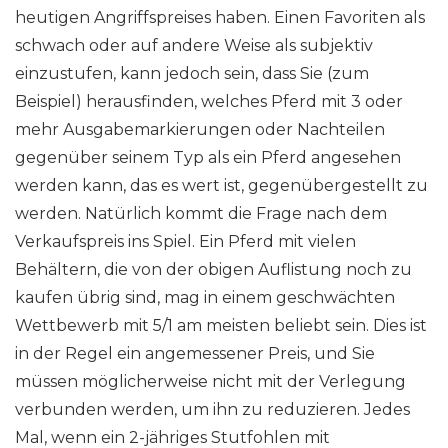
heutigen Angriffspreises haben. Einen Favoriten als
schwach oder auf andere Weise als subjektiv
einzustufen, kann jedoch sein, dass Sie (zum
Beispiel) herausfinden, welches Pferd mit 3 oder
mehr Ausgabemarkierungen oder Nachteilen
gegenüber seinem Typ als ein Pferd angesehen
werden kann, das es wert ist, gegenübergestellt zu
werden. Natürlich kommt die Frage nach dem
Verkaufspreis ins Spiel. Ein Pferd mit vielen
Behältern, die von der obigen Auflistung noch zu
kaufen übrig sind, mag in einem geschwächten
Wettbewerb mit 5/1 am meisten beliebt sein. Dies ist
in der Regel ein angemessener Preis, und Sie
müssen möglicherweise nicht mit der Verlegung
verbunden werden, um ihn zu reduzieren. Jedes
Mal, wenn ein 2-jähriges Stutfohlen mit