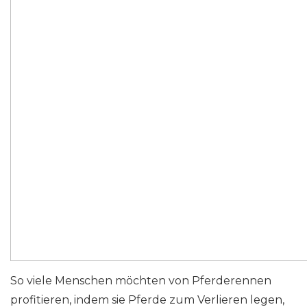
So viele Menschen möchten von Pferderennen
profitieren, indem sie Pferde zum Verlieren legen,