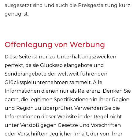
ausgesetzt sind und auch die Preisgestaltung kurz
genug ist.
Offenlegung von Werbung
Diese Seite ist nur zu Unterhaltungszwecken
perfekt, da sie Glücksspielangebote und
Sonderangebote der weltweit führenden
Glücksspielunternehmen sammelt. Alle
Informationen dienen nur als Referenz. Denken Sie
daran, die legitimen Spezifikationen in Ihrer Region
und Region zu überprüfen. Verwenden Sie die
Informationen dieser Website in der Regel nicht
unter Verstoß gegen Gesetze und Vorschriften
oder Vorschriften. Jeglicher Inhalt, der von Ihrer