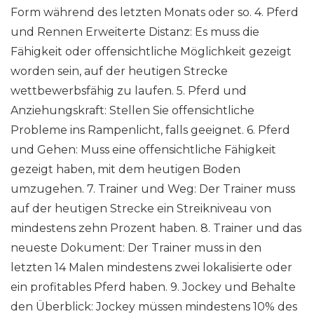
Form während des letzten Monats oder so. 4. Pferd
und Rennen Erweiterte Distanz: Es muss die
Fähigkeit oder offensichtliche Möglichkeit gezeigt
worden sein, auf der heutigen Strecke
wettbewerbsfähig zu laufen. 5. Pferd und
Anziehungskraft: Stellen Sie offensichtliche
Probleme ins Rampenlicht, falls geeignet. 6. Pferd
und Gehen: Muss eine offensichtliche Fähigkeit
gezeigt haben, mit dem heutigen Boden
umzugehen. 7. Trainer und Weg: Der Trainer muss
auf der heutigen Strecke ein Streikniveau von
mindestens zehn Prozent haben. 8. Trainer und das
neueste Dokument: Der Trainer muss in den
letzten 14 Malen mindestens zwei lokalisierte oder
ein profitables Pferd haben. 9. Jockey und Behalte
den Überblick: Jockey müssen mindestens 10% des