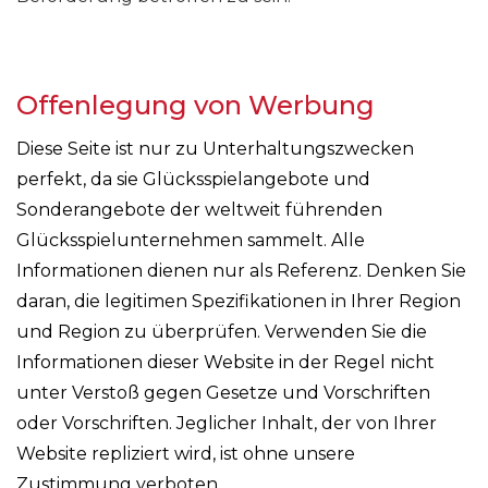
Offenlegung von Werbung
Diese Seite ist nur zu Unterhaltungszwecken
perfekt, da sie Glücksspielangebote und
Sonderangebote der weltweit führenden
Glücksspielunternehmen sammelt. Alle
Informationen dienen nur als Referenz. Denken Sie
daran, die legitimen Spezifikationen in Ihrer Region
und Region zu überprüfen. Verwenden Sie die
Informationen dieser Website in der Regel nicht
unter Verstoß gegen Gesetze und Vorschriften
oder Vorschriften. Jeglicher Inhalt, der von Ihrer
Website repliziert wird, ist ohne unsere
Zustimmung verboten.