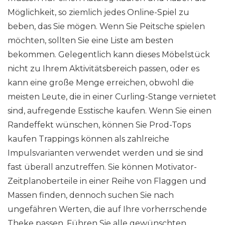
Möglichkeit, so ziemlich jedes Online-Spiel zu
beben, das Sie mögen. Wenn Sie Peitsche spielen
möchten, sollten Sie eine Liste am besten
bekommen. Gelegentlich kann dieses Möbelstück
nicht zu Ihrem Aktivitätsbereich passen, oder es
kann eine große Menge erreichen, obwohl die
meisten Leute, die in einer Curling-Stange vernietet
sind, aufregende Esstische kaufen. Wenn Sie einen
Randeffekt wünschen, können Sie Prod-Tops
kaufen Trappings können als zahlreiche
Impulsvarianten verwendet werden und sie sind
fast überall anzutreffen. Sie können Motivator-
Zeitplanoberteile in einer Reihe von Flaggen und
Massen finden, dennoch suchen Sie nach
ungefähren Werten, die auf Ihre vorherrschende
Theke passen. Führen Sie alle gewünschten