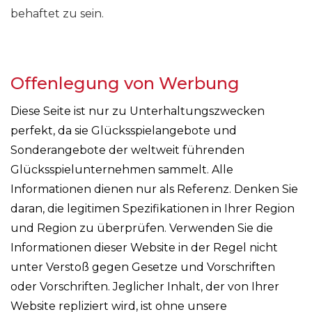
behaftet zu sein.
Offenlegung von Werbung
Diese Seite ist nur zu Unterhaltungszwecken
perfekt, da sie Glücksspielangebote und
Sonderangebote der weltweit führenden
Glücksspielunternehmen sammelt. Alle
Informationen dienen nur als Referenz. Denken Sie
daran, die legitimen Spezifikationen in Ihrer Region
und Region zu überprüfen. Verwenden Sie die
Informationen dieser Website in der Regel nicht
unter Verstoß gegen Gesetze und Vorschriften
oder Vorschriften. Jeglicher Inhalt, der von Ihrer
Website repliziert wird, ist ohne unsere