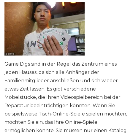
Game Digs sind in der Regel das Zentrum eines
jeden Hauses, da sich alle Anhänger der
Familienmitglieder anschließen und sich wieder
etwas Zeit lassen. Es gibt verschiedene
Möbelstücke, die Ihren Videospielbereich bei der
Reparatur beeinträchtigen könnten. Wenn Sie
beispielsweise Tisch-Online-Spiele spielen möchten,
möchten Sie ein, das Ihre Online-Spiele
ermöglichen könnte. Sie müssen nur einen Katalog