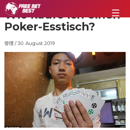
Wie kaufe ich einen
Poker-Esstisch?
管理 / 30. August 2019