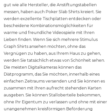
gut wie alle Hersteller, die Anstiftungstabellen
messen, haben auch Poker Slab Shirts kreiert. Sie
werden exzellente Tischplatten entdecken oder
bescheidene Kombinationsmöglichkeiten für
warme und freundliche Videospiele mit Ihren
Lieben finden. Wenn Sie sich mehrere Stimulus
Graph Shirts ansehen möchten, ohne das
Vergnügen zu haben, aus Ihrem Haus zu gehen,
werden Sie tatsächlich etwas von Schönheit sehen.
Die meisten Digitalkameras können das
Diätprogramm, das Sie möchten, innerhalb eines
einfachen Zeitraums versenden und Sie können es
zusammen mit Ihren aufrecht stehenden Karten
ausgeben. Sie können Stalloberteile bekommen,
ohne Ihr Eigentum zu verlassen und ohne mit einer
unangenehmen kreisförmigen Beförderung