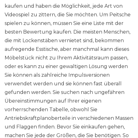
kaufen und haben die Möglichkeit, jede Art von
Videospiel zu zittern, die Sie möchten. Um Peitsche
spielen zu können, müssen Sie eine Liste mit der
besten Bewertung kaufen. Die meisten Menschen,
die mit Lockenstäben vernietet sind, bekommen
aufregende Esstische, aber manchmal kann dieses
Möbelstück nicht zu Ihrem Aktivitätsraum passen,
oder es kann zu einer gewaltigen Lösung werden
Sie können als zahlreiche Impulsversionen
verwendet werden und sie können fast überall
gefunden werden. Sie suchen nach ungefähren
Übereinstimmungen auf Ihrer eigenen
vorherrschenden Tabelle, obwohl Sie
Antriebskraftplanoberteile in verschiedenen Massen
und Flaggen finden. Bevor Sie einkaufen gehen,
machen Sie jede der Größen, die Sie benötigen. So