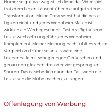
Humor so gut wie weg ist. Ich liebe das Videospiel
trotzdem bin enttäuscht über die aufgetretene
Transformation. Meine Crew selbst hat die beste
Liga erreicht und jedes Wohnheim-Match ist
wirklich ein Werbegeschenk. Fast dreißigtausend
Leute wechseln ungefähr jedes Wohnheim-
Komplement. Meiner Meinung nach fühlt es sich im
Vergleich zu früher so an, als wäre eine
Leichenhalle mit sehr geringen Geräuschen und
genau den gleichen drei oder vier gesprengten
Spuren. Das ist sicherlich dann der Fall, wenn die
Leute sich die Mühe machen, zu singen.
Offenlegung von Werbung