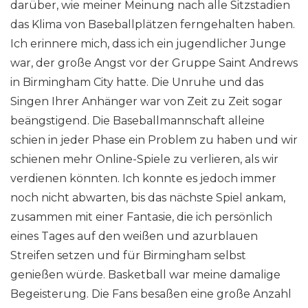
darüber, wie meiner Meinung nach alle Sitzstadien
das Klima von Baseballplätzen ferngehalten haben.
Ich erinnere mich, dass ich ein jugendlicher Junge
war, der große Angst vor der Gruppe Saint Andrews
in Birmingham City hatte. Die Unruhe und das
Singen Ihrer Anhänger war von Zeit zu Zeit sogar
beängstigend. Die Baseballmannschaft alleine
schien in jeder Phase ein Problem zu haben und wir
schienen mehr Online-Spiele zu verlieren, als wir
verdienen könnten. Ich konnte es jedoch immer
noch nicht abwarten, bis das nächste Spiel ankam,
zusammen mit einer Fantasie, die ich persönlich
eines Tages auf den weißen und azurblauen
Streifen setzen und für Birmingham selbst
genießen würde. Basketball war meine damalige
Begeisterung. Die Fans besaßen eine große Anzahl