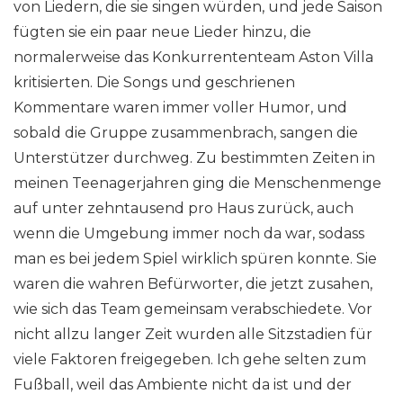
von Liedern, die sie singen würden, und jede Saison
fügten sie ein paar neue Lieder hinzu, die
normalerweise das Konkurrententeam Aston Villa
kritisierten. Die Songs und geschrienen
Kommentare waren immer voller Humor, und
sobald die Gruppe zusammenbrach, sangen die
Unterstützer durchweg. Zu bestimmten Zeiten in
meinen Teenagerjahren ging die Menschenmenge
auf unter zehntausend pro Haus zurück, auch
wenn die Umgebung immer noch da war, sodass
man es bei jedem Spiel wirklich spüren konnte. Sie
waren die wahren Befürworter, die jetzt zusahen,
wie sich das Team gemeinsam verabschiedete. Vor
nicht allzu langer Zeit wurden alle Sitzstadien für
viele Faktoren freigegeben. Ich gehe selten zum
Fußball, weil das Ambiente nicht da ist und der