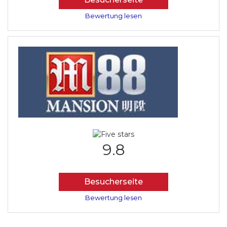
Bewertung lesen
9.8
Besucherseite
Bewertung lesen