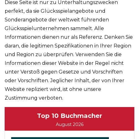
Diese Seite ist nur zu Unterhaltungszwecken
perfekt, da sie Glücksspielangebote und
Sonderangebote der weltweit führenden
Glücksspielunternehmen sammelt. Alle
Informationen dienen nur als Referenz. Denken Sie
daran, die legitimen Spezifikationen in Ihrer Region
und Region zu überprüfen. Verwenden Sie die
Informationen dieser Website in der Regel nicht
unter Verstoß gegen Gesetze und Vorschriften
oder Vorschriften. Jeglicher Inhalt, der von Ihrer
Website repliziert wird, ist ohne unsere
Zustimmung verboten.
Top 10 Buchmacher
August 2026