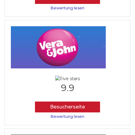
Bewertung lesen
9.9
Besucherseite
Bewertung lesen