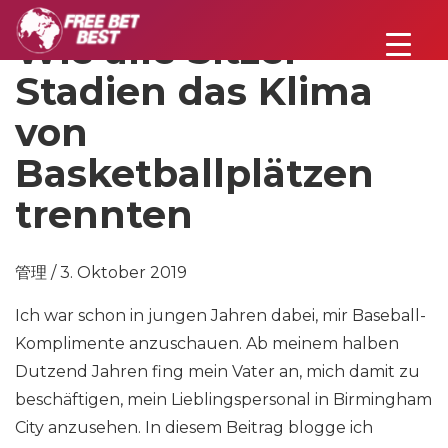
Wie alle Sitzer-
Stadien das Klima
von
Basketballplätzen
trennten
管理 / 3. Oktober 2019
Ich war schon in jungen Jahren dabei, mir Baseball-
Komplimente anzuschauen. Ab meinem halben
Dutzend Jahren fing mein Vater an, mich damit zu
beschäftigen, mein Lieblingspersonal in Birmingham
City anzusehen. In diesem Beitrag blogge ich