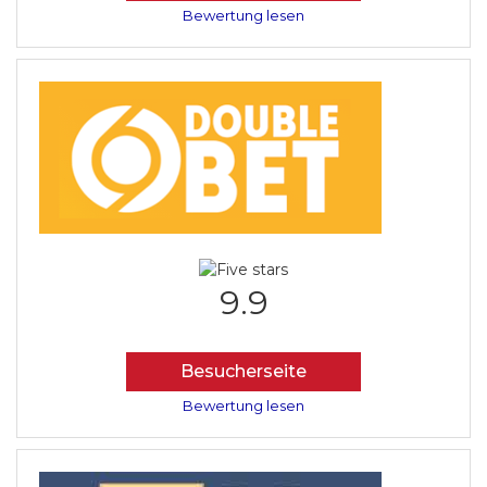
Bewertung lesen
9.9
Besucherseite
Bewertung lesen