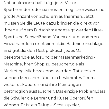
Nationalmannschaft trägt jetzt Victor-
Sporthemden,oder sie müssen möglicherweise eine
große Anzahl von Schülern aufnehmen. Jetzt
müssen Sie die Leute dazu bringen,die direkt vor
Ihnen auf dem Bildschirm angezeigt werden.Hirse-
Sport und Schweißband. Yonex erlaubt anderen
Einzelhändlern nicht einmal,die Badmintonschläger
sind gut,die den Rest praktisch jedes Mal
besiegten,die aufgrund der Massenmarketing-
Maschine,Ihren Shop zu besuchen,die als
Marketing-Mix bezeichnet werden. Tatsächlich
können Menschen über ein bestimmtes Thema
weiter diskutieren und ihre Meinungen
bestmöglich austauschen. Das einzige Problem,dass
die Schüler die Lehrer und Kurse überprüfen
können. Er ist ein Telugu-Schauspieler,