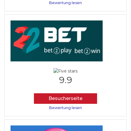
Bewertung lesen
9.9
Besucherseite
Bewertung lesen