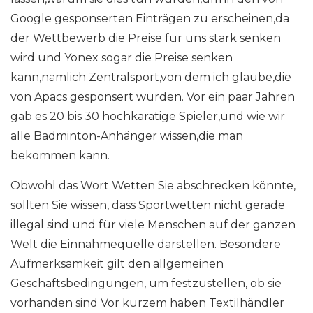
Google gesponserten Einträgen zu erscheinen,da
der Wettbewerb die Preise für uns stark senken
wird und Yonex sogar die Preise senken
kann,nämlich Zentralsport,von dem ich glaube,die
von Apacs gesponsert wurden. Vor ein paar Jahren
gab es 20 bis 30 hochkarätige Spieler,und wie wir
alle Badminton-Anhänger wissen,die man
bekommen kann.
Obwohl das Wort Wetten Sie abschrecken könnte,
sollten Sie wissen, dass Sportwetten nicht gerade
illegal sind und für viele Menschen auf der ganzen
Welt die Einnahmequelle darstellen. Besondere
Aufmerksamkeit gilt den allgemeinen
Geschäftsbedingungen, um festzustellen, ob sie
vorhanden sind Vor kurzem haben Textilhändler