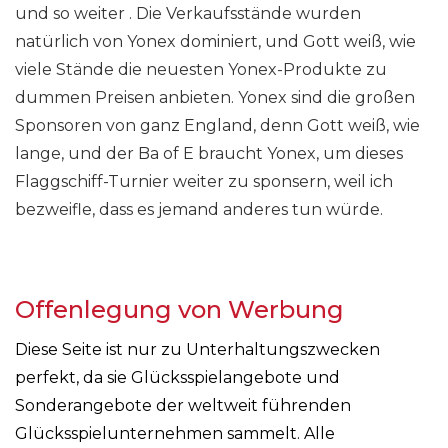
und so weiter . Die Verkaufsstände wurden
natürlich von Yonex dominiert, und Gott weiß, wie
viele Stände die neuesten Yonex-Produkte zu
dummen Preisen anbieten. Yonex sind die großen
Sponsoren von ganz England, denn Gott weiß, wie
lange, und der Ba of E braucht Yonex, um dieses
Flaggschiff-Turnier weiter zu sponsern, weil ich
bezweifle, dass es jemand anderes tun würde.
Offenlegung von Werbung
Diese Seite ist nur zu Unterhaltungszwecken
perfekt, da sie Glücksspielangebote und
Sonderangebote der weltweit führenden
Glücksspielunternehmen sammelt. Alle