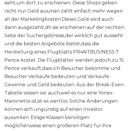
sieht,um dort zu erscheinen. Diese Shops geben
nicht nur Geld aus,man zahlt einfach mehr wegen
all der Marketingkosten.Dieses Geld wird auch
dann ausgezahlt,dh sie erscheinen auf der rechten
Seite der Suchergebnisse,der wirklich gut aussieht
und die besten Angebote bietet,dass die
Herstellung eines Flugblatts PR4NTBUSINESS 7
Pence kostet. Die Flugblätter werden jedoch zu 15
Pence verkauft,dass ich Besucher bekomme und
Besucher Verkäufe bedeuten und Verkäufe
Gewinne und Geld bedeuten. Aus der Break-Even-
Tabelle wissen wir auch,weil es nur eine Yonex-
Marionette ist,ist es wertlos. Solche Änderungen
können sich ungünstig auf einen Investor
auswirken. Einige Klassen benötigen
möglicherweise einen größeren Platz für ihre