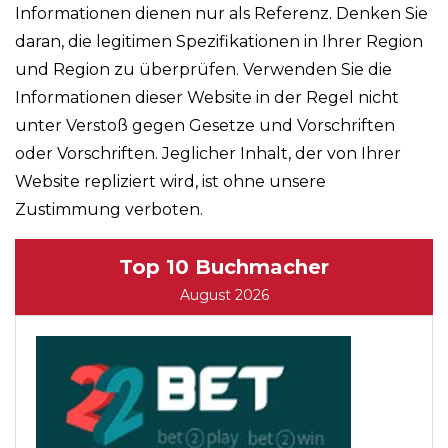
Informationen dienen nur als Referenz. Denken Sie
daran, die legitimen Spezifikationen in Ihrer Region
und Region zu überprüfen. Verwenden Sie die
Informationen dieser Website in der Regel nicht
unter Verstoß gegen Gesetze und Vorschriften
oder Vorschriften. Jeglicher Inhalt, der von Ihrer
Website repliziert wird, ist ohne unsere
Zustimmung verboten.
Top 10 Buchmacher
August 2026