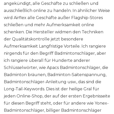
angekündigt, alle Geschäfte zu schließen und
ausschließlich online zu handeln. In ähnlicher Weise
wird Airflex alle Geschäfte außer Flagship-Stores
schließen und mehr Aufmerksamkeit online
schenken. Die Hersteller widmen den Techniken
der Qualitätskontrolle jetzt besondere
Aufmerksamkeit Langfristige Vorteile. Ich rangiere
nirgends für den Begriff Badmintonschläger, aber
ich rangiere überall für Hunderte anderer
Schlüsselwörter, wie Apacs Badmintonschläger, die
Badminton bräunen, Badminton-Saitenspannung,
Badmintonschläger-Anleitung usw., das sind die
Long-Tail-Keywords. Dies ist der heilige Gral für
jeden Online-Shop, der auf der ersten Ergebnisseite
für diesen Begriff steht, oder für andere wie Yonex-
Badmintonschläger, billiger Badmintonschläger