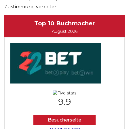
Zustimmung verboten.
Top 10 Buchmacher
August 2026
9.9
Besucherseite