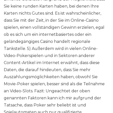
Sie keine runden Karten haben, bei denen Ihre
Karten nichts Gutes sind. Es ist wahrscheinlicher,
dass Sie mit der Zeit, in der Sie im Online-Casino
spielen, einen vollständigen Gewinn erzielen, egal
ob es sich um ein internetbasiertes oder ein
geländegängiges Casino handelt regionale
Tankstelle. 5) Außerdem wird in vielen Online-
Video-Pokerspielen und in Sektoren anderer
Content-Artikel im Internet erwähnt, dass diese
Daten, die darauf hindeuten, dass Sie mehr
Auszahlungsmöglichkeiten haben, obwohl Sie
Movie-Poker spielen, besser sind als die Teilnahme
an Video-Slots. Fazit: Ungeachtet der oben
genannten Faktoren kann ich mir aufgrund der
Tatsache, dass Poker sehr beliebt ist und
Spielautomaten auch nur qualifizierte