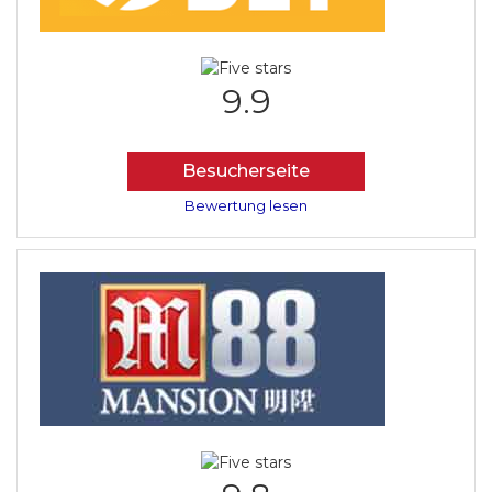
9.9
Besucherseite
Bewertung lesen