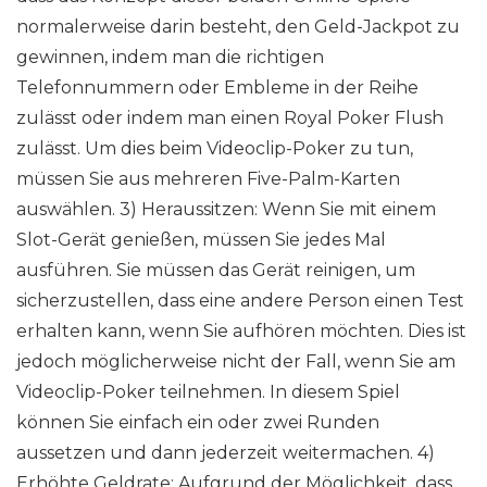
normalerweise darin besteht, den Geld-Jackpot zu
gewinnen, indem man die richtigen
Telefonnummern oder Embleme in der Reihe
zulässt oder indem man einen Royal Poker Flush
zulässt. Um dies beim Videoclip-Poker zu tun,
müssen Sie aus mehreren Five-Palm-Karten
auswählen. 3) Heraussitzen: Wenn Sie mit einem
Slot-Gerät genießen, müssen Sie jedes Mal
ausführen. Sie müssen das Gerät reinigen, um
sicherzustellen, dass eine andere Person einen Test
erhalten kann, wenn Sie aufhören möchten. Dies ist
jedoch möglicherweise nicht der Fall, wenn Sie am
Videoclip-Poker teilnehmen. In diesem Spiel
können Sie einfach ein oder zwei Runden
aussetzen und dann jederzeit weitermachen. 4)
Erhöhte Geldrate: Aufgrund der Möglichkeit, dass