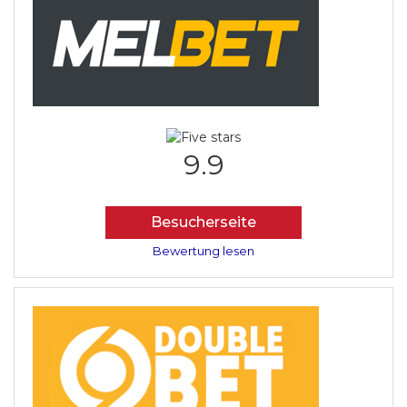
9.9
Besucherseite
Bewertung lesen