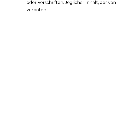
oder Vorschriften. Jeglicher Inhalt, der vo
verboten.