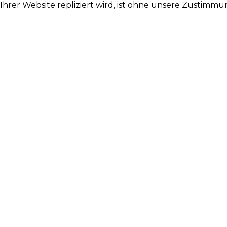
n Ihrer Website repliziert wird, ist ohne unsere Zustimm