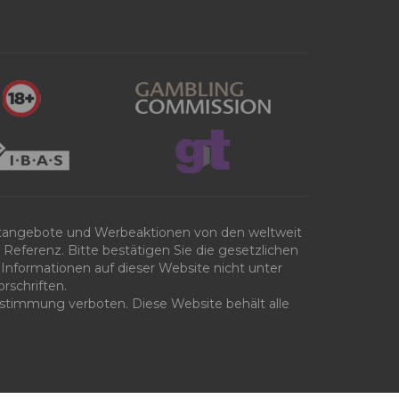
tangebote und Werbeaktionen von den weltweit
Referenz. Bitte bestätigen Sie die gesetzlichen
Informationen auf dieser Website nicht unter
rschriften.
 Zustimmung verboten. Diese Website behält alle