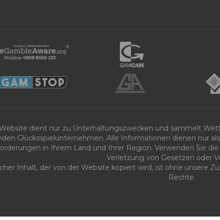
 Website dient nur zu Unterhaltungszwecken und sammelt Wet
nden Glücksspielunternehmen. Alle Informationen dienen nur als 
orderungen in Ihrem Land und Ihrer Region. Verwenden Sie die 
Verletzung von Gesetzen oder Vo
icher Inhalt, der von der Website kopiert wird, ist ohne unsere
Rechte.