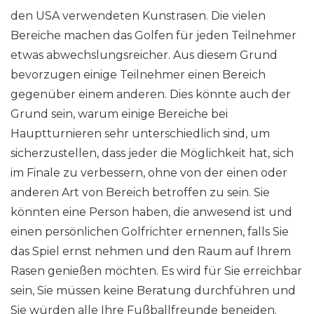
den USA verwendeten Kunstrasen. Die vielen
Bereiche machen das Golfen für jeden Teilnehmer
etwas abwechslungsreicher. Aus diesem Grund
bevorzugen einige Teilnehmer einen Bereich
gegenüber einem anderen. Dies könnte auch der
Grund sein, warum einige Bereiche bei
Hauptturnieren sehr unterschiedlich sind, um
sicherzustellen, dass jeder die Möglichkeit hat, sich
im Finale zu verbessern, ohne von der einen oder
anderen Art von Bereich betroffen zu sein. Sie
könnten eine Person haben, die anwesend ist und
einen persönlichen Golfrichter ernennen, falls Sie
das Spiel ernst nehmen und den Raum auf Ihrem
Rasen genießen möchten. Es wird für Sie erreichbar
sein, Sie müssen keine Beratung durchführen und
Sie würden alle Ihre Fußballfreunde beneiden.