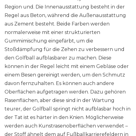
Region und. Die Innenausstattung besteht in der
Regel aus Beton, während die Außenausstattung
aus Zement besteht. Beide Farben werden
normalerweise mit einer strukturierten
Gummimischung eingefärbt, um die
Stoßdämpfung für die Zehen zu verbessern und
den Golfball aufblasbarer zu machen. Diese
können in der Regel leicht mit einem Gebläse oder
einem Besen gereinigt werden, um den Schmutz
davon fernzuhalten. Es können auch andere
Oberflächen aufgetragen werden. Dazu gehören
Rasenflächen, aber diese sind in der Wartung
teurer, der Golfball springt nicht aufblasbar hoch in
der Tat ist es härter in den Knien. Möglicherweise
werden auch Kunstrasenoberflächen verwendet –
der Stoff ähnelt dem auf Fußballkarrierefeldern in