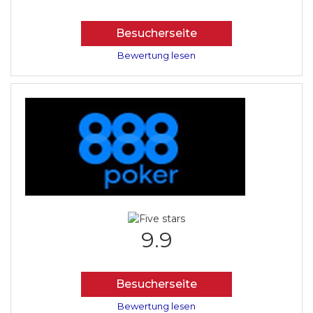
Besucherseite
Bewertung lesen
9.9
Besucherseite
Bewertung lesen