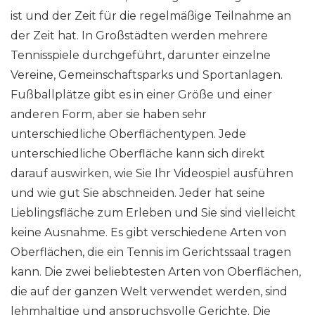
ist und der Zeit für die regelmäßige Teilnahme an
der Zeit hat. In Großstädten werden mehrere
Tennisspiele durchgeführt, darunter einzelne
Vereine, Gemeinschaftsparks und Sportanlagen.
Fußballplätze gibt es in einer Größe und einer
anderen Form, aber sie haben sehr
unterschiedliche Oberflächentypen. Jede
unterschiedliche Oberfläche kann sich direkt
darauf auswirken, wie Sie Ihr Videospiel ausführen
und wie gut Sie abschneiden. Jeder hat seine
Lieblingsfläche zum Erleben und Sie sind vielleicht
keine Ausnahme. Es gibt verschiedene Arten von
Oberflächen, die ein Tennis im Gerichtssaal tragen
kann. Die zwei beliebtesten Arten von Oberflächen,
die auf der ganzen Welt verwendet werden, sind
lehmhaltige und anspruchsvolle Gerichte. Die