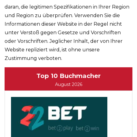
daran, die legitimen Spezifikationen in Ihrer Region
und Region zu überprüfen. Verwenden Sie die
Informationen dieser Website in der Regel nicht
unter Verstoß gegen Gesetze und Vorschriften
oder Vorschriften. Jeglicher Inhalt, der von Ihrer
Website repliziert wird, ist ohne unsere
Zustimmung verboten.
Top 10 Buchmacher
August 2026