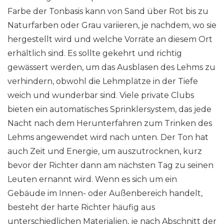
Farbe der Tonbasis kann von Sand über Rot bis zu
Naturfarben oder Grau variieren, je nachdem, wo sie
hergestellt wird und welche Vorräte an diesem Ort
erhältlich sind. Es sollte gekehrt und richtig
gewässert werden, um das Ausblasen des Lehms zu
verhindern, obwohl die Lehmplätze in der Tiefe
weich und wunderbar sind. Viele private Clubs
bieten ein automatisches Sprinklersystem, das jede
Nacht nach dem Herunterfahren zum Trinken des
Lehms angewendet wird nach unten. Der Ton hat
auch Zeit und Energie, um auszutrocknen, kurz
bevor der Richter dann am nächsten Tag zu seinen
Leuten ernannt wird. Wenn es sich um ein
Gebäude im Innen- oder Außenbereich handelt,
besteht der harte Richter häufig aus
unterschiedlichen Materialien, je nach Abschnitt der