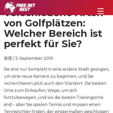
Verschiedene Arten
von Golfplätzen:
Welcher Bereich ist
perfekt für Sie?
管理 / 3. September 2019
Sie sind nur komplett in eine andere Stadt gezogen,
um eine neue Karriere zu beginnen, und Sie
recherchieren jetzt auch den Standort. Die besten
Orte zum Einkaufen, Wege, um sich
fortzubewegen, und wo die besten Trainingsorte
sind – aber Sie spielen Tennis und müssen einen
Tennisrichter finden, der einigermaßen geschlossen