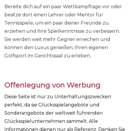
Bereite dich auf ein paar Wettkampftage vor oder
besitze dort einen Lehrer oder Mentor für
Tennisspiele, um ein paar deiner Freunde zu
erziehen und ihre Spielkenntnisse zu verbessern.
Sie werden weit mehr Gegner erreichen und
können den Luxus genießen, Ihren eigenen
Golfsport im Gerichtssaal zu erleben.
Offenlegung von Werbung
Diese Seite ist nur zu Unterhaltungszwecken
perfekt, da sie Glücksspielangebote und
Sonderangebote der weltweit führenden
Glücksspielunternehmen sammelt. Alle
Informationen dienen nur als Referenz. Denken Sie