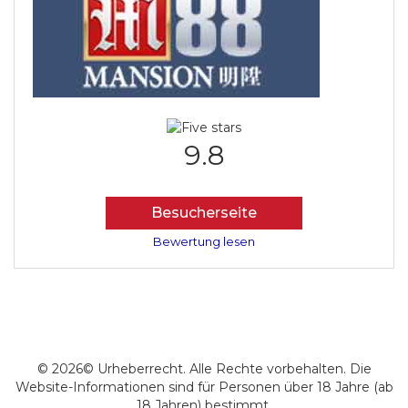
9.8
Besucherseite
Bewertung lesen
© 2026© Urheberrecht. Alle Rechte vorbehalten. Die
Website-Informationen sind für Personen über 18 Jahre (ab
18 Jahren) bestimmt.