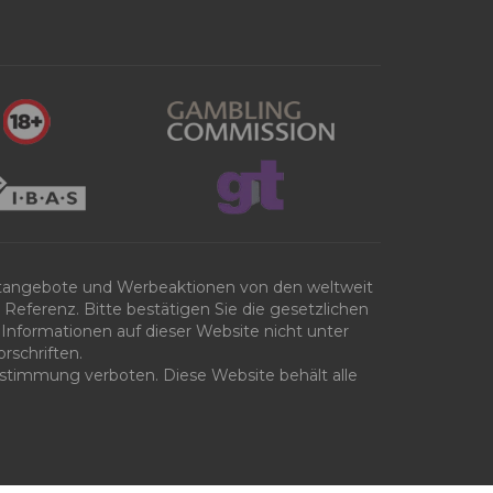
tangebote und Werbeaktionen von den weltweit
Referenz. Bitte bestätigen Sie die gesetzlichen
Informationen auf dieser Website nicht unter
rschriften.
 Zustimmung verboten. Diese Website behält alle