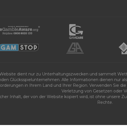
 Website dient nur zu Unterhaltungszwecken und sammelt Wet
nden Glücksspielunternehmen. Alle Informationen dienen nur als 
orderungen in Ihrem Land und Ihrer Region. Verwenden Sie die 
Verletzung von Gesetzen oder Vo
icher Inhalt, der von der Website kopiert wird, ist ohne unsere
Rechte.