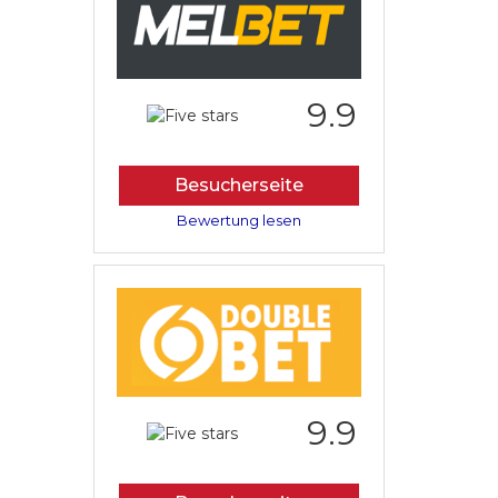
9.9
Besucherseite
Bewertung lesen
9.9