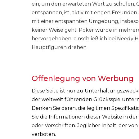
ein, um den erwarteten Wert zu schulen. G
entspannen, ist, aktiv mit engen Freunden
mit einer entspannten Umgebung, insbeso
keiner Weise geht. Poker wurde in mehrere
hervorgehoben, einschließlich bei Needy H
Hauptfiguren drehen.
Offenlegung von Werbung
Diese Seite ist nur zu Unterhaltungszwec
der weltweit führenden Glücksspieluntern
Denken Sie daran, die legitimen Spezifika
Sie die Informationen dieser Website in de
oder Vorschriften. Jeglicher Inhalt, der vo
verboten.