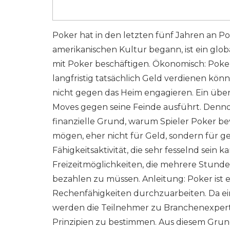
Poker hat in den letzten fünf Jahren an P
amerikanischen Kultur begann, ist ein glo
mit Poker beschäftigen. Ökonomisch: Poker 
langfristig tatsächlich Geld verdienen könn
nicht gegen das Heim engagieren. Ein über
Moves gegen seine Feinde ausführt. Dennoc
finanzielle Grund, warum Spieler Poker be
mögen, eher nicht für Geld, sondern für gefä
Fähigkeitsaktivität, die sehr fesselnd sein
Freizeitmöglichkeiten, die mehrere Stund
bezahlen zu müssen. Anleitung: Poker ist e
Rechenfähigkeiten durchzuarbeiten. Da ei
werden die Teilnehmer zu Branchenexper
Prinzipien zu bestimmen. Aus diesem Grun