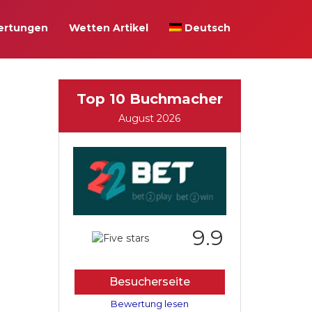
ertungen
Wetten Artikel
Deutsch
Top 10 Buchmacher
August 2026
9.9
Besucherseite
Bewertung lesen