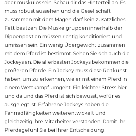
aber muskulös sein. Schau dir das Hinterteil an. Es
muss robust aussehen und die Gesellschaft
zusammen mit dem Magen darf kein zusätzliches
Fett besitzen. Die Muskelgruppen innerhalb der
Rippenposition müssen richtig konditioniert und
umrissen sein. Ein wenig Übergewicht zusammen
mit dem Pferd ist bestimmt. Sehen Sie sich auch die
Jockeys an. Die allerbesten Jockeys bekommen die
größeren Pferde. Ein Jockey muss diese Reitkunst
haben, um zu erkennen, wie er mit einem Pferd in
einem Wettkampf umgeht. Ein leichter Stress hier
und da und das Pferd ist sich bewusst, wofür es
ausgelegt ist. Erfahrene Jockeys haben die
Fahrradfähigkeiten weiterentwickelt und
gleichzeitig ihre Mitarbeiter verstanden. Damit Ihr
Pferdegefühl Sie bei Ihrer Entscheidung