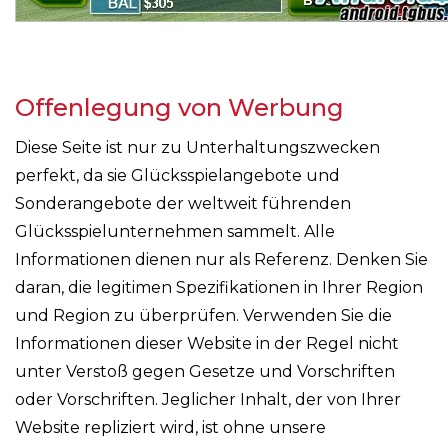
Offenlegung von Werbung
Diese Seite ist nur zu Unterhaltungszwecken
perfekt, da sie Glücksspielangebote und
Sonderangebote der weltweit führenden
Glücksspielunternehmen sammelt. Alle
Informationen dienen nur als Referenz. Denken Sie
daran, die legitimen Spezifikationen in Ihrer Region
und Region zu überprüfen. Verwenden Sie die
Informationen dieser Website in der Regel nicht
unter Verstoß gegen Gesetze und Vorschriften
oder Vorschriften. Jeglicher Inhalt, der von Ihrer
Website repliziert wird, ist ohne unsere