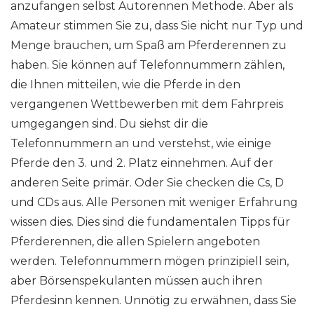
anzufangen selbst Autorennen Methode. Aber als
Amateur stimmen Sie zu, dass Sie nicht nur Typ und
Menge brauchen, um Spaß am Pferderennen zu
haben. Sie können auf Telefonnummern zählen,
die Ihnen mitteilen, wie die Pferde in den
vergangenen Wettbewerben mit dem Fahrpreis
umgegangen sind. Du siehst dir die
Telefonnummern an und verstehst, wie einige
Pferde den 3. und 2. Platz einnehmen. Auf der
anderen Seite primär. Oder Sie checken die Cs, D
und CDs aus. Alle Personen mit weniger Erfahrung
wissen dies. Dies sind die fundamentalen Tipps für
Pferderennen, die allen Spielern angeboten
werden. Telefonnummern mögen prinzipiell sein,
aber Börsenspekulanten müssen auch ihren
Pferdesinn kennen. Unnötig zu erwähnen, dass Sie