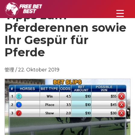
Tipps zum
Pferderennen sowie
Ihr Gespür für
Pferde
管理 / 22. Oktober 2019