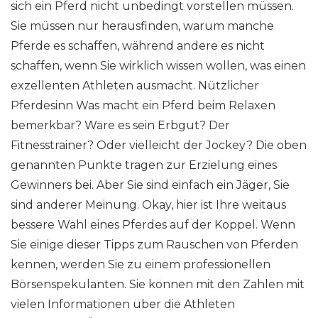
sich ein Pferd nicht unbedingt vorstellen müssen.
Sie müssen nur herausfinden, warum manche
Pferde es schaffen, während andere es nicht
schaffen, wenn Sie wirklich wissen wollen, was einen
exzellenten Athleten ausmacht. Nützlicher
Pferdesinn Was macht ein Pferd beim Relaxen
bemerkbar? Wäre es sein Erbgut? Der
Fitnesstrainer? Oder vielleicht der Jockey? Die oben
genannten Punkte tragen zur Erzielung eines
Gewinners bei. Aber Sie sind einfach ein Jäger, Sie
sind anderer Meinung. Okay, hier ist Ihre weitaus
bessere Wahl eines Pferdes auf der Koppel. Wenn
Sie einige dieser Tipps zum Rauschen von Pferden
kennen, werden Sie zu einem professionellen
Börsenspekulanten. Sie können mit den Zahlen mit
vielen Informationen über die Athleten