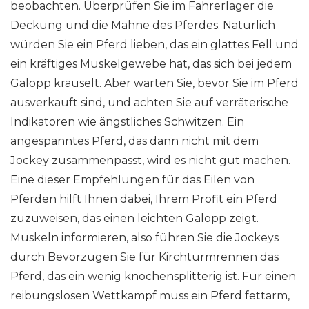
beobachten. Überprüfen Sie im Fahrerlager die
Deckung und die Mähne des Pferdes. Natürlich
würden Sie ein Pferd lieben, das ein glattes Fell und
ein kräftiges Muskelgewebe hat, das sich bei jedem
Galopp kräuselt. Aber warten Sie, bevor Sie im Pferd
ausverkauft sind, und achten Sie auf verräterische
Indikatoren wie ängstliches Schwitzen. Ein
angespanntes Pferd, das dann nicht mit dem
Jockey zusammenpasst, wird es nicht gut machen.
Eine dieser Empfehlungen für das Eilen von
Pferden hilft Ihnen dabei, Ihrem Profit ein Pferd
zuzuweisen, das einen leichten Galopp zeigt.
Muskeln informieren, also führen Sie die Jockeys
durch Bevorzugen Sie für Kirchturmrennen das
Pferd, das ein wenig knochensplitterig ist. Für einen
reibungslosen Wettkampf muss ein Pferd fettarm,