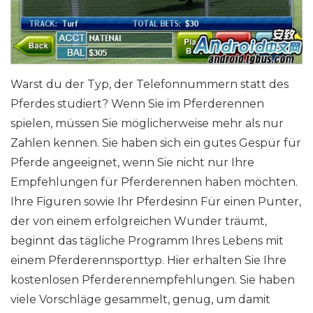
Warst du der Typ, der Telefonnummern statt des
Pferdes studiert? Wenn Sie im Pferderennen
spielen, müssen Sie möglicherweise mehr als nur
Zahlen kennen. Sie haben sich ein gutes Gespür für
Pferde angeeignet, wenn Sie nicht nur Ihre
Empfehlungen für Pferderennen haben möchten.
Ihre Figuren sowie Ihr Pferdesinn Für einen Punter,
der von einem erfolgreichen Wunder träumt,
beginnt das tägliche Programm Ihres Lebens mit
einem Pferderennsporttyp. Hier erhalten Sie Ihre
kostenlosen Pferderennempfehlungen. Sie haben
viele Vorschläge gesammelt, genug, um damit