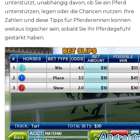
unterstützt, unabhängig davon, ob Sie ein Pferd
unterstützen, legen oder die Chancen nutzen. Ihre
Zahlen und diese Tipps für Pferderennen können
weitaus logischer sein, sobald Sie Ihr Pferdegefühl
gestärkt haben.