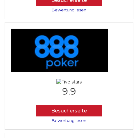
Besucherseite
Bewertung lesen
9.9
Besucherseite
Bewertung lesen