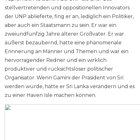
stellvertretenden und oppositionellen Innovators
der UNP ablieferte, fing er an, lediglich ein Politiker,
aber auch ein Staatsmann zu sein. Er war ein
zweiundfünfzig Jahre älterer Großvater. Er war
äußerst bezaubernd, hatte eine phänomenale
Erinnerung an Männer und Themen und war ein
hervorragender Redner und ein wirklich
produktiver und rücksichtsloser politischer
Organisator. Wenn Gamini der Präsident von Sri
werden würde, hätte er Sri Lanka verändern und es
zu einer Haven Isle machen können.