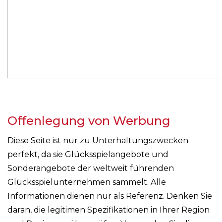
Offenlegung von Werbung
Diese Seite ist nur zu Unterhaltungszwecken
perfekt, da sie Glücksspielangebote und
Sonderangebote der weltweit führenden
Glücksspielunternehmen sammelt. Alle
Informationen dienen nur als Referenz. Denken Sie
daran, die legitimen Spezifikationen in Ihrer Region