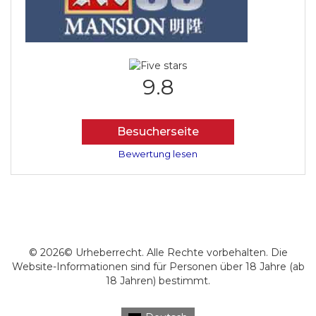
9.8
Besucherseite
Bewertung lesen
© 2026© Urheberrecht. Alle Rechte vorbehalten. Die
Website-Informationen sind für Personen über 18 Jahre (ab
18 Jahren) bestimmt.