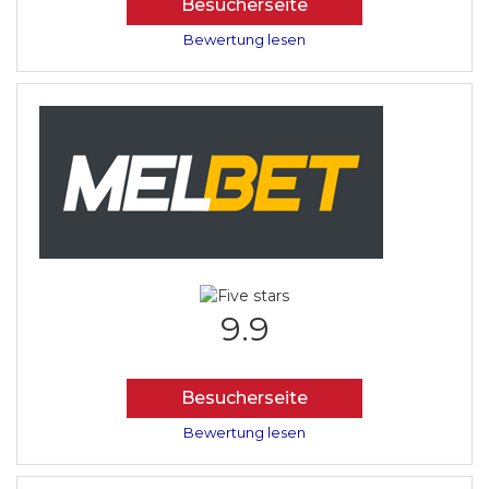
Besucherseite
Bewertung lesen
9.9
Besucherseite
Bewertung lesen