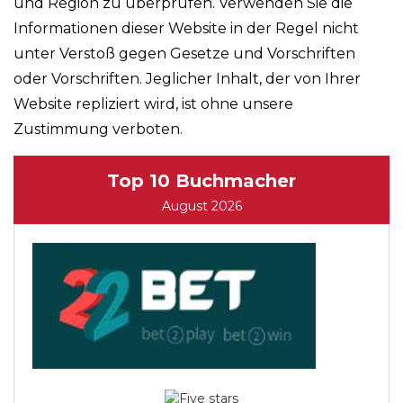
und Region zu überprüfen. Verwenden Sie die
Informationen dieser Website in der Regel nicht
unter Verstoß gegen Gesetze und Vorschriften
oder Vorschriften. Jeglicher Inhalt, der von Ihrer
Website repliziert wird, ist ohne unsere
Zustimmung verboten.
Top 10 Buchmacher
August 2026