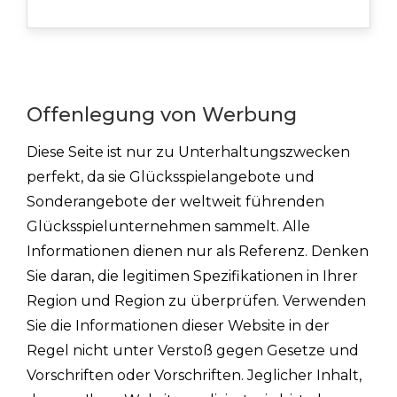
Offenlegung von Werbung
Diese Seite ist nur zu Unterhaltungszwecken
perfekt, da sie Glücksspielangebote und
Sonderangebote der weltweit führenden
Glücksspielunternehmen sammelt. Alle
Informationen dienen nur als Referenz. Denken
Sie daran, die legitimen Spezifikationen in Ihrer
Region und Region zu überprüfen. Verwenden
Sie die Informationen dieser Website in der
Regel nicht unter Verstoß gegen Gesetze und
Vorschriften oder Vorschriften. Jeglicher Inhalt,