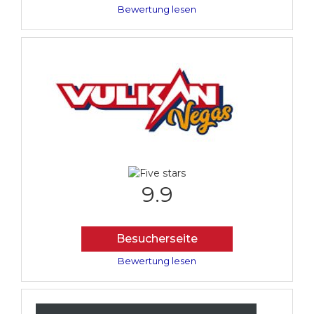
Bewertung lesen
9.9
Besucherseite
Bewertung lesen