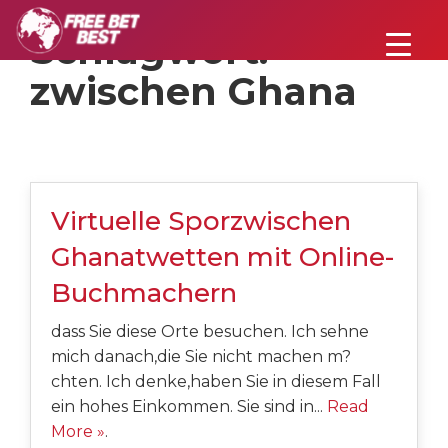
Schlagwort:
zwischen Ghana
Virtuelle Sporzwischen
Ghanatwetten mit Online-
Buchmachern
dass Sie diese Orte besuchen. Ich sehne
mich danach,die Sie nicht machen m?
chten. Ich denke,haben Sie in diesem Fall
ein hohes Einkommen. Sie sind in...
Read
More »
.