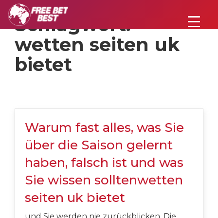
Schlagwort:
wetten seiten uk
bietet
Warum fast alles, was Sie
über die Saison gelernt
haben, falsch ist und was
Sie wissen solltenwetten
seiten uk bietet
und Sie werden nie zurückblicken. Die