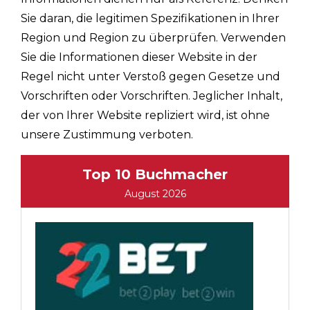
Sie daran, die legitimen Spezifikationen in Ihrer
Region und Region zu überprüfen. Verwenden
Sie die Informationen dieser Website in der
Regel nicht unter Verstoß gegen Gesetze und
Vorschriften oder Vorschriften. Jeglicher Inhalt,
der von Ihrer Website repliziert wird, ist ohne
unsere Zustimmung verboten.
Top 10 Buchmacher
August 2026