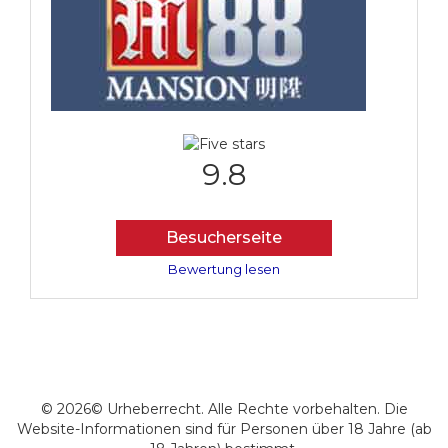
9.8
Besucherseite
Bewertung lesen
© 2026© Urheberrecht. Alle Rechte vorbehalten. Die
Website-Informationen sind für Personen über 18 Jahre (ab