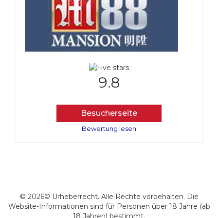
9.8
Besucherseite
Bewertung lesen
© 2026© Urheberrecht. Alle Rechte vorbehalten. Die
Website-Informationen sind für Personen über 18 Jahre (ab
18 Jahren) bestimmt.