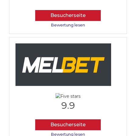
Besucherseite
Bewertung lesen
9.9
Besucherseite
Bewertung lesen