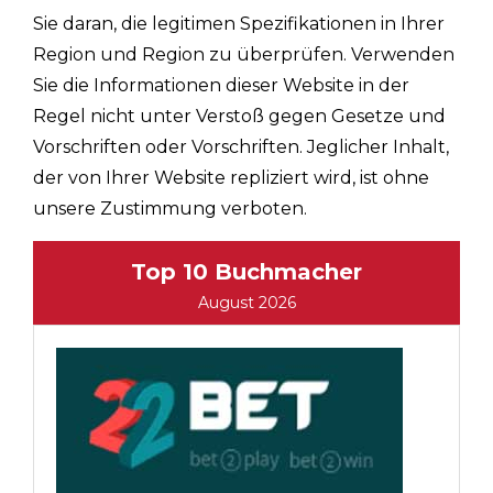
Sie daran, die legitimen Spezifikationen in Ihrer
Region und Region zu überprüfen. Verwenden
Sie die Informationen dieser Website in der
Regel nicht unter Verstoß gegen Gesetze und
Vorschriften oder Vorschriften. Jeglicher Inhalt,
der von Ihrer Website repliziert wird, ist ohne
unsere Zustimmung verboten.
Top 10 Buchmacher
August 2026