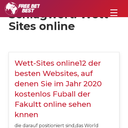
Schlagwort:
Wett-
Sites online
Wett-Sites online12 der
besten Websites, auf
denen Sie im Jahr 2020
kostenlos Fuball der
Fakultt online sehen
knnen
die darauf positioniert sind,das World