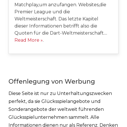
Matchplay,um anzufangen. Websites,die
Premier League und die
Weltmeisterschaft. Das letzte Kapitel
dieser Informationen betrifft also die
Quoten für die Dart-Weltmeisterschaft....
Read More »
.
Offenlegung von Werbung
Diese Seite ist nur zu Unterhaltungszwecken
perfekt, da sie Glücksspielangebote und
Sonderangebote der weltweit führenden
Glücksspielunternehmen sammelt. Alle
Informationen dienen nur als Referenz. Denken