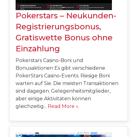
Pokerstars – Neukunden-
Registrierungsbonus,
Gratiswette Bonus ohne
Einzahlung
Pokerstars Casino-Boni und
Bonusaktionen Es gibt verschiedene
PokerStars Casino-Events. Riesige Boni
warten auf Sie. Die meisten Transaktionen
sind dagegen. Gelegenheitsmitglieder,
aber einige Aktivitäten können
gleichzeitig...
Read More »
.