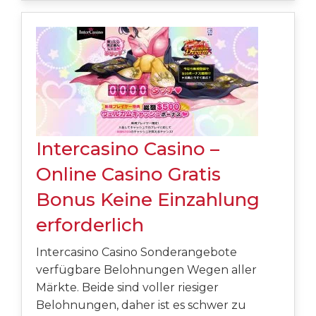
Intercasino Casino –
Online Casino Gratis
Bonus Keine Einzahlung
erforderlich
Intercasino Casino Sonderangebote
verfügbare Belohnungen Wegen aller
Märkte. Beide sind voller riesiger
Belohnungen, daher ist es schwer zu