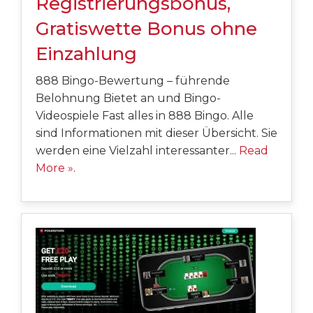
Registrierungsbonus,
Gratiswette Bonus ohne
Einzahlung
888 Bingo-Bewertung – führende
Belohnung Bietet an und Bingo-
Videospiele Fast alles in 888 Bingo. Alle
sind Informationen mit dieser Übersicht. Sie
werden eine Vielzahl interessanter...
Read
More »
.