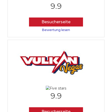
9.9
Besucherseite
Bewertung lesen
9.9
Besucherseite