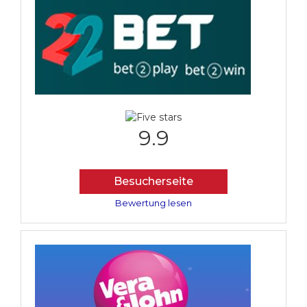
9.9
Besucherseite
Bewertung lesen