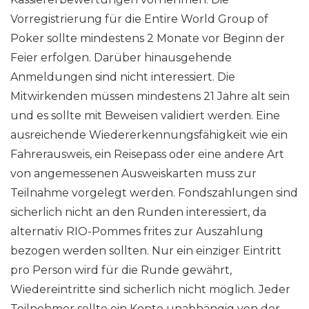
Vorregistrierung für die Entire World Group of
Poker sollte mindestens 2 Monate vor Beginn der
Feier erfolgen. Darüber hinausgehende
Anmeldungen sind nicht interessiert. Die
Mitwirkenden müssen mindestens 21 Jahre alt sein
und es sollte mit Beweisen validiert werden. Eine
ausreichende Wiedererkennungsfähigkeit wie ein
Fahrerausweis, ein Reisepass oder eine andere Art
von angemessenen Ausweiskarten muss zur
Teilnahme vorgelegt werden. Fondszahlungen sind
sicherlich nicht an den Runden interessiert, da
alternativ RIO-Pommes frites zur Auszahlung
bezogen werden sollten. Nur ein einziger Eintritt
pro Person wird für die Runde gewährt,
Wiedereintritte sind sicherlich nicht möglich. Jeder
Teilnehmer sollte ein Konto unabhängig von der