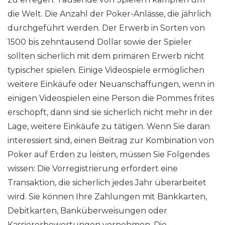
die Welt. Die Anzahl der Poker-Anlässe, die jährlich
durchgeführt werden. Der Erwerb in Sorten von
1500 bis zehntausend Dollar sowie der Spieler
sollten sicherlich mit dem primären Erwerb nicht
typischer spielen. Einige Videospiele ermöglichen
weitere Einkäufe oder Neuanschaffungen, wenn in
einigen Videospielen eine Person die Pommes frites
erschöpft, dann sind sie sicherlich nicht mehr in der
Lage, weitere Einkäufe zu tätigen. Wenn Sie daran
interessiert sind, einen Beitrag zur Kombination von
Poker auf Erden zu leisten, müssen Sie Folgendes
wissen: Die Vorregistrierung erfordert eine
Transaktion, die sicherlich jedes Jahr überarbeitet
wird. Sie können Ihre Zahlungen mit Bankkarten,
Debitkarten, Banküberweisungen oder
Kassiererbewertungen vornehmen. Die