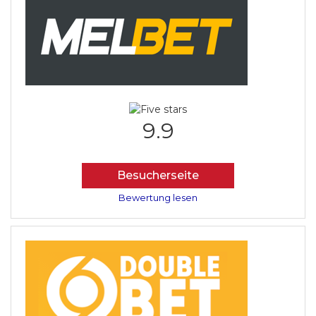
9.9
Besucherseite
Bewertung lesen