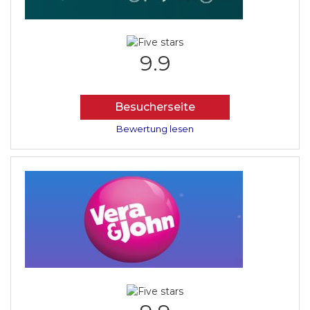
9.9
Besucherseite
Bewertung lesen