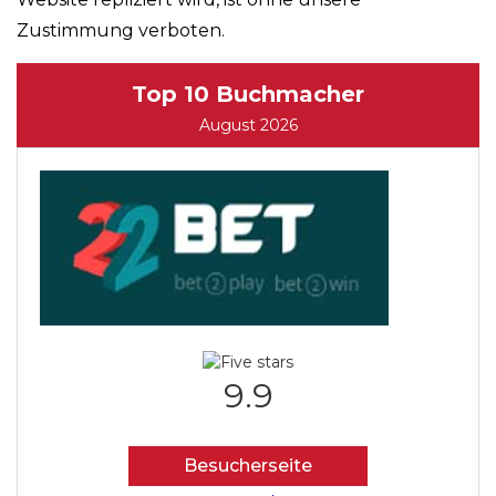
Zustimmung verboten.
Top 10 Buchmacher
August 2026
9.9
Besucherseite