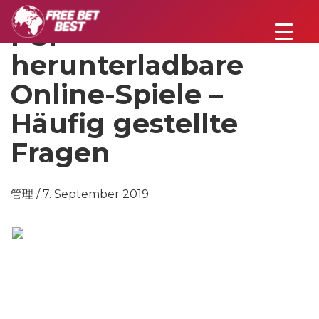
PSP-
herunterladbare
Online-Spiele –
Häufig gestellte
Fragen
管理 / 7. September 2019