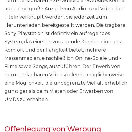
herunterladbaren PSP-Videospiel-Websites können
auch eine große Anzahl von Audio- und Videoclip-
Titeln verknüpft werden, die jederzeit zum
Herunterladen bereitgestellt werden. Die tragbare
Sony Playstation ist definitiv ein aufregendes
System, das eine hervorragende Kombination aus
Komfort und der Fähigkeit bietet, mehrere
Massenmedien, einschließlich Online-Spiele und -
Filme sowie Songs, auszuführen. Der Erwerb von
herunterladbaren Videospielen ist möglicherweise
eine Möglichkeit, die unbegrenzte Vielfalt erheblich
günstiger als beim Mieten oder Erwerben von
UMDs zu erhalten.
Offenlegung von Werbung