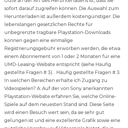
Gute an der Art des Herunterladens ist, dass Sie
sofort darauf zugreifen können. Die Auswahl zum
Herunterladen ist außerdem kostengünstiger: Die
lebenslangen gesetzlichen Rechte für
unbegrenzte tragbare Playstation-Downloads
können gegen eine einmalige
Registrierungsgebühr erworben werden, die etwa
einem Abonnement von 1 oder 2 Monaten für eine
UMD-Leasing-Website entspricht (siehe Häufig
gestellte Fragen # 3). . Häufig gestellte Fragen # 3:
In welchen Bereichen erhalte ich Zugang zu
Videospielen? A: Auf der von Sony anerkannten
Playstation-Website erfahren Sie, welche Online-
Spiele auf dem neuesten Stand sind. Diese Seite
wird einen Besuch wert sein, da sie sehr gut
gelungen ist und eine exzellente Grafik sowie eine