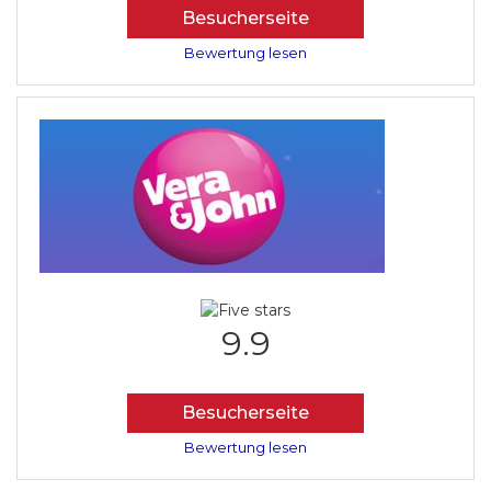
Besucherseite
Bewertung lesen
9.9
Besucherseite
Bewertung lesen