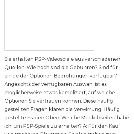
Sie erhalten PSP-Videospiele aus verschiedenen
Quellen. Wie hoch sind die Gebühren? Sind für
einige der Optionen Bedrohungen verfügbar?
Angesichts der verfügbaren Auswahl ist es
möglicherweise etwas kompliziert, auf welche
Optionen Sie vertrauen können. Diese häufig
gestellten Fragen klären die Verwirrung. Häufig
gestellte Fragen Oben: Welche Möglichkeiten habe
ich, um PSP-Spiele zu erhalten? A: Für den Kauf