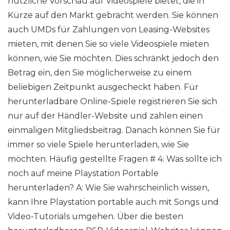
nützliche Vorschau auf Videospiele bietet, die in
Kürze auf den Markt gebracht werden. Sie können
auch UMDs für Zahlungen von Leasing-Websites
mieten, mit denen Sie so viele Videospiele mieten
können, wie Sie möchten. Dies schränkt jedoch den
Betrag ein, den Sie möglicherweise zu einem
beliebigen Zeitpunkt ausgecheckt haben. Für
herunterladbare Online-Spiele registrieren Sie sich
nur auf der Händler-Website und zahlen einen
einmaligen Mitgliedsbeitrag. Danach können Sie für
immer so viele Spiele herunterladen, wie Sie
möchten. Häufig gestellte Fragen # 4: Was sollte ich
noch auf meine Playstation Portable
herunterladen? A: Wie Sie wahrscheinlich wissen,
kann Ihre Playstation portable auch mit Songs und
Video-Tutorials umgehen. Über die besten