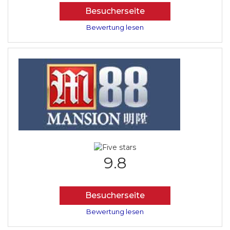
Besucherseite
Bewertung lesen
9.8
Besucherseite
Bewertung lesen