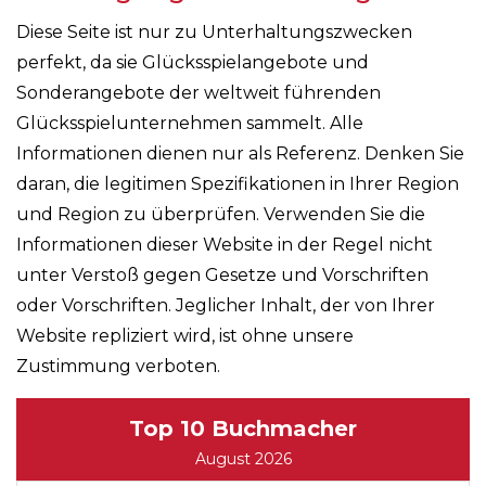
Diese Seite ist nur zu Unterhaltungszwecken
perfekt, da sie Glücksspielangebote und
Sonderangebote der weltweit führenden
Glücksspielunternehmen sammelt. Alle
Informationen dienen nur als Referenz. Denken Sie
daran, die legitimen Spezifikationen in Ihrer Region
und Region zu überprüfen. Verwenden Sie die
Informationen dieser Website in der Regel nicht
unter Verstoß gegen Gesetze und Vorschriften
oder Vorschriften. Jeglicher Inhalt, der von Ihrer
Website repliziert wird, ist ohne unsere
Zustimmung verboten.
Top 10 Buchmacher
August 2026