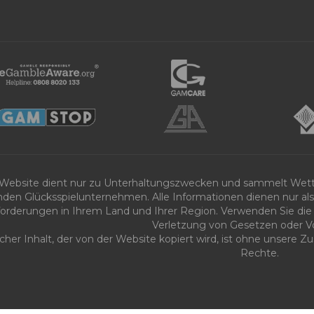
 Website dient nur zu Unterhaltungszwecken und sammelt Wet
nden Glücksspielunternehmen. Alle Informationen dienen nur als 
orderungen in Ihrem Land und Ihrer Region. Verwenden Sie die 
Verletzung von Gesetzen oder Vo
icher Inhalt, der von der Website kopiert wird, ist ohne unsere
Rechte.