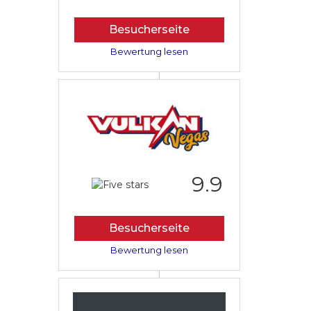
Besucherseite
Bewertung lesen
9.9
Besucherseite
Bewertung lesen