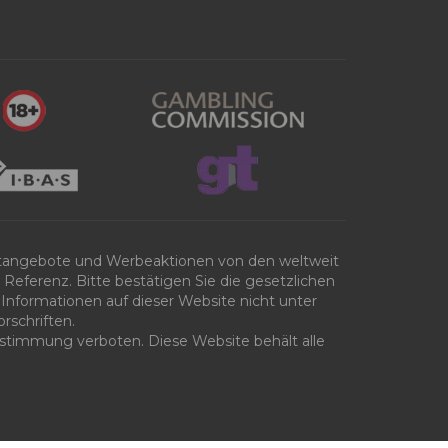
tangebote und Werbeaktionen von den weltweit
Referenz. Bitte bestätigen Sie die gesetzlichen
Informationen auf dieser Website nicht unter
rschriften.
 Zustimmung verboten. Diese Website behält alle