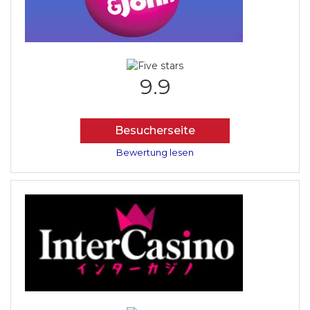
9.9
Besucherseite
Bewertung lesen