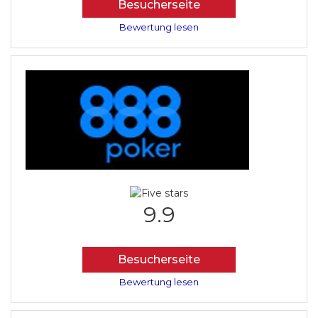
Besucherseite
Bewertung lesen
9.9
Besucherseite
Bewertung lesen