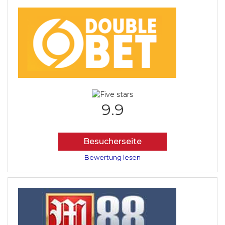
9.9
Besucherseite
Bewertung lesen