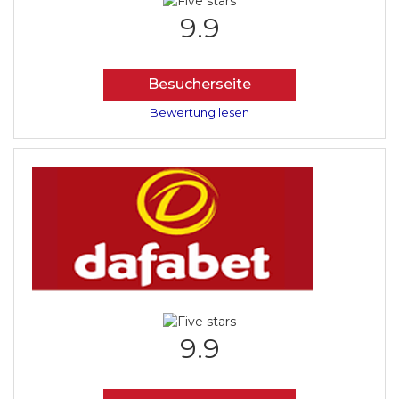
9.9
Besucherseite
Bewertung lesen
9.9