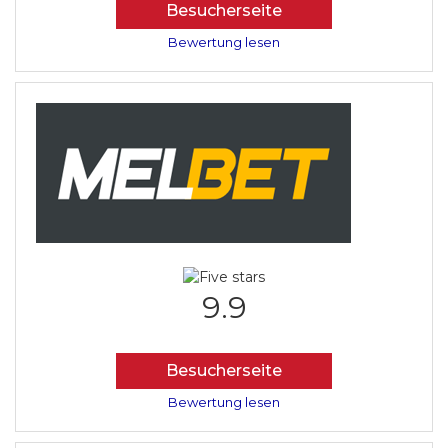
Besucherseite
Bewertung lesen
9.9
Besucherseite
Bewertung lesen