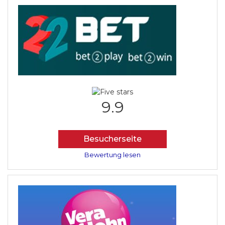
9.9
Besucherseite
Bewertung lesen