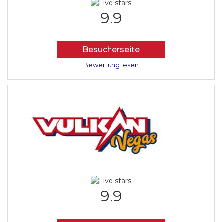
9.9
Besucherseite
Bewertung lesen
9.9