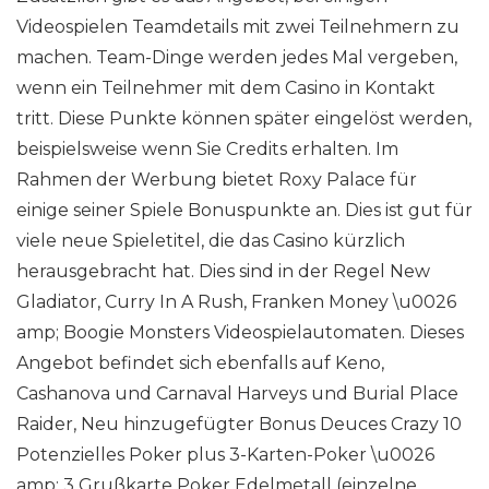
Videospielen Teamdetails mit zwei Teilnehmern zu
machen. Team-Dinge werden jedes Mal vergeben,
wenn ein Teilnehmer mit dem Casino in Kontakt
tritt. Diese Punkte können später eingelöst werden,
beispielsweise wenn Sie Credits erhalten. Im
Rahmen der Werbung bietet Roxy Palace für
einige seiner Spiele Bonuspunkte an. Dies ist gut für
viele neue Spieletitel, die das Casino kürzlich
herausgebracht hat. Dies sind in der Regel New
Gladiator, Curry In A Rush, Franken Money \u0026
amp; Boogie Monsters Videospielautomaten. Dieses
Angebot befindet sich ebenfalls auf Keno,
Cashanova und Carnaval Harveys und Burial Place
Raider, Neu hinzugefügter Bonus Deuces Crazy 10
Potenzielles Poker plus 3-Karten-Poker \u0026
amp; 3 Grußkarte Poker Edelmetall (einzelne