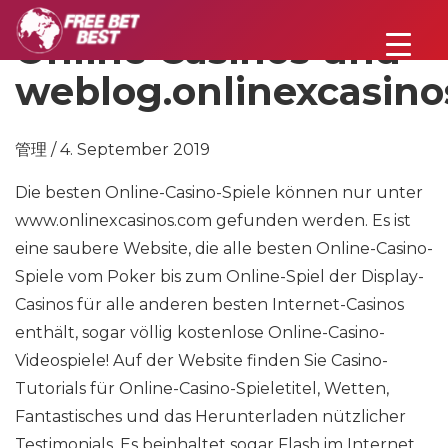
Online Casinos und
weblog.onlinexcasin
管理 / 4. September 2019
Die besten Online-Casino-Spiele können nur unter
www.onlinexcasinos.com gefunden werden. Es ist
eine saubere Website, die alle besten Online-Casino-
Spiele vom Poker bis zum Online-Spiel der Display-
Casinos für alle anderen besten Internet-Casinos
enthält, sogar völlig kostenlose Online-Casino-
Videospiele! Auf der Website finden Sie Casino-
Tutorials für Online-Casino-Spieletitel, Wetten,
Fantastisches und das Herunterladen nützlicher
Testimonials. Es beinhaltet sogar Flash im Internet