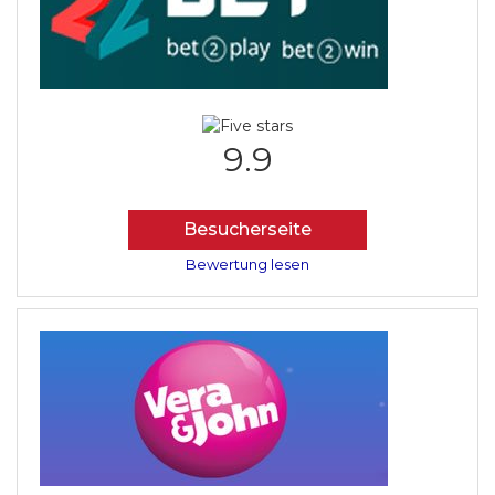
9.9
Besucherseite
Bewertung lesen