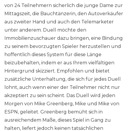
von 24 Teilnehmern sicherlich die junge Dame zur
Mittagszeit, die Bauchtänzerin, den Autoverkäufer
aus zweiter Hand und auch den Telemarketer
unter anderem. Duell möchte den
Immobilienzuschauer dazu bringen, eine Bindung
zu seinem bevorzugten Spieler herzustellen und
hoffentlich dieses System für diese Länge
beizubehalten, indem er aus Ihrem vielfältigen
Hintergrund skizziert. Empfohlen und bietet
zusätzliche Unterhaltung, die sich für jedes Duell
lohnt, auch wenn einer der Teilnehmer nicht nur
akzeptiert zu sein scheint. Das Duell wird jeden
Morgen von Mike Greenberg, Mike und Mike von
ESPN, geleitet. Greenberg bemüht sich in
ausreichendem Maße, dieses Spiel in Gang zu
halten, liefert jedoch keinen tatsächlichen