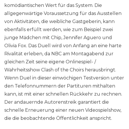
komödiantischen Wert für das System. Die
allgegenwärtige Voraussetzung für das Ausstellen
von Aktivitäten, die weibliche Gastgeberin, kann
ebenfalls erfüllt werden, wie zum Beispiel zwei
junge Mädchen mit Chip, Jennifer Aguero und
Olivia Fox. Das Duell wird von Anfang an eine harte
Rivalität erleben, da NBC am Montagabend zur
gleichen Zeit seine eigene Onlinespiel- /
Wahrheitsshow Clash of the Choirs herausbringt.
Wenn Duel in dieser einwöchigen Testversion unter
den Telefonnummern der Partituren mithalten
kann, ist mit einer schnellen Rückkehr zu rechnen.
Der andauernde Autorenstreik garantiert die
schnelle Erneuerung einer neuen Videospielshow,
die die beobachtende Öffentlichkeit anspricht.