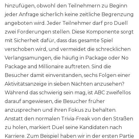
hinzufügen, obwohl den Teilnehmern zu Beginn
jeder Anfrage sicherlich keine zeitliche Begrenzung
angeboten wird. Jeder Teilnehmer darf pro Duell
zwei Forderungen stellen. Diese Komponente sorgt
mit Sicherheit dafür, dass das gesamte Spiel
verschoben wird, und vermeidet die schrecklichen
Verlangsamungen, die häufig in Package oder No
Package and Millionaire auftreten. Sind die
Besucher damit einverstanden, sechs Folgen einer
Aktivitätsanzeige in sieben Nächten anzusehen?
Während das schwierig sein mag, ist ABC zweifellos
darauf angewiesen, die Besucher früher
anzusprechen und ihren Fokus zu behalten.
Anstatt den normalen Trivia-Freak von den Straßen
zu holen, markiert Duel seine Kandidaten nach
Karriere. Zum Beispiel haben wir in der ersten Partie