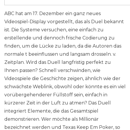
ABC hat am 17. Dezember ein ganz neues
Videospiel-Display vorgestellt, das als Duel bekannt
ist. Die Systeme versuchen, eine einfach zu
erstellende und dennoch frische Codierung zu
finden, um die Lücke zu laden, da die Autoren das
normale t beeinflussen und langsam drosseln. v.
Zeitplan. Wird das Duell langfristig perfekt zu
Ihnen passen? Schnell verschwinden, wie
Videospiele die Geschichte zeigen, ähnlich wie der
schwächste Weblink, obwohl oder könnte es ein viel
vorübergehenderer Füllstoff sein, einfach in
kürzerer Zeit in der Luft zu atmen? Das Duell
integriert Elemente, die das Gesamtspiel
demonstrieren. Wer möchte als Millionär
bezeichnet werden und Texas Keep Em Poker, so