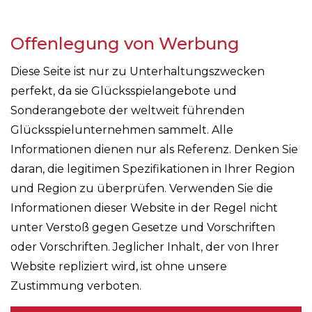
Offenlegung von Werbung
Diese Seite ist nur zu Unterhaltungszwecken
perfekt, da sie Glücksspielangebote und
Sonderangebote der weltweit führenden
Glücksspielunternehmen sammelt. Alle
Informationen dienen nur als Referenz. Denken Sie
daran, die legitimen Spezifikationen in Ihrer Region
und Region zu überprüfen. Verwenden Sie die
Informationen dieser Website in der Regel nicht
unter Verstoß gegen Gesetze und Vorschriften
oder Vorschriften. Jeglicher Inhalt, der von Ihrer
Website repliziert wird, ist ohne unsere
Zustimmung verboten.