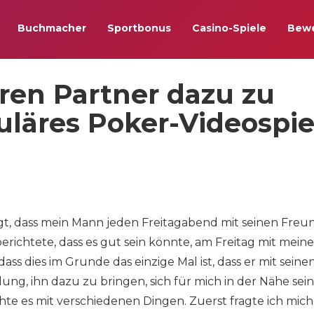
Buchmacher
Sportbonus
Casino-Spiele
Bew
hren Partner dazu zu
uläres Poker-Videospie
rgt, dass mein Mann jeden Freitagabend mit seinen Fre
erichtete, dass es gut sein könnte, am Freitag mit mein
ss dies im Grunde das einzige Mal ist, dass er mit seine
ng, ihn dazu zu bringen, sich für mich in der Nähe sei
e es mit verschiedenen Dingen. Zuerst fragte ich mich,