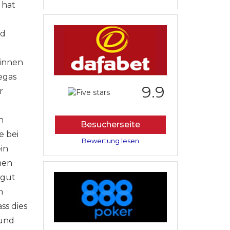
 hat
nd
winnen
egas
9.9
r
h
Besucherseite
e bei
Bewertung lesen
in
nen
 gut
m
ss dies
 und