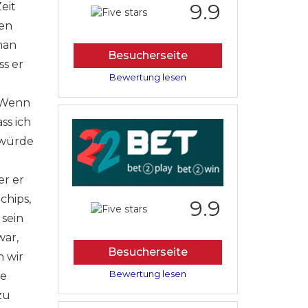
9.9
eit
ßen
man
Besucherseite
ss er
Bewertung lesen
n
. Wenn
ss ich
 würde
er er
chips,
9.9
 sein
war,
Besucherseite
n wir
Bewertung lesen
re
zu