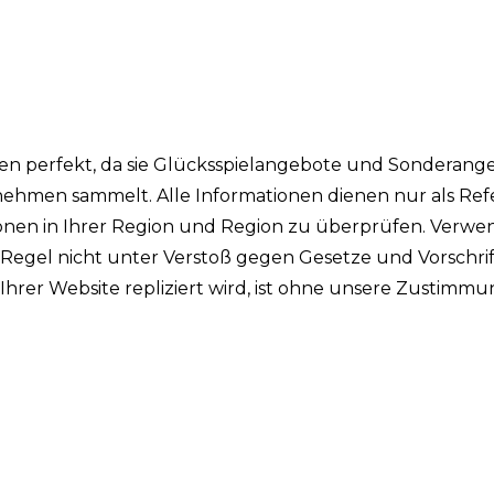
ken perfekt, da sie Glücksspielangebote und Sonderang
ehmen sammelt. Alle Informationen dienen nur als Ref
tionen in Ihrer Region und Region zu überprüfen. Verw
r Regel nicht unter Verstoß gegen Gesetze und Vorschri
n Ihrer Website repliziert wird, ist ohne unsere Zustimm