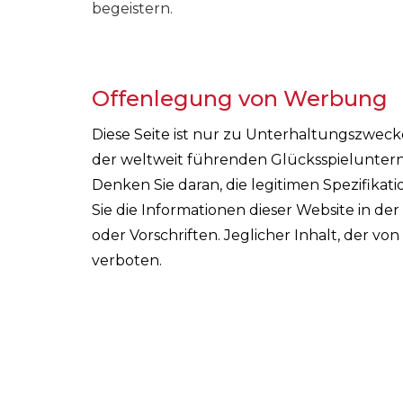
begeistern.
Offenlegung von Werbung
Diese Seite ist nur zu Unterhaltungszwec
der weltweit führenden Glücksspieluntern
Denken Sie daran, die legitimen Spezifika
Sie die Informationen dieser Website in de
oder Vorschriften. Jeglicher Inhalt, der vo
verboten.