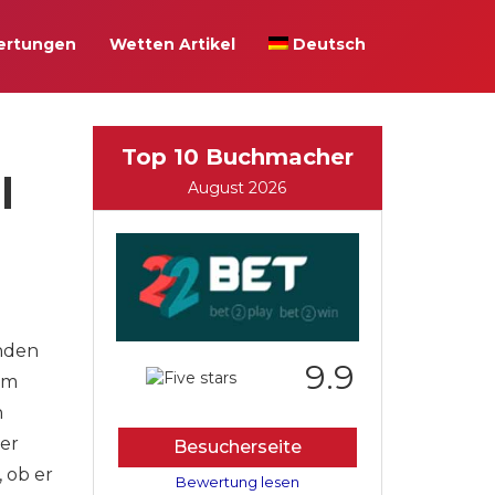
ertungen
Wetten Artikel
Deutsch
Top 10 Buchmacher
l
August 2026
unden
9.9
em
n
ner
Besucherseite
 ob er
Bewertung lesen