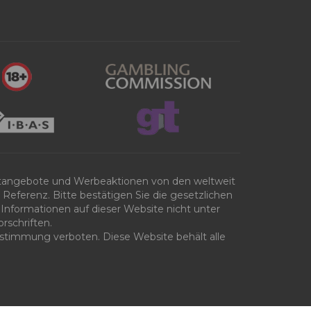
tangebote und Werbeaktionen von den weltweit
Referenz. Bitte bestätigen Sie die gesetzlichen
Informationen auf dieser Website nicht unter
rschriften.
 Zustimmung verboten. Diese Website behält alle