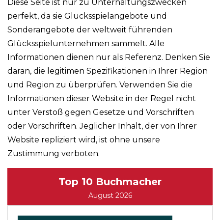
Diese Seite ist nur zu Unterhaltungszwecken
perfekt, da sie Glücksspielangebote und
Sonderangebote der weltweit führenden
Glücksspielunternehmen sammelt. Alle
Informationen dienen nur als Referenz. Denken Sie
daran, die legitimen Spezifikationen in Ihrer Region
und Region zu überprüfen. Verwenden Sie die
Informationen dieser Website in der Regel nicht
unter Verstoß gegen Gesetze und Vorschriften
oder Vorschriften. Jeglicher Inhalt, der von Ihrer
Website repliziert wird, ist ohne unsere
Zustimmung verboten.
Top 10 Buchmacher
August 2026