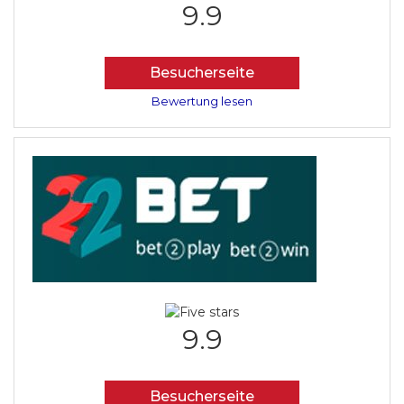
9.9
Besucherseite
Bewertung lesen
9.9
Besucherseite