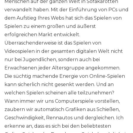
Menschen auf der ganzen Welt in Sofakarotten
verwandelt haben. Mit der Einführung von PCs und
dem Aufstieg Ihres Webs hat sich das Spielen von
Spielen zu einem großen und äußerst
erfolgreichen Markt entwickelt.
Überraschenderweise ist das Spielen von
Videospielen in der gesamten digitalen Welt nicht
nur bei Jugendlichen, sondern auch bei
Erwachsenen jeder Altersgruppe angekommen.
Die süchtig machende Energie von Online-Spielen
kann sicherlich nicht gesenkt werden. Und an
welchen Spielen scheinen alle teilzunehmen?
Wann immer wir uns Computerspiele vorstellen,
zaubern wir automatisch Grafiken aus Schießen,
Geschwindigkeit, Rennautos und dergleichen. Ich
erkenne an, dass es sich bei den beliebtesten