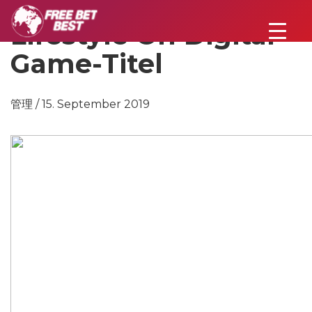
Lifestyle On Digital
Game-Titel
管理 / 15. September 2019