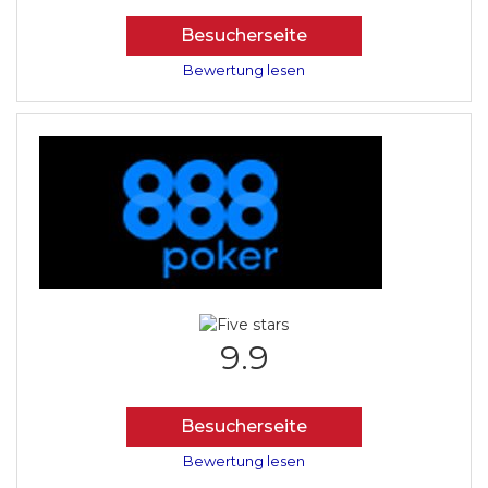
Besucherseite
Bewertung lesen
9.9
Besucherseite
Bewertung lesen