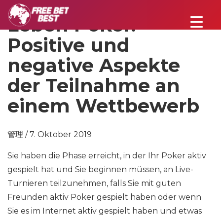
Leben Poker:
Positive und
negative Aspekte
der Teilnahme an
einem Wettbewerb
管理 / 7. Oktober 2019
Sie haben die Phase erreicht, in der Ihr Poker aktiv
gespielt hat und Sie beginnen müssen, an Live-
Turnieren teilzunehmen, falls Sie mit guten
Freunden aktiv Poker gespielt haben oder wenn
Sie es im Internet aktiv gespielt haben und etwas