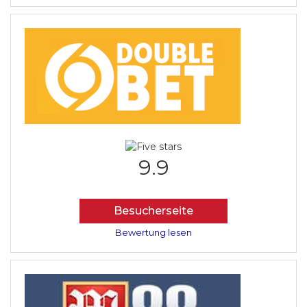
9.9
Besucherseite
Bewertung lesen