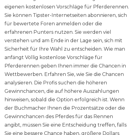
eigenen kostenlosen Vorschläge für Pferderennen.
Sie können Tipster-Internetseiten abonnieren, sich
für bewertete Foren anmelden oder die
erfahrenen Punters nutzen. Sie werden viel
verstehen und am Ende in der Lage sein, sich mit
Sicherheit für Ihre Wahl zu entscheiden. Wie man
anfängt Völlig kostenlose Vorschläge für
Pferderennen geben Ihnen immer die Chancen in
Wettbewerben. Erfahren Sie, wie Sie die Chancen
analysieren. Die Profis suchen die höheren
Gewinnchancen, die auf höhere Auszahlungen
hinweisen, sobald die Option erfolgreich ist. Wenn
der Buchmacher Ihnen die Prozentsätze oder die
Gewinnchancen des Pferdes für das Rennen
angibt, müssen Sie eine Entscheidung treffen, falls
Sie eine bessere Chance haben, größere Dollars