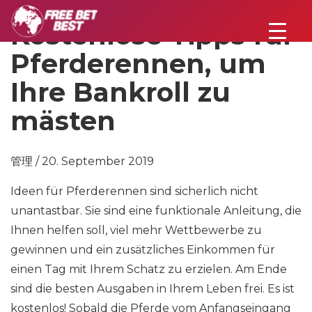
Kostenlose Tipps für
Pferderennen, um
Ihre Bankroll zu
mästen
管理 / 20. September 2019
Ideen für Pferderennen sind sicherlich nicht
unantastbar. Sie sind eine funktionale Anleitung, die
Ihnen helfen soll, viel mehr Wettbewerbe zu
gewinnen und ein zusätzliches Einkommen für
einen Tag mit Ihrem Schatz zu erzielen. Am Ende
sind die besten Ausgaben in Ihrem Leben frei. Es ist
kostenlos! Sobald die Pferde vom Anfangseingang