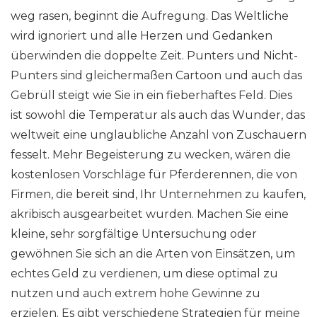
weg rasen, beginnt die Aufregung. Das Weltliche
wird ignoriert und alle Herzen und Gedanken
überwinden die doppelte Zeit. Punters und Nicht-
Punters sind gleichermaßen Cartoon und auch das
Gebrüll steigt wie Sie in ein fieberhaftes Feld. Dies
ist sowohl die Temperatur als auch das Wunder, das
weltweit eine unglaubliche Anzahl von Zuschauern
fesselt. Mehr Begeisterung zu wecken, wären die
kostenlosen Vorschläge für Pferderennen, die von
Firmen, die bereit sind, Ihr Unternehmen zu kaufen,
akribisch ausgearbeitet wurden. Machen Sie eine
kleine, sehr sorgfältige Untersuchung oder
gewöhnen Sie sich an die Arten von Einsätzen, um
echtes Geld zu verdienen, um diese optimal zu
nutzen und auch extrem hohe Gewinne zu
erzielen. Es gibt verschiedene Strategien für meine