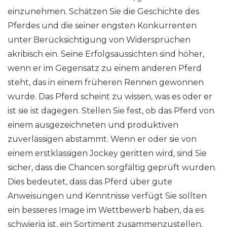
einzunehmen. Schätzen Sie die Geschichte des
Pferdes und die seiner engsten Konkurrenten
unter Berücksichtigung von Widersprüchen
akribisch ein. Seine Erfolgsaussichten sind höher,
wenn er im Gegensatz zu einem anderen Pferd
steht, das in einem früheren Rennen gewonnen
wurde. Das Pferd scheint zu wissen, was es oder er
ist sie ist dagegen. Stellen Sie fest, ob das Pferd von
einem ausgezeichneten und produktiven
zuverlässigen abstammt. Wenn er oder sie von
einem erstklassigen Jockey geritten wird, sind Sie
sicher, dass die Chancen sorgfältig geprüft wurden.
Dies bedeutet, dass das Pferd über gute
Anweisungen und Kenntnisse verfügt Sie sollten
ein besseres Image im Wettbewerb haben, da es
schwierig ist, ein Sortiment zusammenzustellen,