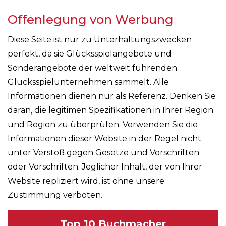
Offenlegung von Werbung
Diese Seite ist nur zu Unterhaltungszwecken
perfekt, da sie Glücksspielangebote und
Sonderangebote der weltweit führenden
Glücksspielunternehmen sammelt. Alle
Informationen dienen nur als Referenz. Denken Sie
daran, die legitimen Spezifikationen in Ihrer Region
und Region zu überprüfen. Verwenden Sie die
Informationen dieser Website in der Regel nicht
unter Verstoß gegen Gesetze und Vorschriften
oder Vorschriften. Jeglicher Inhalt, der von Ihrer
Website repliziert wird, ist ohne unsere
Zustimmung verboten.
Top 10 Buchmacher