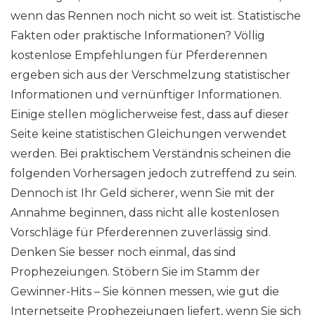
wenn das Rennen noch nicht so weit ist. Statistische
Fakten oder praktische Informationen? Völlig
kostenlose Empfehlungen für Pferderennen
ergeben sich aus der Verschmelzung statistischer
Informationen und vernünftiger Informationen.
Einige stellen möglicherweise fest, dass auf dieser
Seite keine statistischen Gleichungen verwendet
werden. Bei praktischem Verständnis scheinen die
folgenden Vorhersagen jedoch zutreffend zu sein.
Dennoch ist Ihr Geld sicherer, wenn Sie mit der
Annahme beginnen, dass nicht alle kostenlosen
Vorschläge für Pferderennen zuverlässig sind.
Denken Sie besser noch einmal, das sind
Prophezeiungen. Stöbern Sie im Stamm der
Gewinner-Hits – Sie können messen, wie gut die
Internetseite Prophezeiungen liefert, wenn Sie sich