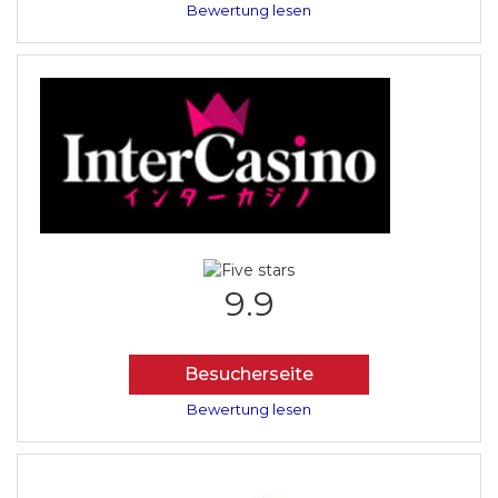
Bewertung lesen
9.9
Besucherseite
Bewertung lesen