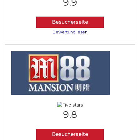
9.9
Besucherseite
Bewertung lesen
9.8
Besucherseite