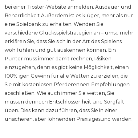
bei einer Tipster-Website anmelden. Ausdauer und
Beharrlichkeit Außerdem ist es klüger, mehr als nur
eine Spielbank zu erhalten. Wenden Sie
verschiedene Glücksspielstrategien an – umso mehr
erklären Sie, dass Sie sich in der Art des Spielens
wohlfühlen und gut auskennen können. Ein
Punter muss immer damit rechnen, Risiken
einzugehen, denn es gibt keine Möglichkeit, einen
100% igen Gewinn für alle Wetten zu erzielen, die
Sie mit kostenlosen Pferderennen-Empfehlungen
abschließen. Wie auch immer Sie wetten, Sie
müssen dennoch Entschlossenheit und Sorgfalt
üben. Dies kann dazu führen, dass Sie in einer
unsicheren, aber lohnenden Praxis gesund werden.