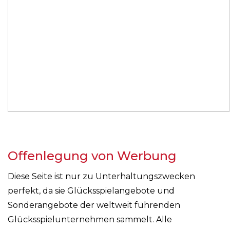
Offenlegung von Werbung
Diese Seite ist nur zu Unterhaltungszwecken
perfekt, da sie Glücksspielangebote und
Sonderangebote der weltweit führenden
Glücksspielunternehmen sammelt. Alle