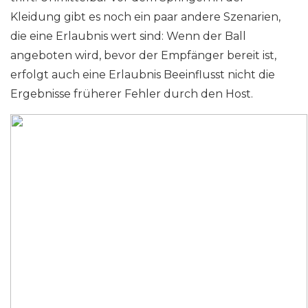
Kleidung gibt es noch ein paar andere Szenarien,
die eine Erlaubnis wert sind: Wenn der Ball
angeboten wird, bevor der Empfänger bereit ist,
erfolgt auch eine Erlaubnis Beeinflusst nicht die
Ergebnisse früherer Fehler durch den Host.