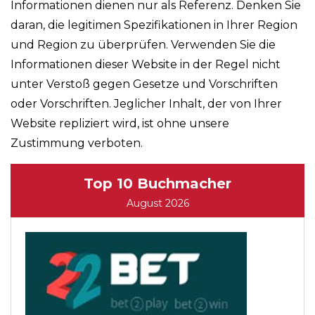
Informationen dienen nur als Referenz. Denken Sie
daran, die legitimen Spezifikationen in Ihrer Region
und Region zu überprüfen. Verwenden Sie die
Informationen dieser Website in der Regel nicht
unter Verstoß gegen Gesetze und Vorschriften
oder Vorschriften. Jeglicher Inhalt, der von Ihrer
Website repliziert wird, ist ohne unsere
Zustimmung verboten.
Top 10 Buchmacher
August 2026