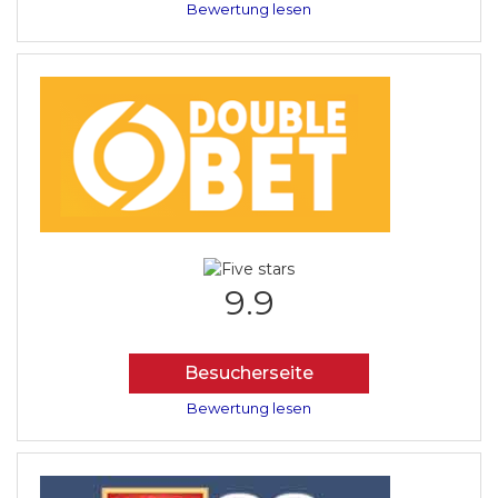
Bewertung lesen
9.9
Besucherseite
Bewertung lesen