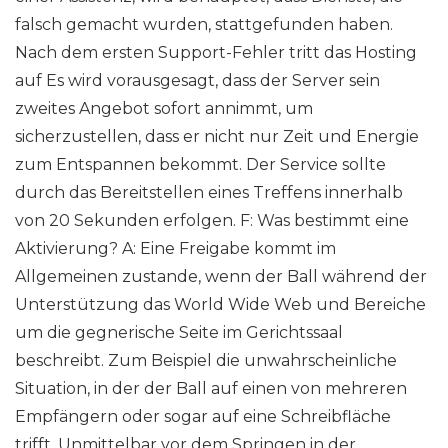
falsch gemacht wurden, stattgefunden haben.
Nach dem ersten Support-Fehler tritt das Hosting
auf Es wird vorausgesagt, dass der Server sein
zweites Angebot sofort annimmt, um
sicherzustellen, dass er nicht nur Zeit und Energie
zum Entspannen bekommt. Der Service sollte
durch das Bereitstellen eines Treffens innerhalb
von 20 Sekunden erfolgen. F: Was bestimmt eine
Aktivierung? A: Eine Freigabe kommt im
Allgemeinen zustande, wenn der Ball während der
Unterstützung das World Wide Web und Bereiche
um die gegnerische Seite im Gerichtssaal
beschreibt. Zum Beispiel die unwahrscheinliche
Situation, in der der Ball auf einen von mehreren
Empfängern oder sogar auf eine Schreibfläche
trifft. Unmittelbar vor dem Springen in der