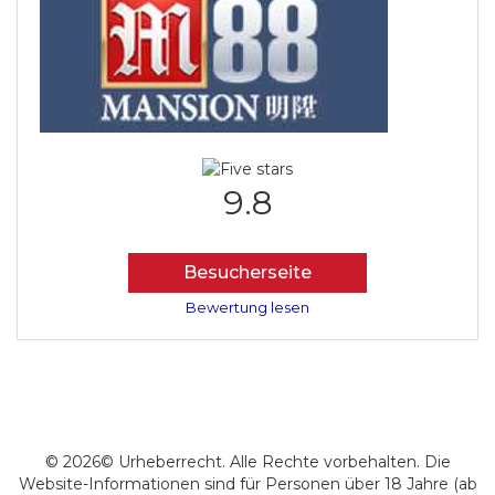
9.8
Besucherseite
Bewertung lesen
© 2026© Urheberrecht. Alle Rechte vorbehalten. Die
Website-Informationen sind für Personen über 18 Jahre (ab