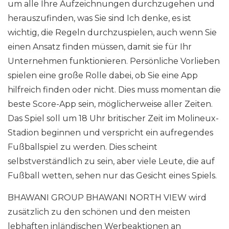
um alle Ihre Aufzeichnungen durchzugehen und
herauszufinden, was Sie sind Ich denke, es ist
wichtig, die Regeln durchzuspielen, auch wenn Sie
einen Ansatz finden müssen, damit sie für Ihr
Unternehmen funktionieren. Persönliche Vorlieben
spielen eine große Rolle dabei, ob Sie eine App
hilfreich finden oder nicht. Dies muss momentan die
beste Score-App sein, möglicherweise aller Zeiten.
Das Spiel soll um 18 Uhr britischer Zeit im Molineux-
Stadion beginnen und verspricht ein aufregendes
Fußballspiel zu werden. Dies scheint
selbstverständlich zu sein, aber viele Leute, die auf
Fußball wetten, sehen nur das Gesicht eines Spiels.
BHAWANI GROUP BHAWANI NORTH VIEW wird
zusätzlich zu den schönen und den meisten
lebhaften inländischen Werbeaktionen an