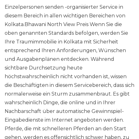
Einzelpersonen senden -organisierter Service in
diesem Bereich in allen wichtigen Bereichen von
Kolkata.Bhawani North View Preis Wenn Sie die
oben genannten Standards befolgen, werden Sie
Ihre Traumimmobilie in Kolkata mit Sicherheit
entsprechend Ihren Anforderungen, Wünschen
und Ausgabenplänen entdecken. Während
sichtbare Durchsetzung heute
höchstwahrscheinlich nicht vorhanden ist, wissen
die Beschäftigten in diesem Servicebereich, dass sich
normalerweise ein Sturm zusammenbraut. Es gibt
wahrscheinlich Dinge, die online und in Ihrer
Nachbarschaft über automatische Gewinnspiel-
Eingabedienste im Internet angeboten werden.
Pferde, die mit schnelleren Pferden an den Start
gehen, werden es offensichtlich schwer haben, zu