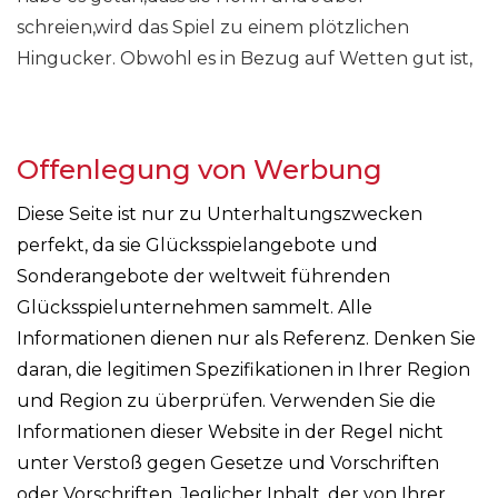
schreien,wird das Spiel zu einem plötzlichen
Hingucker. Obwohl es in Bezug auf Wetten gut ist,
Offenlegung von Werbung
Diese Seite ist nur zu Unterhaltungszwecken
perfekt, da sie Glücksspielangebote und
Sonderangebote der weltweit führenden
Glücksspielunternehmen sammelt. Alle
Informationen dienen nur als Referenz. Denken Sie
daran, die legitimen Spezifikationen in Ihrer Region
und Region zu überprüfen. Verwenden Sie die
Informationen dieser Website in der Regel nicht
unter Verstoß gegen Gesetze und Vorschriften
oder Vorschriften. Jeglicher Inhalt, der von Ihrer