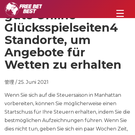
gute Online-
Glücksspielseiten4
Standorte, um
Angebote für
Wetten zu erhalten
管理 / 25. Juni 2021
Wenn Sie sich auf die Steuersaison in Manhattan
vorbereiten, können Sie möglicherweise einen
Startschuss für Ihre Steuern erhalten, indem Sie die
bestmöglichen Aufzeichnungen führen. Wenn Sie
dies nicht tun, geben Sie sich ein paar Wochen Zeit,