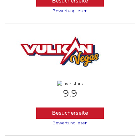
Besucherseite
Bewertung lesen
9.9
Besucherseite
Bewertung lesen