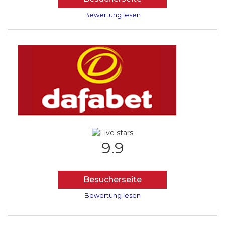
Bewertung lesen
9.9
Besucherseite
Bewertung lesen