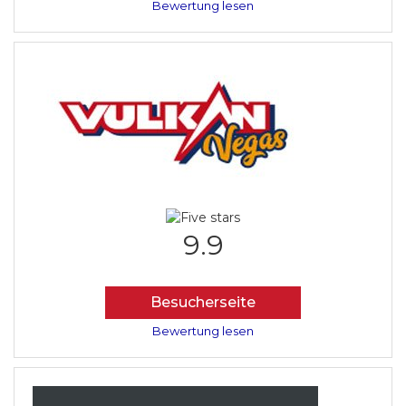
Bewertung lesen
9.9
Besucherseite
Bewertung lesen