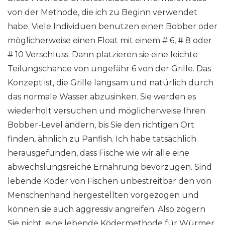
von der Methode, die ich zu Beginn verwendet
habe. Viele Individuen benutzen einen Bobber oder
möglicherweise einen Float mit einem # 6, # 8 oder
# 10 Verschluss. Dann platzieren sie eine leichte
Teilungschance von ungefähr 6 von der Grille. Das
Konzept ist, die Grille langsam und natürlich durch
das normale Wasser abzusinken. Sie werden es
wiederholt versuchen und möglicherweise Ihren
Bobber-Level ändern, bis Sie den richtigen Ort
finden, ähnlich zu Panfish. Ich habe tatsächlich
herausgefunden, dass Fische wie wir alle eine
abwechslungsreiche Ernährung bevorzugen. Sind
lebende Köder von Fischen unbestreitbar den von
Menschenhand hergestellten vorgezogen und
können sie auch aggressiv angreifen. Also zögern
Sie nicht, eine lebende Ködermethode für Würmer