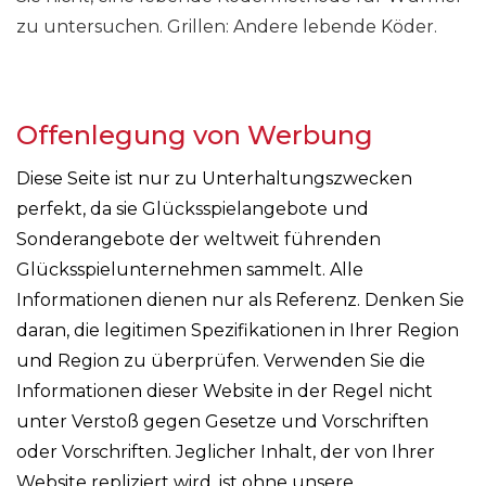
zu untersuchen. Grillen: Andere lebende Köder.
Offenlegung von Werbung
Diese Seite ist nur zu Unterhaltungszwecken
perfekt, da sie Glücksspielangebote und
Sonderangebote der weltweit führenden
Glücksspielunternehmen sammelt. Alle
Informationen dienen nur als Referenz. Denken Sie
daran, die legitimen Spezifikationen in Ihrer Region
und Region zu überprüfen. Verwenden Sie die
Informationen dieser Website in der Regel nicht
unter Verstoß gegen Gesetze und Vorschriften
oder Vorschriften. Jeglicher Inhalt, der von Ihrer
Website repliziert wird, ist ohne unsere