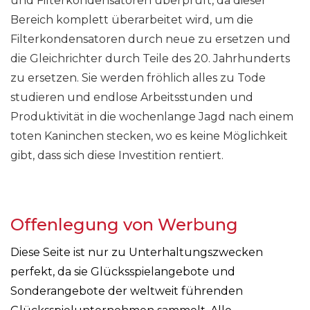
und Filterkondensatoren überprüft, da dieser
Bereich komplett überarbeitet wird, um die
Filterkondensatoren durch neue zu ersetzen und
die Gleichrichter durch Teile des 20. Jahrhunderts
zu ersetzen. Sie werden fröhlich alles zu Tode
studieren und endlose Arbeitsstunden und
Produktivität in die wochenlange Jagd nach einem
toten Kaninchen stecken, wo es keine Möglichkeit
gibt, dass sich diese Investition rentiert.
Offenlegung von Werbung
Diese Seite ist nur zu Unterhaltungszwecken
perfekt, da sie Glücksspielangebote und
Sonderangebote der weltweit führenden