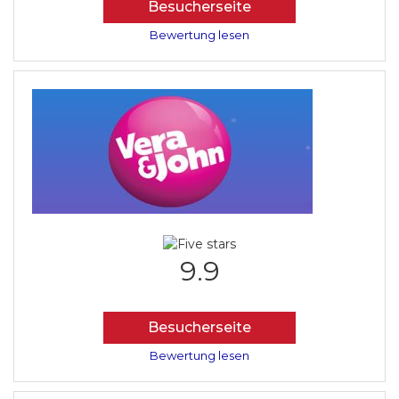
Besucherseite
Bewertung lesen
9.9
Besucherseite
Bewertung lesen