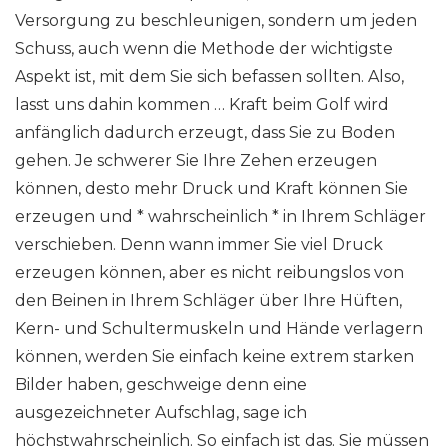
Versorgung zu beschleunigen, sondern um jeden
Schuss, auch wenn die Methode der wichtigste
Aspekt ist, mit dem Sie sich befassen sollten. Also,
lasst uns dahin kommen … Kraft beim Golf wird
anfänglich dadurch erzeugt, dass Sie zu Boden
gehen. Je schwerer Sie Ihre Zehen erzeugen
können, desto mehr Druck und Kraft können Sie
erzeugen und * wahrscheinlich * in Ihrem Schläger
verschieben. Denn wann immer Sie viel Druck
erzeugen können, aber es nicht reibungslos von
den Beinen in Ihrem Schläger über Ihre Hüften,
Kern- und Schultermuskeln und Hände verlagern
können, werden Sie einfach keine extrem starken
Bilder haben, geschweige denn eine
ausgezeichneter Aufschlag, sage ich
höchstwahrscheinlich. So einfach ist das. Sie müssen