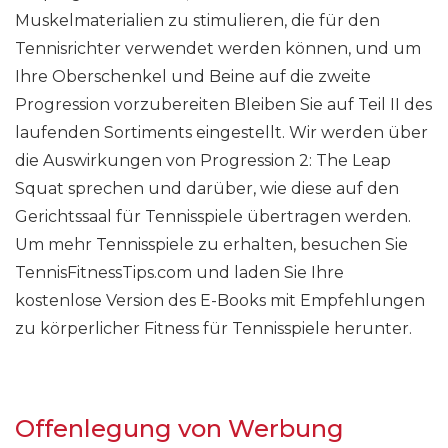
Muskelmaterialien zu stimulieren, die für den
Tennisrichter verwendet werden können, und um
Ihre Oberschenkel und Beine auf die zweite
Progression vorzubereiten Bleiben Sie auf Teil II des
laufenden Sortiments eingestellt. Wir werden über
die Auswirkungen von Progression 2: The Leap
Squat sprechen und darüber, wie diese auf den
Gerichtssaal für Tennisspiele übertragen werden.
Um mehr Tennisspiele zu erhalten, besuchen Sie
TennisFitnessTips.com und laden Sie Ihre
kostenlose Version des E-Books mit Empfehlungen
zu körperlicher Fitness für Tennisspiele herunter.
Offenlegung von Werbung