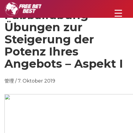
Fußballübung –
Übungen zur
Steigerung der
Potenz Ihres
Angebots – Aspekt I
管理 / 7. Oktober 2019