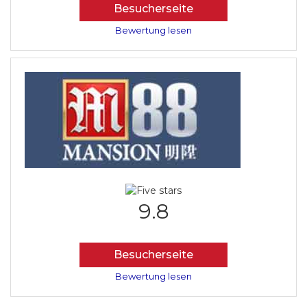
Besucherseite
Bewertung lesen
9.8
Besucherseite
Bewertung lesen