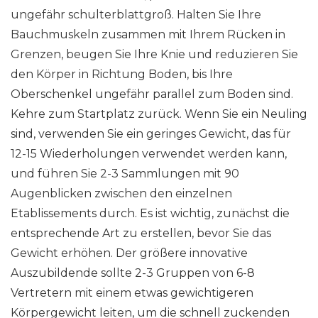
ungefähr schulterblattgroß. Halten Sie Ihre
Bauchmuskeln zusammen mit Ihrem Rücken in
Grenzen, beugen Sie Ihre Knie und reduzieren Sie
den Körper in Richtung Boden, bis Ihre
Oberschenkel ungefähr parallel zum Boden sind.
Kehre zum Startplatz zurück. Wenn Sie ein Neuling
sind, verwenden Sie ein geringes Gewicht, das für
12-15 Wiederholungen verwendet werden kann,
und führen Sie 2-3 Sammlungen mit 90
Augenblicken zwischen den einzelnen
Etablissements durch. Es ist wichtig, zunächst die
entsprechende Art zu erstellen, bevor Sie das
Gewicht erhöhen. Der größere innovative
Auszubildende sollte 2-3 Gruppen von 6-8
Vertretern mit einem etwas gewichtigeren
Körpergewicht leiten, um die schnell zuckenden