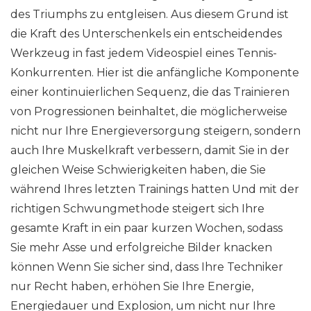
des Triumphs zu entgleisen. Aus diesem Grund ist
die Kraft des Unterschenkels ein entscheidendes
Werkzeug in fast jedem Videospiel eines Tennis-
Konkurrenten. Hier ist die anfängliche Komponente
einer kontinuierlichen Sequenz, die das Trainieren
von Progressionen beinhaltet, die möglicherweise
nicht nur Ihre Energieversorgung steigern, sondern
auch Ihre Muskelkraft verbessern, damit Sie in der
gleichen Weise Schwierigkeiten haben, die Sie
während Ihres letzten Trainings hatten Und mit der
richtigen Schwungmethode steigert sich Ihre
gesamte Kraft in ein paar kurzen Wochen, sodass
Sie mehr Asse und erfolgreiche Bilder knacken
können Wenn Sie sicher sind, dass Ihre Techniker
nur Recht haben, erhöhen Sie Ihre Energie,
Energiedauer und Explosion, um nicht nur Ihre