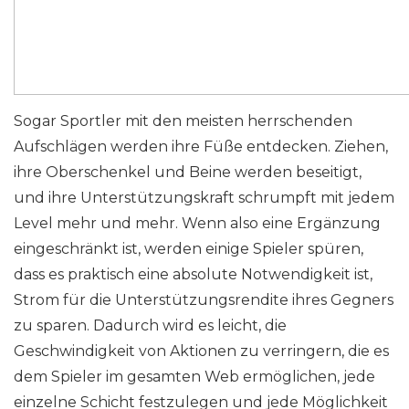
Sogar Sportler mit den meisten herrschenden
Aufschlägen werden ihre Füße entdecken. Ziehen,
ihre Oberschenkel und Beine werden beseitigt,
und ihre Unterstützungskraft schrumpft mit jedem
Level mehr und mehr. Wenn also eine Ergänzung
eingeschränkt ist, werden einige Spieler spüren,
dass es praktisch eine absolute Notwendigkeit ist,
Strom für die Unterstützungsrendite ihres Gegners
zu sparen. Dadurch wird es leicht, die
Geschwindigkeit von Aktionen zu verringern, die es
dem Spieler im gesamten Web ermöglichen, jede
einzelne Schicht festzulegen und jede Möglichkeit