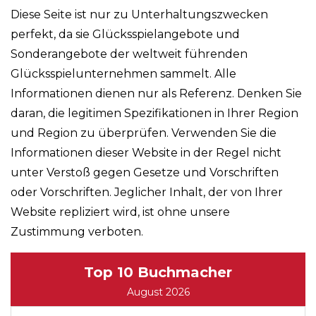
Diese Seite ist nur zu Unterhaltungszwecken
perfekt, da sie Glücksspielangebote und
Sonderangebote der weltweit führenden
Glücksspielunternehmen sammelt. Alle
Informationen dienen nur als Referenz. Denken Sie
daran, die legitimen Spezifikationen in Ihrer Region
und Region zu überprüfen. Verwenden Sie die
Informationen dieser Website in der Regel nicht
unter Verstoß gegen Gesetze und Vorschriften
oder Vorschriften. Jeglicher Inhalt, der von Ihrer
Website repliziert wird, ist ohne unsere
Zustimmung verboten.
Top 10 Buchmacher
August 2026