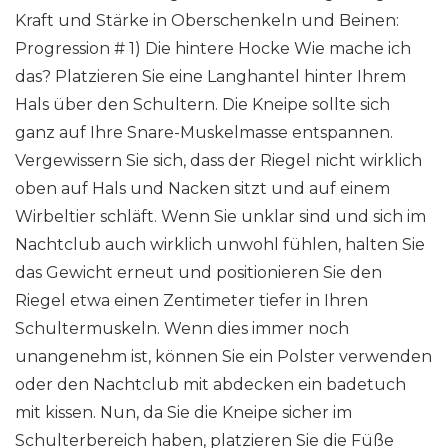
Kraft und Stärke in Oberschenkeln und Beinen:
Progression # 1) Die hintere Hocke Wie mache ich
das? Platzieren Sie eine Langhantel hinter Ihrem
Hals über den Schultern. Die Kneipe sollte sich
ganz auf Ihre Snare-Muskelmasse entspannen.
Vergewissern Sie sich, dass der Riegel nicht wirklich
oben auf Hals und Nacken sitzt und auf einem
Wirbeltier schläft. Wenn Sie unklar sind und sich im
Nachtclub auch wirklich unwohl fühlen, halten Sie
das Gewicht erneut und positionieren Sie den
Riegel etwa einen Zentimeter tiefer in Ihren
Schultermuskeln. Wenn dies immer noch
unangenehm ist, können Sie ein Polster verwenden
oder den Nachtclub mit abdecken ein badetuch
mit kissen. Nun, da Sie die Kneipe sicher im
Schulterbereich haben, platzieren Sie die Füße