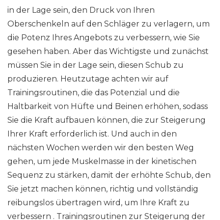
in der Lage sein, den Druck von Ihren
Oberschenkeln auf den Schläger zu verlagern, um
die Potenz Ihres Angebots zu verbessern, wie Sie
gesehen haben. Aber das Wichtigste und zunächst
müssen Sie in der Lage sein, diesen Schub zu
produzieren. Heutzutage achten wir auf
Trainingsroutinen, die das Potenzial und die
Haltbarkeit von Hüfte und Beinen erhöhen, sodass
Sie die Kraft aufbauen können, die zur Steigerung
Ihrer Kraft erforderlich ist. Und auch in den
nächsten Wochen werden wir den besten Weg
gehen, um jede Muskelmasse in der kinetischen
Sequenz zu stärken, damit der erhöhte Schub, den
Sie jetzt machen können, richtig und vollständig
reibungslos übertragen wird, um Ihre Kraft zu
verbessern . Trainingsroutinen zur Steigerung der