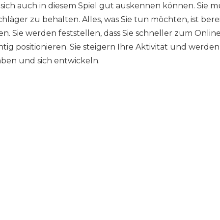
 sich auch in diesem Spiel gut auskennen können. Sie 
hläger zu behalten. Alles, was Sie tun möchten, ist bere
n. Sie werden feststellen, dass Sie schneller zum Online
tig positionieren. Sie steigern Ihre Aktivität und werde
aben und sich entwickeln.