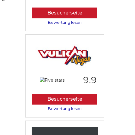
Besucherseite
Bewertung lesen
9.9
Besucherseite
Bewertung lesen