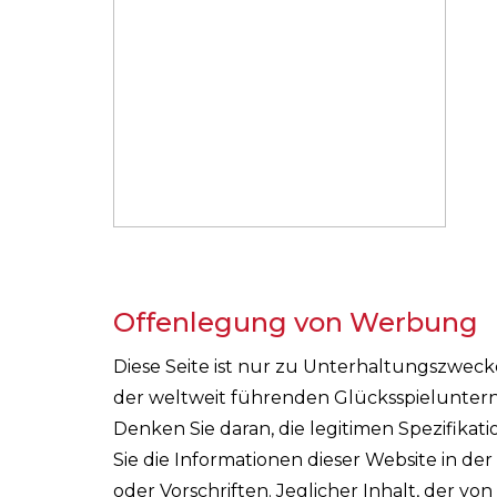
Offenlegung von Werbung
Diese Seite ist nur zu Unterhaltungszwec
der weltweit führenden Glücksspieluntern
Denken Sie daran, die legitimen Spezifika
Sie die Informationen dieser Website in de
oder Vorschriften. Jeglicher Inhalt, der vo