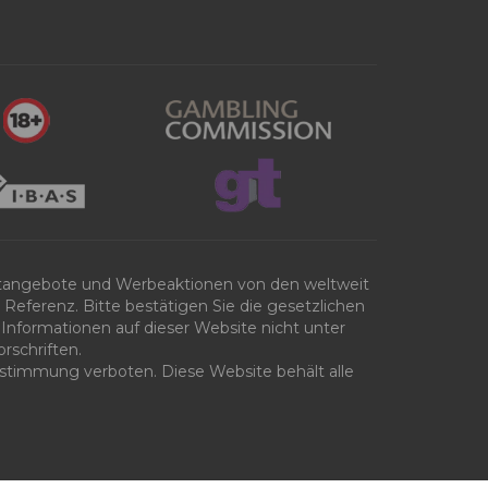
tangebote und Werbeaktionen von den weltweit
Referenz. Bitte bestätigen Sie die gesetzlichen
Informationen auf dieser Website nicht unter
rschriften.
 Zustimmung verboten. Diese Website behält alle