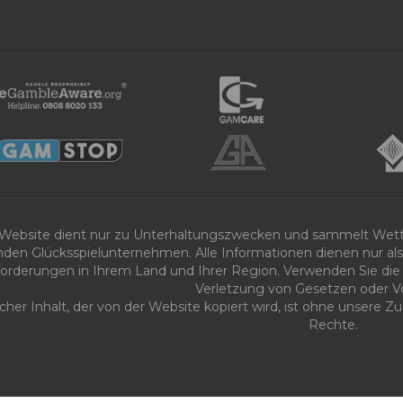
 Website dient nur zu Unterhaltungszwecken und sammelt Wet
nden Glücksspielunternehmen. Alle Informationen dienen nur als 
orderungen in Ihrem Land und Ihrer Region. Verwenden Sie die 
Verletzung von Gesetzen oder Vo
icher Inhalt, der von der Website kopiert wird, ist ohne unsere
Rechte.