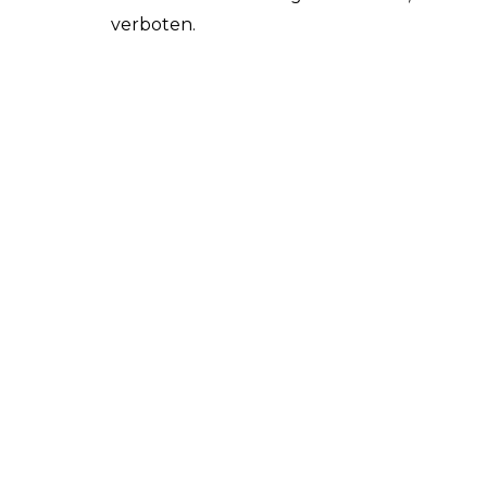
verboten.