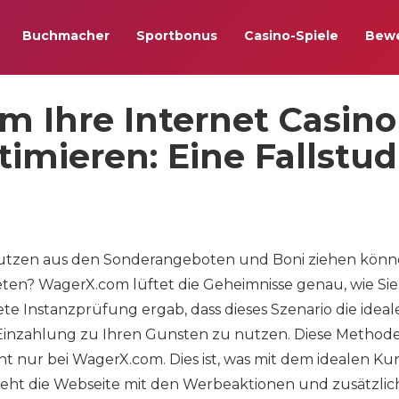
Buchmacher
Sportbonus
Casino-Spiele
Bew
m Ihre Internet Casino
imieren: Eine Fallstud
Nutzen aus den Sonderangeboten und Boni ziehen könne
eten? WagerX.com lüftet die Geheimnisse genau, wie Sie
e Instanzprüfung ergab, dass dieses Szenario die ideal
-Einzahlung zu Ihren Gunsten zu nutzen. Diese Method
cht nur bei WagerX.com. Dies ist, was mit dem idealen K
 Er sieht die Webseite mit den Werbeaktionen und zusätzli