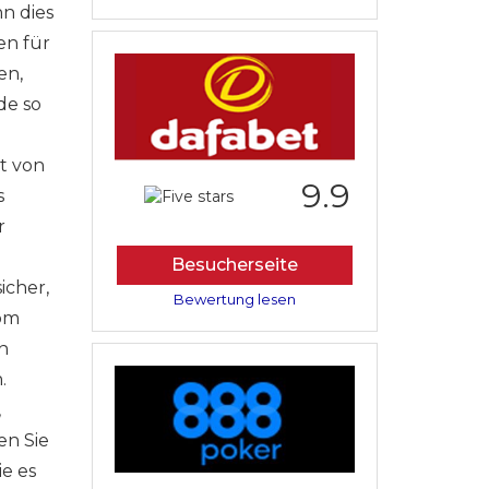
nn dies
en für
en,
de so
t von
9.9
s
r
Besucherseite
icher,
Bewertung lesen
com
n
.
,
en Sie
ie es