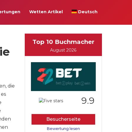
ertungen
Wetten Artikel
Deutsch
Top 10 Buchmacher
ie
August 2026
n, die
 es
9.9
e
e
unden
Besucherseite
chen
Bewertung lesen