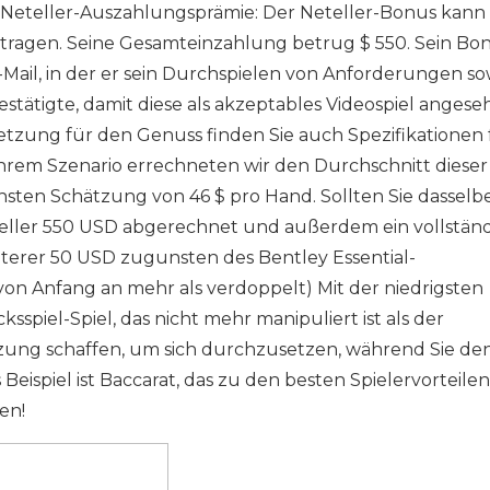
 Neteller-Auszahlungsprämie: Der Neteller-Bonus kann 
tragen. Seine Gesamteinzahlung betrug $ 550. Sein Bo
E-Mail, in der er sein Durchspielen von Anforderungen so
tigte, damit diese als akzeptables Videospiel angese
ung für den Genuss finden Sie auch Spezifikationen f
hrem Szenario errechneten wir den Durchschnitt dieser 
sten Schätzung von 46 $ pro Hand. Sollten Sie dasselb
eller 550 USD abgerechnet und außerdem ein vollstän
terer 50 USD zugunsten des Bentley Essential-
on Anfang an mehr als verdoppelt) Mit der niedrigsten
piel-Spiel, das nicht mehr manipuliert ist als der
tzung schaffen, um sich durchzusetzen, während Sie de
 Beispiel ist Baccarat, das zu den besten Spielervorteilen
en!