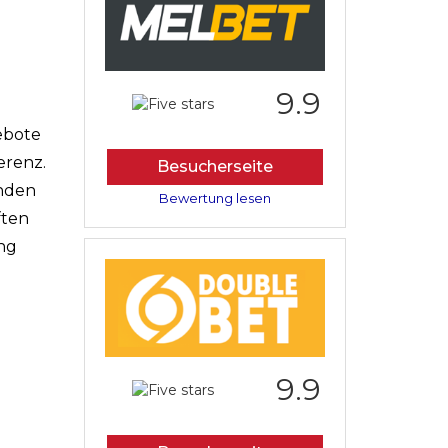
9.9
ebote
erenz.
Besucherseite
enden
Bewertung lesen
ften
ung
9.9