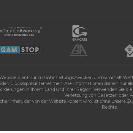
 Website dient nur zu Unterhaltungszwecken und sammelt Wet
nden Glücksspielunternehmen. Alle Informationen dienen nur als 
orderungen in Ihrem Land und Ihrer Region. Verwenden Sie die 
Verletzung von Gesetzen oder Vo
icher Inhalt, der von der Website kopiert wird, ist ohne unsere
Rechte.