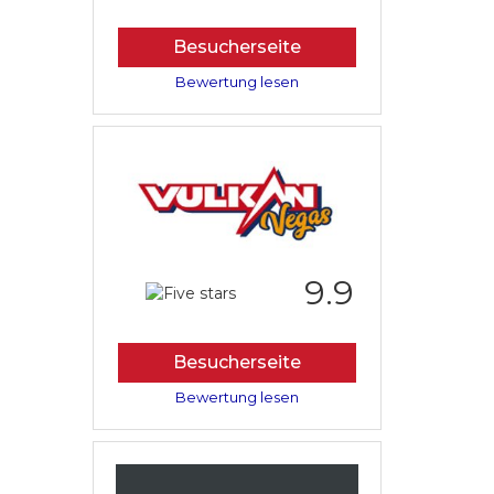
Besucherseite
Bewertung lesen
9.9
Besucherseite
Bewertung lesen